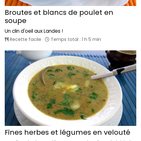
Broutes et blancs de poulet en
soupe
Un clin d'oeil aux Landes !
Recette facile
Temps total : 1 h 5 min
Fines herbes et légumes en velouté