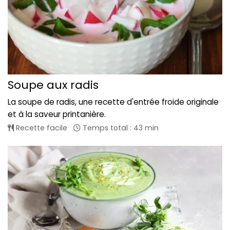
Soupe aux radis
La soupe de radis, une recette d'entrée froide originale
et à la saveur printanière.
Recette facile
Temps total : 43 min