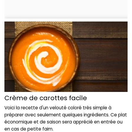
Crème de carottes facile
Voici la recette d'un velouté coloré très simple à
préparer avec seulement quelques ingrédients. Ce plat
économique et de saison sera apprécié en entrée ou
en cas de petite faim.