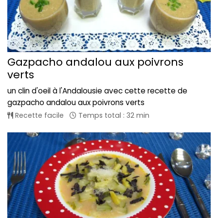
Gazpacho andalou aux poivrons
verts
un clin d'oeil à l'Andalousie avec cette recette de
gazpacho andalou aux poivrons verts
Recette facile
Temps total : 32 min