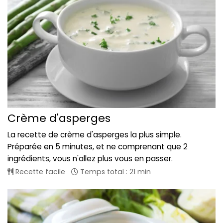
Crème d'asperges
La recette de crème d'asperges la plus simple.
Préparée en 5 minutes, et ne comprenant que 2
ingrédients, vous n'allez plus vous en passer.
Recette facile
Temps total : 21 min