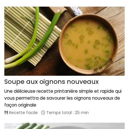
Soupe aux oignons nouveaux
Une délicieuse recette printanière simple et rapide qui
vous permettra de savourer les oignons nouveaux de
façon originale
Recette facile
Temps total : 25 min