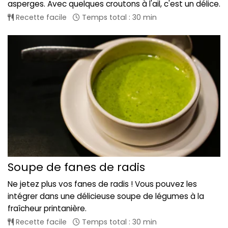
asperges. Avec quelques croutons à l'ail, c'est un délice.
Recette facile
Temps total : 30 min
Soupe de fanes de radis
Ne jetez plus vos fanes de radis ! Vous pouvez les
intégrer dans une délicieuse soupe de légumes à la
fraîcheur printanière.
Recette facile
Temps total : 30 min