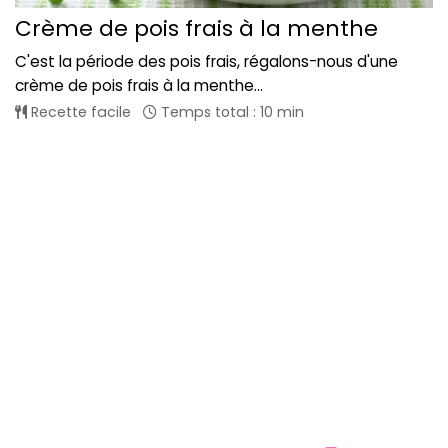
Crème de pois frais à la menthe
C'est la période des pois frais, régalons-nous d'une
crème de pois frais à la menthe...
Recette facile
Temps total : 10 min