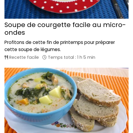
Soupe de courgette facile au micro-
ondes
Profitons de cette fin de printemps pour préparer
cette soupe de légumes.
Recette facile
Temps total : 1 h 5 min