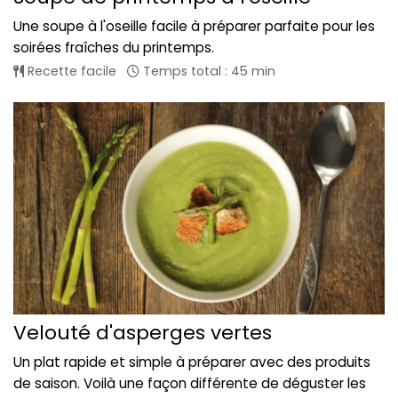
Une soupe à l'oseille facile à préparer parfaite pour les
soirées fraîches du printemps.
Recette facile
Temps total : 45 min
Velouté d'asperges vertes
Un plat rapide et simple à préparer avec des produits
de saison. Voilà une façon différente de déguster les