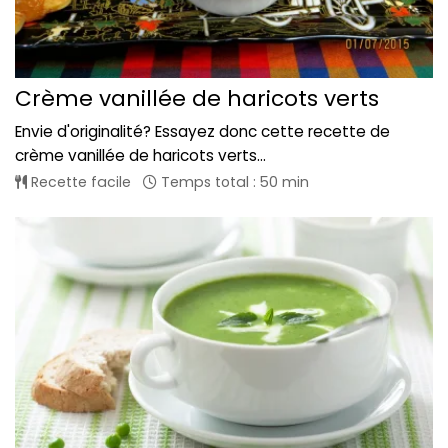
Crème vanillée de haricots verts
Envie d'originalité? Essayez donc cette recette de
crème vanillée de haricots verts...
Recette facile
Temps total : 50 min