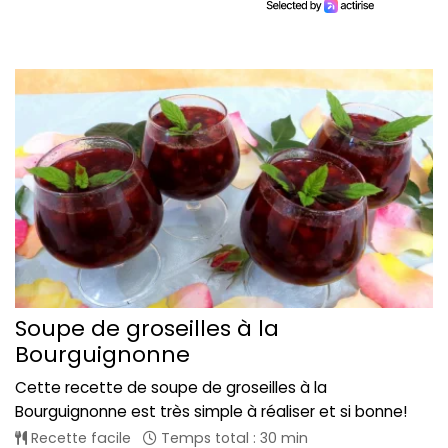
Soupe de groseilles à la
Bourguignonne
Cette recette de soupe de groseilles à la
Bourguignonne est très simple à réaliser et si bonne!
Recette facile
Temps total : 30 min