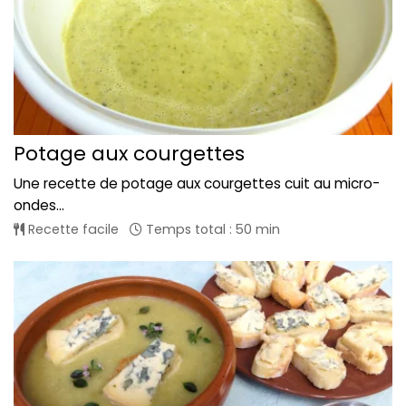
Potage aux courgettes
Une recette de potage aux courgettes cuit au micro-
ondes...
Recette facile
Temps total : 50 min