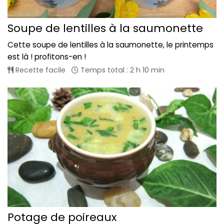
Soupe de lentilles à la saumonette
Cette soupe de lentilles à la saumonette, le printemps
est là ! profitons-en !
Recette facile
Temps total : 2 h 10 min
Potage de poireaux