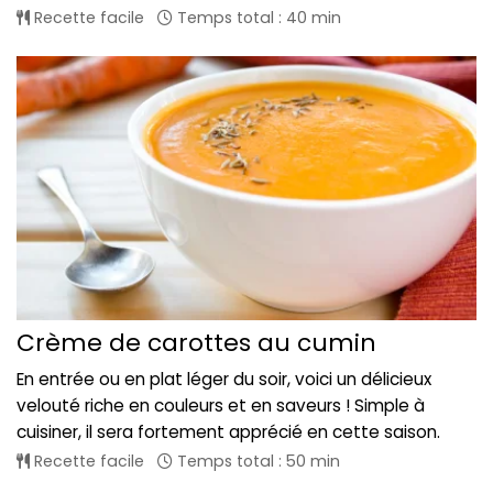
Recette facile
Temps total : 40 min
Crème de carottes au cumin
En entrée ou en plat léger du soir, voici un délicieux
velouté riche en couleurs et en saveurs ! Simple à
cuisiner, il sera fortement apprécié en cette saison.
Recette facile
Temps total : 50 min