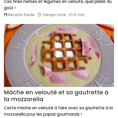
Ces fines herbes et légumes en velouté, quel plaisir du
goût !
Recette facile
Temps total : 1 h 5 min
Mâche en velouté et sa gaufrette à
la mozzarella
Cette mâche en velouté à faire avec sa gaufrette à la
mozzarella pour les papas gourmands !