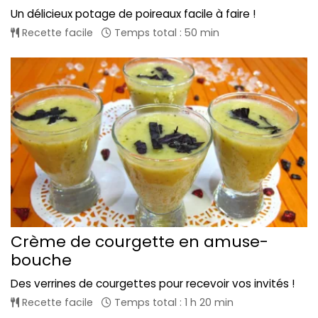
Un délicieux potage de poireaux facile à faire !
Recette facile
Temps total : 50 min
Crème de courgette en amuse-
bouche
Des verrines de courgettes pour recevoir vos invités !
Recette facile
Temps total : 1 h 20 min