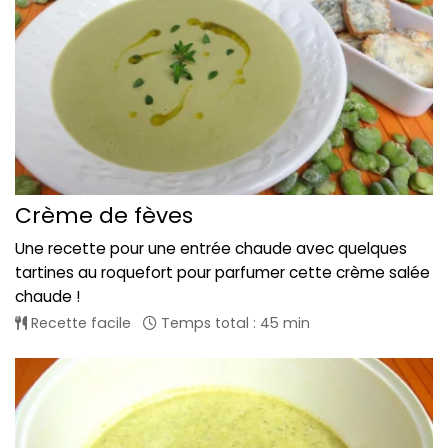
Crème de fèves
Une recette pour une entrée chaude avec quelques
tartines au roquefort pour parfumer cette crème salée
chaude !
Recette facile
Temps total : 45 min