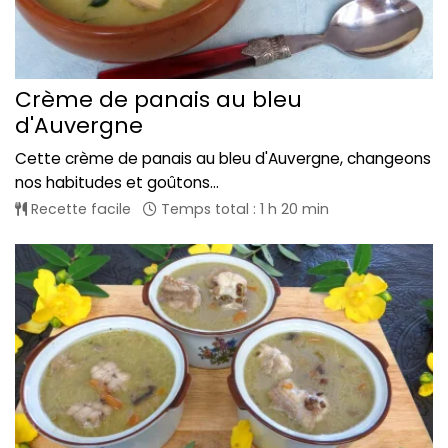
Crème de panais au bleu
d'Auvergne
Cette crème de panais au bleu d'Auvergne, changeons
nos habitudes et goûtons...
Recette facile
Temps total : 1 h 20 min