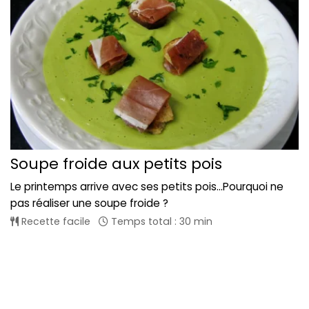
Soupe froide aux petits pois
Le printemps arrive avec ses petits pois...Pourquoi ne
pas réaliser une soupe froide ?
Recette facile
Temps total : 30 min