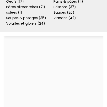
Oeufs (17)
Pains & pâtes (11)
Pâtes alimentaires (21)
Poissons (37)
salées (1)
Sauces (20)
Soupes & potages (35)
Viandes (42)
Volailles et gibiers (24)