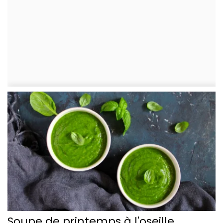
Soupe de printemps à l'oseille