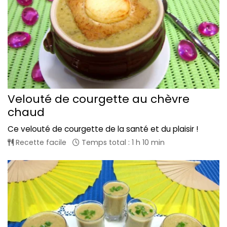
Velouté de courgette au chèvre
chaud
Ce velouté de courgette de la santé et du plaisir !
Recette facile
Temps total : 1 h 10 min