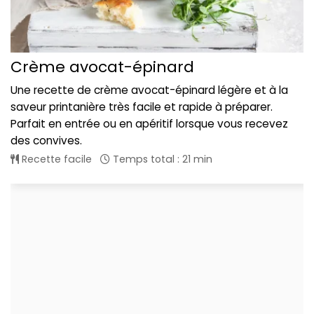
Crème avocat-épinard
Une recette de crème avocat-épinard légère et à la
saveur printanière très facile et rapide à préparer.
Parfait en entrée ou en apéritif lorsque vous recevez
des convives.
Recette facile
Temps total : 21 min