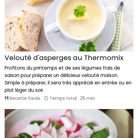
Velouté d'asperges au Thermomix
Profitons du printemps et de ses légumes frais de
saison pour préparer un délicieux velouté maison.
Simple à préparer, il sera très apprécié en entrée ou en
plat léger du soir.
Recette facile
Temps total : 25 min