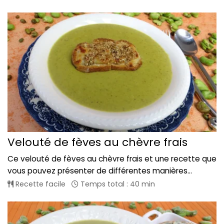
Velouté de fèves au chèvre frais
Ce velouté de fèves au chèvre frais et une recette que
vous pouvez présenter de différentes manières...
Recette facile
Temps total : 40 min