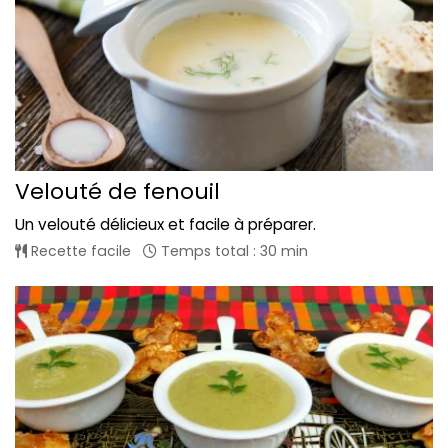
Velouté de fenouil
Un velouté délicieux et facile à préparer.
Recette facile
Temps total : 30 min