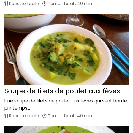
Recette facile
Temps total : 40 min
Soupe de filets de poulet aux fèves
Une soupe de filets de poulet aux fèves qui sent bon le
printemps...
Recette facile
Temps total : 40 min