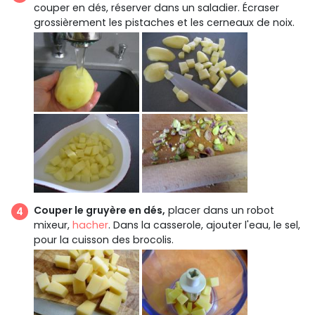
couper en dés, réserver dans un saladier. Écraser
grossièrement les pistaches et les cerneaux de noix.
Couper le gruyère en dés,
placer dans un robot
mixeur,
hacher
. Dans la casserole, ajouter l'eau, le sel,
pour la cuisson des brocolis.