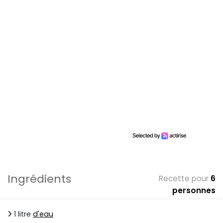
Ingrédients
Recette pour
6
personnes
1 litre
d'eau