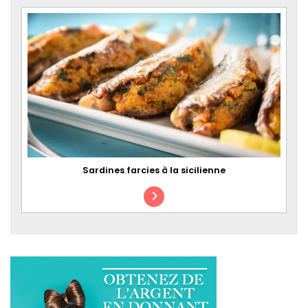
Sardines farcies à la sicilienne