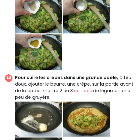
Pour cuire les crêpes dans une grande poêle,
à feu
doux, ajouter le beurre, une crêpe, sur la partie avant
de la crêpe, mettre 2 ou 3
cuillères
de légumes, une
peu de gruyère.