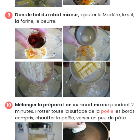
Dans le bol du robot mixeur,
ajouter le Madère, le sel,
la farine, le beurre.
Mélanger la préparation du robot mixeur
pendant 2
minutes. Frotter toute la surface de la
poêle
les bords
compris, chauffer la poêle, verser un peu de pâte.