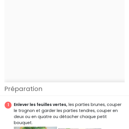
Préparation
Enlever les feuilles vertes,
les parties brunes, couper
le trognon et garder les parties tendres, couper en
deux ou en quatre ou détacher chaque petit
bouquet.