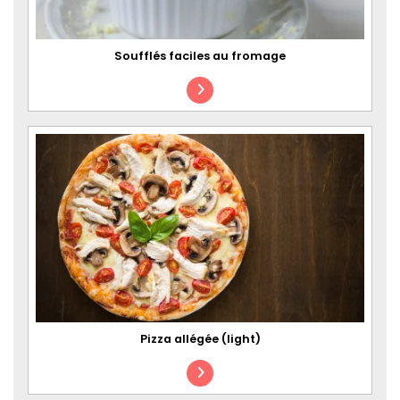
Soufflés faciles au fromage
Pizza allégée (light)