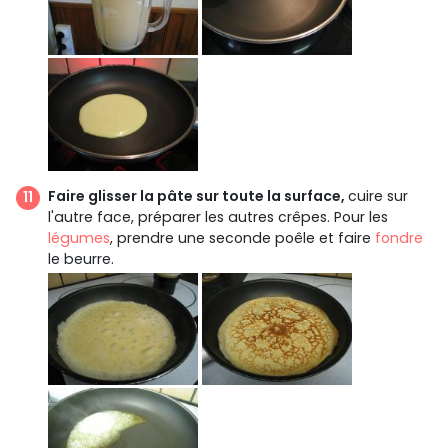
Faire glisser la pâte sur toute la surface,
cuire sur
l'autre face, préparer les autres crêpes. Pour les
légumes
, prendre une seconde poêle et faire
fondre
le beurre.