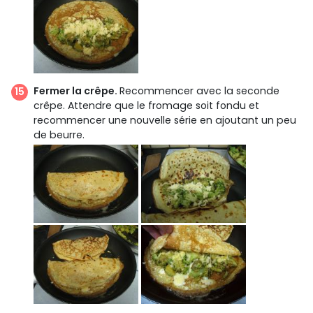
Fermer la crêpe.
Recommencer avec la seconde
crêpe. Attendre que le fromage soit fondu et
recommencer une nouvelle série en ajoutant un peu
de beurre.