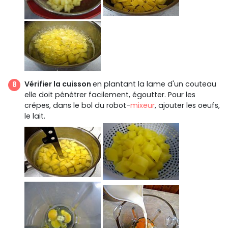
Vérifier la cuisson
en plantant la lame d'un couteau
elle doit pénétrer facilement, égoutter. Pour les
crêpes, dans le bol du robot-
mixeur
, ajouter les oeufs,
le lait.