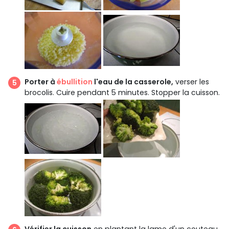
Porter à
ébullition
l'eau de la casserole,
verser les
brocolis. Cuire pendant 5 minutes. Stopper la cuisson.