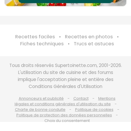
Recettes faciles
Recettes en photos
Fiches techniques
Trucs et astuces
Tous droits réservés Supertoinette.com, 2001-2026.
L'utilisation du site de cuisine et des forums
implique l'acceptation pleine et entière des
Conditions Générales d'Utilisation
Annonceurs et publicité
Contact
Mentions
légales et conditions générales d'utilisation du site
Charte de bonne conduite
Politique de cookies
Politique de protection des données personnelles
Choix du consentement