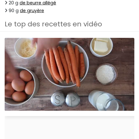
20 g
de beurre allégé
90 g
de gruyère
Le top des recettes en vidéo