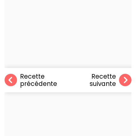
Recette
Recette
précédente
suivante