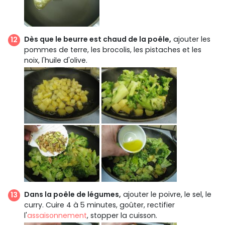
Dès que le beurre est chaud de la poêle,
ajouter les
pommes de terre, les brocolis, les pistaches et les
noix, l'huile d'olive.
Dans la poêle de légumes,
ajouter le poivre, le sel, le
curry. Cuire 4 à 5 minutes, goûter, rectifier
l'
assaisonnement
, stopper la cuisson.