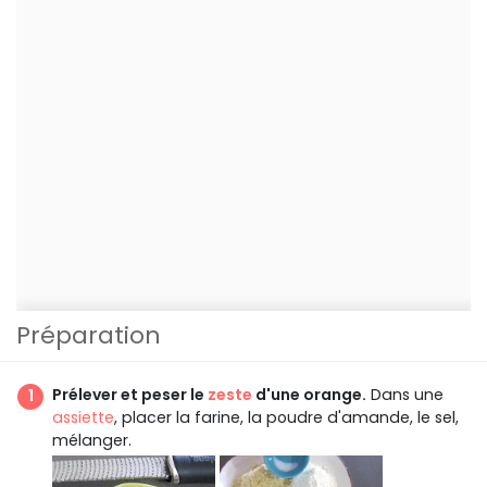
Préparation
Prélever et peser le
zeste
d'une orange.
Dans une
assiette
, placer la farine, la poudre d'amande, le sel,
mélanger.