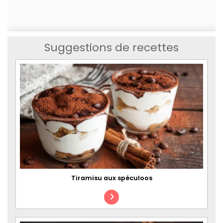
Suggestions de recettes
Tiramisu aux spéculoos