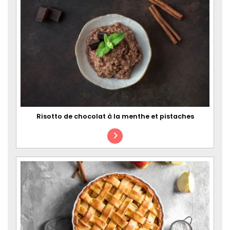
Risotto de chocolat à la menthe et pistaches