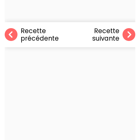
Recette
Recette
précédente
suivante