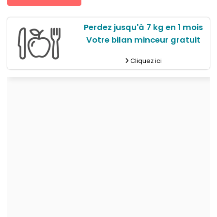
Perdez jusqu'à 7 kg en 1 mois
Votre bilan minceur gratuit
Cliquez ici