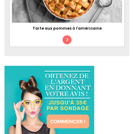
Tarte aux pommes à l'américaine