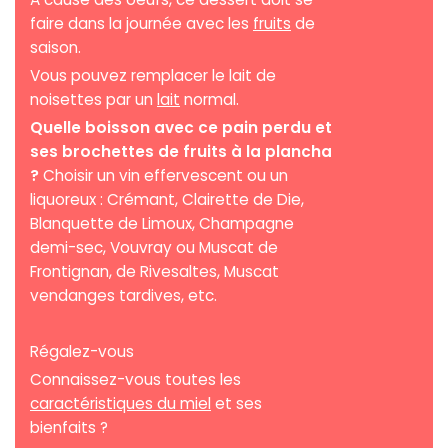
faire dans la journée avec les
fruits
de
saison.
Vous pouvez remplacer le lait de
noisettes par un
lait
normal.
Quelle boisson avec ce pain perdu et
ses brochettes de fruits à la plancha
?
Choisir un vin effervescent ou un
liquoreux : Crémant, Clairette de Die,
Blanquette de Limoux, Champagne
demi-sec, Vouvray ou Muscat de
Frontignan, de Rivesaltes, Muscat
vendanges tardives, etc.
Régalez-vous
Connaissez-vous toutes les
caractéristiques du miel
et ses
bienfaits ?