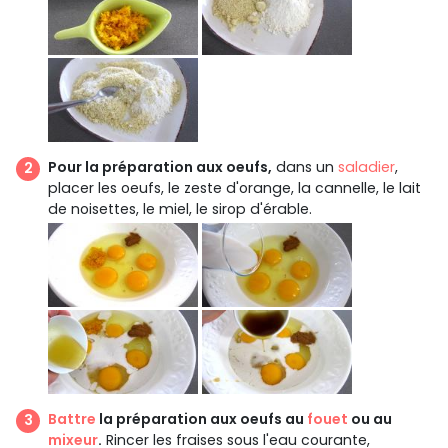
Pour la préparation aux oeufs,
dans un
saladier
,
placer les oeufs, le zeste d'orange, la cannelle, le lait
de noisettes, le miel, le sirop d'érable.
Battre
la préparation aux oeufs au
fouet
ou au
mixeur
.
Rincer les fraises sous l'eau courante,