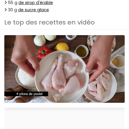
55 g
de sirop d'érable
30 g
de sucre glace
Le top des recettes en vidéo