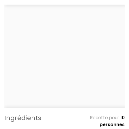
Ingrédients
Recette pour
10
personnes