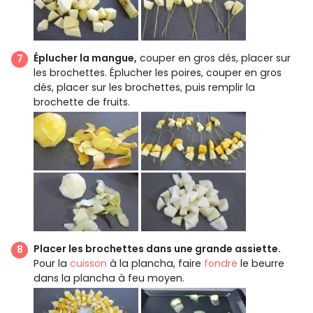
Éplucher la mangue,
couper en gros dés, placer sur
les brochettes. Éplucher les poires, couper en gros
dés, placer sur les brochettes, puis remplir la
brochette de fruits.
Placer les brochettes dans une grande assiette.
Pour la
cuisson
à la plancha, faire
fondre
le beurre
dans la plancha à feu moyen.