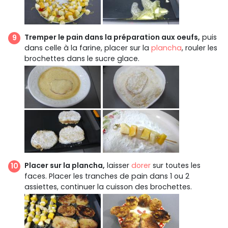
Tremper le pain dans la préparation aux oeufs,
puis
dans celle à la farine, placer sur la
plancha
, rouler les
brochettes dans le sucre glace.
Placer sur la plancha,
laisser
dorer
sur toutes les
faces. Placer les tranches de pain dans 1 ou 2
assiettes, continuer la cuisson des brochettes.