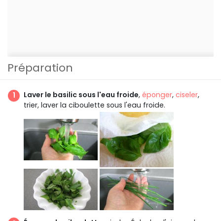
Préparation
Laver le basilic sous l'eau froide
,
éponger
,
ciseler
,
trier, laver la ciboulette sous l'eau froide.