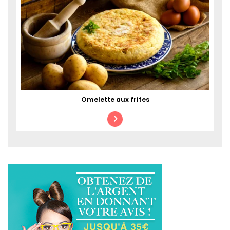
Omelette aux frites