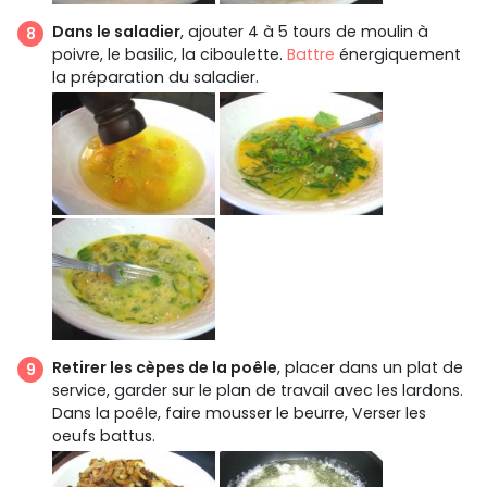
Dans le saladier
, ajouter 4 à 5 tours de moulin à
poivre, le basilic, la ciboulette.
Battre
énergiquement
la préparation du saladier.
Retirer les cèpes de la poêle
, placer dans un plat de
service, garder sur le plan de travail avec les lardons.
Dans la poêle, faire mousser le beurre, Verser les
oeufs battus.