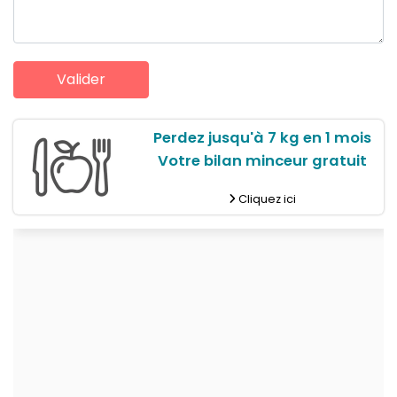
Perdez jusqu'à 7 kg en 1 mois
Votre bilan minceur gratuit
Cliquez ici