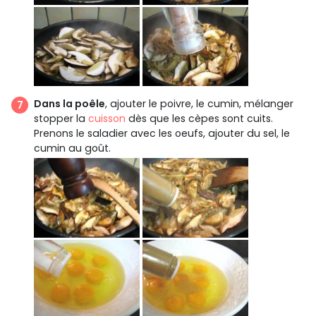
Dans la poêle
, ajouter le poivre, le cumin, mélanger
stopper la
cuisson
dès que les cèpes sont cuits.
Prenons le saladier avec les oeufs, ajouter du sel, le
cumin au goût.