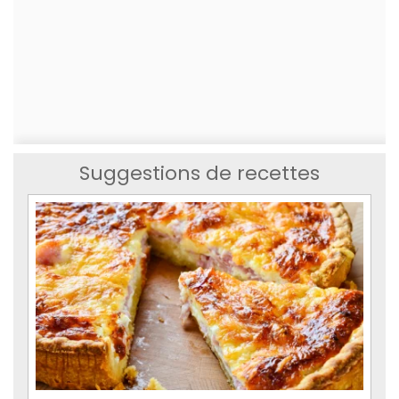
Suggestions de recettes