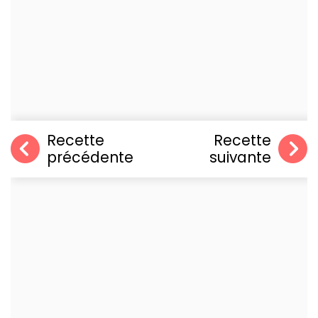
Recette
Recette
précédente
suivante