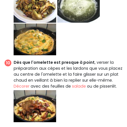
Dès que l'omelette est presque à point
, verser la
préparation aux cèpes et les lardons que vous placez
au centre de l'omelette et la faire glisser sur un plat
chaud en veillant à bien la replier sur elle-même.
Décorer
avec des feuilles de
salade
ou de pissenlit.