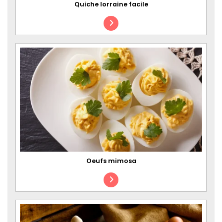
Quiche lorraine facile
Oeufs mimosa