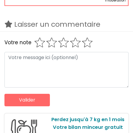
modération
Laisser un commentaire
Votre note
Perdez jusqu'à 7 kg en 1 mois
Votre bilan minceur gratuit