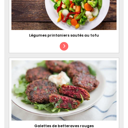
Légumes printaniers sautés au tofu
Galettes de betteraves rouges