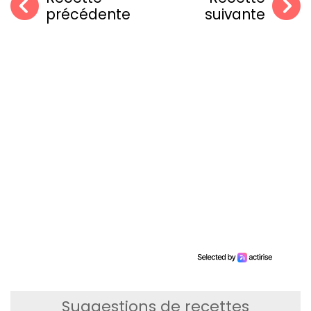
précédente
suivante
Suggestions de recettes