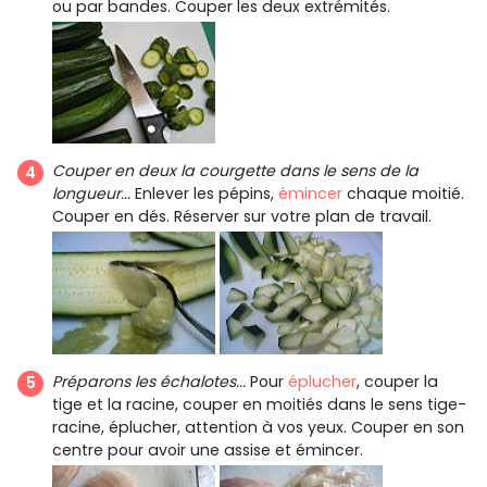
ou par bandes. Couper les deux extrémités.
Couper en deux la courgette dans le sens de la
longueur...
Enlever les pépins,
émincer
chaque moitié.
Couper en dés. Réserver sur votre plan de travail.
Préparons les échalotes...
Pour
éplucher
, couper la
tige et la racine, couper en moitiés dans le sens tige-
racine, éplucher, attention à vos yeux. Couper en son
centre pour avoir une assise et émincer.