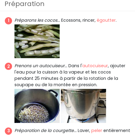
Préparation
Préparons les cocos...
Ecossons, rincer,
égoutter
.
Prenons un autocuiseur...
Dans l'
autocuiseur
, ajouter
l'eau pour la cuisson à la vapeur et les cocos
pendant 25 minutes à partir de la rotation de la
soupape ou de la montée en pression.
Préparation de la courgette...
Laver,
peler
entièrement