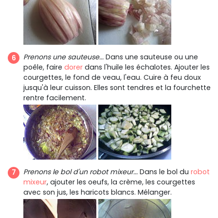
Prenons une sauteuse...
Dans une sauteuse ou une
poêle, faire
dorer
dans l'huile les échalotes. Ajouter les
courgettes, le fond de veau, l'eau. Cuire à feu doux
jusqu'à leur cuisson. Elles sont tendres et la fourchette
rentre facilement.
Prenons le bol d'un robot mixeur...
Dans le bol du
robot
mixeur
, ajouter les oeufs, la crème, les courgettes
avec son jus, les haricots blancs. Mélanger.