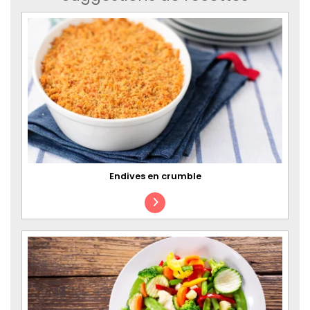
Endives en crumble