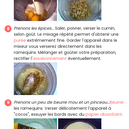
Prenons les épices...
Saler, poivrer, verser le cumin,
selon goût. Le mixage répété permet d'obtenir une
purée
extrêmement fine. Garder l'appareil dans le
mixeur vous verserez directement dans les
ramequins. Mélanger et goûter votre préparation,
rectifier l'
assaisonnement
éventuellement.
Prenons un peu de beurre mou et un pinceau...
Beurrer
les ramequins. Verser délicatement l'appareil à
"cocos", essuyer les bords avec du
papier absorbant
.