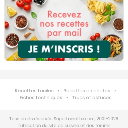
Recettes faciles
Recettes en photos
Fiches techniques
Trucs et astuces
Tous droits réservés Supertoinette.com, 2001-2026.
L'utilisation du site de cuisine et des forums