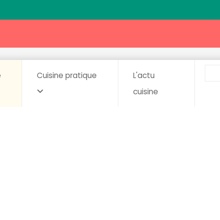
e
Cuisine pratique
L'actu
cuisine