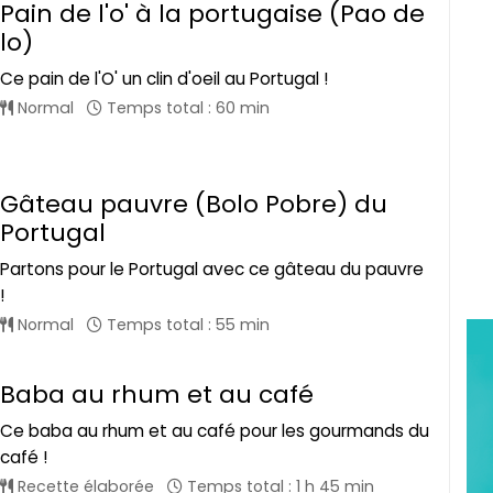
Pain de l'o' à la portugaise (Pao de
lo)
Ce pain de l'O' un clin d'oeil au Portugal !
Normal
Temps total : 60 min
Gâteau pauvre (Bolo Pobre) du
Portugal
Partons pour le Portugal avec ce gâteau du pauvre
!
Normal
Temps total : 55 min
Baba au rhum et au café
Ce baba au rhum et au café pour les gourmands du
café !
Recette élaborée
Temps total : 1 h 45 min