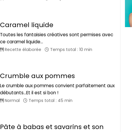
Caramel liquide
Toutes les fantaisies créatives sont permises avec
ce caramel liquide...
Recette élaborée
Temps total : 10 min
Crumble aux pommes
Le crumble aux pommes convient parfaitement aux
débutants...Et il est si bon !
Normal
Temps total : 45 min
Pâte à babas et savarins et son