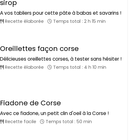
sirop
A vos tabliers pour cette pâte à babas et savarins !
Recette élaborée
Temps total : 2 h 15 min
Oreillettes façon corse
Délicieuses oreillettes corses, à tester sans hésiter !
Recette élaborée
Temps total : 4 h 10 min
Fiadone de Corse
Avec ce fiadone, un petit clin d'oeil à la Corse !
Recette facile
Temps total : 50 min