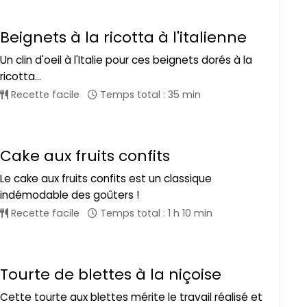
Beignets à la ricotta à l'italienne
Un clin d'oeil à l'Italie pour ces beignets dorés à la
ricotta...
Recette facile
Temps total : 35 min
Cake aux fruits confits
Le cake aux fruits confits est un classique
indémodable des goûters !
Recette facile
Temps total : 1 h 10 min
Tourte de blettes à la niçoise
Cette tourte aux blettes mérite le travail réalisé et