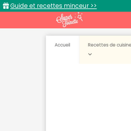
Guide et recettes minceur >>
Accueil
Recettes de cuisin