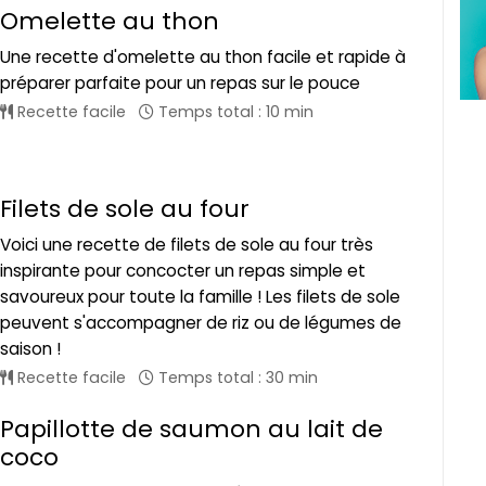
Omelette au thon
Une recette d'omelette au thon facile et rapide à
préparer parfaite pour un repas sur le pouce
Recette facile
Temps total : 10 min
Filets de sole au four
Voici une recette de filets de sole au four très
inspirante pour concocter un repas simple et
savoureux pour toute la famille ! Les filets de sole
peuvent s'accompagner de riz ou de légumes de
saison !
Recette facile
Temps total : 30 min
Papillotte de saumon au lait de
coco