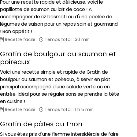
Pour une recette rapide et délicieuse, voici le
papillotte de saumon au lait de coco ! A
accompagner de riz basmati ou d'une poêlée de
légumes de saison pour un repas sain et gourmand
! Bon appétit !
Recette facile
Temps total : 30 min
Gratin de boulgour au saumon et
poireaux
Voici une recette simple et rapide de Gratin de
boulgour au saumon et poireaux, à servir en plat
principal accompagné d'une salade verte ou en
entrée. Idéal pour se régaler sans se prendre la tête
en cuisine !
Recette facile
Temps total : 1 h 5 min
Gratin de pâtes au thon
Si vous êtes pris d'une flemme intersidérale de faire