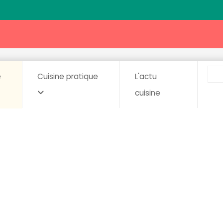
e
Cuisine pratique
L'actu
cuisine