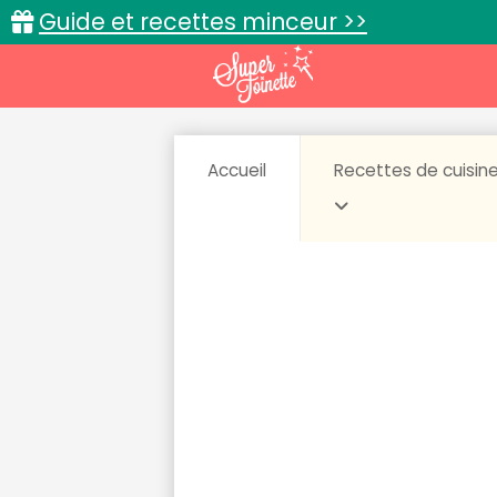
Guide et recettes minceur >>
Accueil
Recettes de cuisin