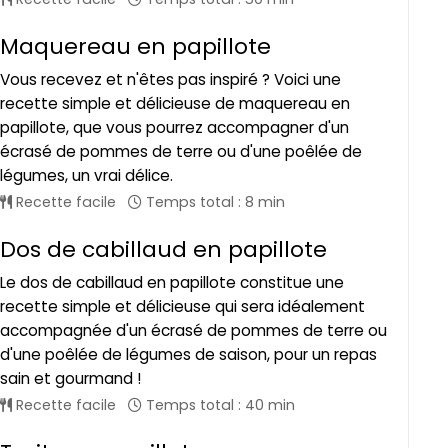
Maquereau en papillote
Vous recevez et n'êtes pas inspiré ? Voici une
recette simple et délicieuse de maquereau en
papillote, que vous pourrez accompagner d'un
écrasé de pommes de terre ou d'une poêlée de
légumes, un vrai délice.
Recette facile
Temps total : 8 min
Dos de cabillaud en papillote
Le dos de cabillaud en papillote constitue une
recette simple et délicieuse qui sera idéalement
accompagnée d'un écrasé de pommes de terre ou
d'une poêlée de légumes de saison, pour un repas
sain et gourmand !
Recette facile
Temps total : 40 min