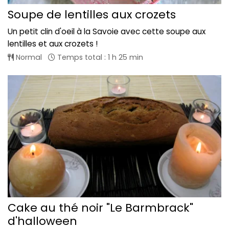
Soupe de lentilles aux crozets
Un petit clin d'oeil à la Savoie avec cette soupe aux
lentilles et aux crozets !
Normal
Temps total : 1 h 25 min
Cake au thé noir "Le Barmbrack"
d'halloween