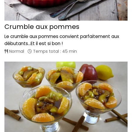
Crumble aux pommes
Le crumble aux pommes convient parfaitement aux
débutants...Et il est si bon !
Normal
Temps total : 45 min