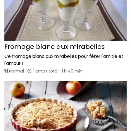
Fromage blanc aux mirabelles
Ce fromage blanc aux mirabelles pour fêter l'amitié et
l'amour !
Normal
Temps total : 1 h 40 min