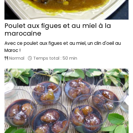
Poulet aux figues et au miel à la
marocaine
Avec ce poulet aux figues et au miel, un clin d'oeil au
Maroc !
Normal
Temps total : 50 min