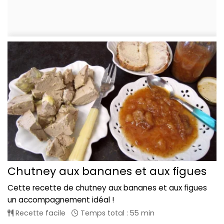
Chutney aux bananes et aux figues
Cette recette de chutney aux bananes et aux figues
un accompagnement idéal !
Recette facile
Temps total : 55 min