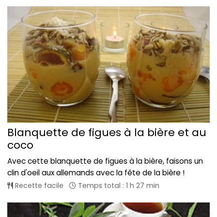
Blanquette de figues à la bière et au
coco
Avec cette blanquette de figues à la bière, faisons un
clin d'oeil aux allemands avec la fête de la bière !
Recette facile
Temps total : 1 h 27 min