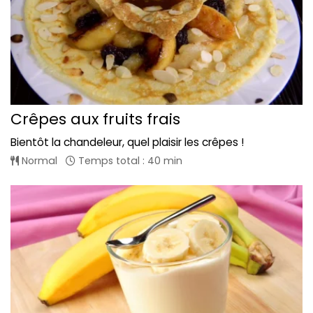
Crêpes aux fruits frais
Bientôt la chandeleur, quel plaisir les crêpes !
Normal
Temps total : 40 min