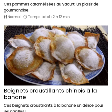
Ces pommes caramélisées au yaourt, un plaisir de
gourmandise.
Normal
Temps total : 2 h 12 min
Beignets croustillants chinois à la
banane
Ces beignets croustillants à la banane un délice pour
les papilles !