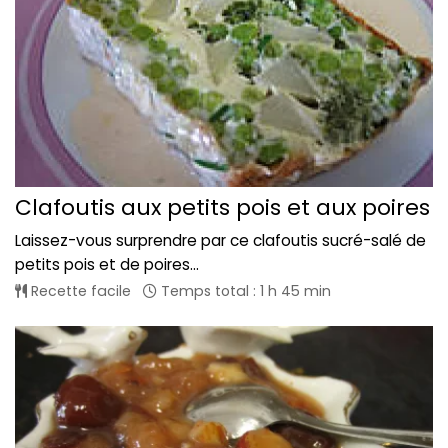
Clafoutis aux petits pois et aux poires
Laissez-vous surprendre par ce clafoutis sucré-salé de
petits pois et de poires...
Recette facile
Temps total : 1 h 45 min