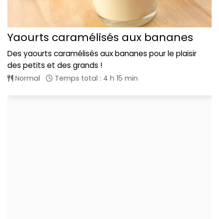
Yaourts caramélisés aux bananes
Des yaourts caramélisés aux bananes pour le plaisir
des petits et des grands !
Normal
Temps total : 4 h 15 min