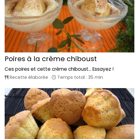
Poires à la crème chiboust
Ces poires et cette crème chiboust... Essayez !
Recette élaborée
Temps total : 35 min