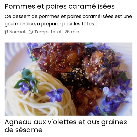
Pommes et poires caramélisées
Ce dessert de pommes et poires caramélisées est une
gourmandise, à préparer pour les fêtes...
Normal
Temps total : 26 min
Agneau aux violettes et aux graines
de sésame