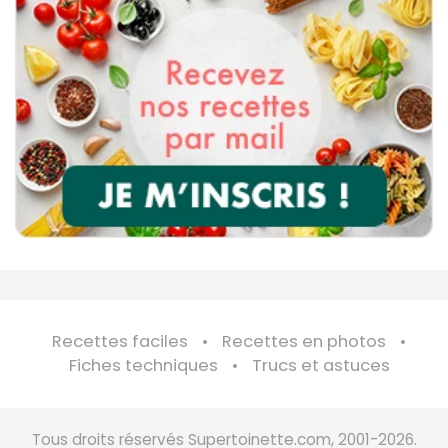
Recettes faciles
Recettes en photos
Fiches techniques
Trucs et astuces
Tous droits réservés Supertoinette.com, 2001-2026.