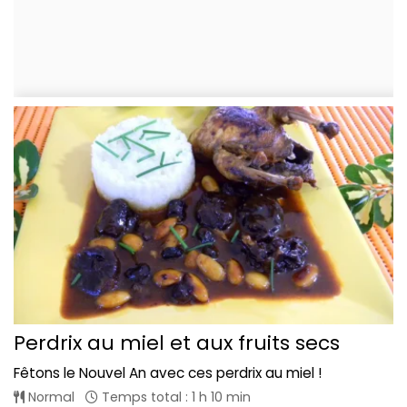
Perdrix au miel et aux fruits secs
Fêtons le Nouvel An avec ces perdrix au miel !
Normal
Temps total : 1 h 10 min