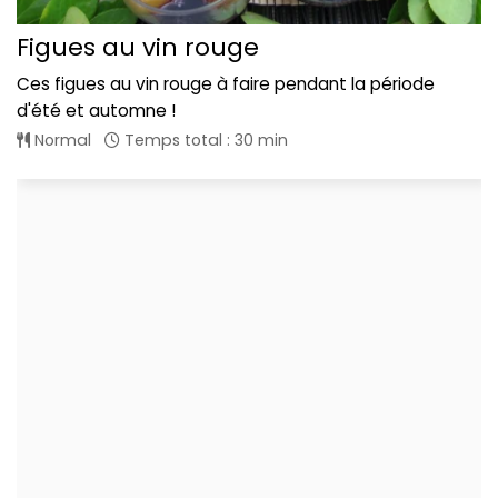
Figues au vin rouge
Ces figues au vin rouge à faire pendant la période
d'été et automne !
Normal
Temps total : 30 min