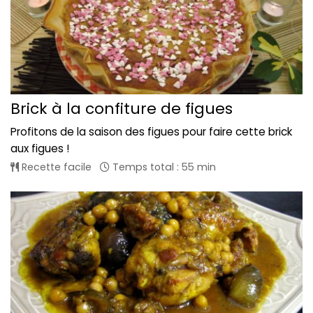
Brick à la confiture de figues
Profitons de la saison des figues pour faire cette brick
aux figues !
Recette facile
Temps total : 55 min