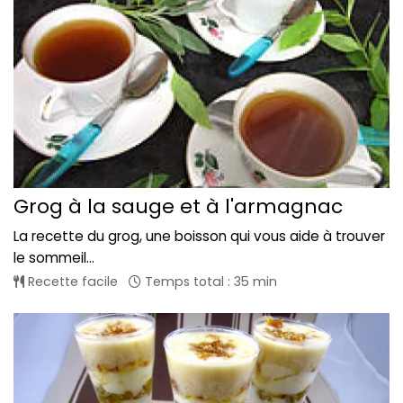
Grog à la sauge et à l'armagnac
La recette du grog, une boisson qui vous aide à trouver
le sommeil...
Recette facile
Temps total : 35 min