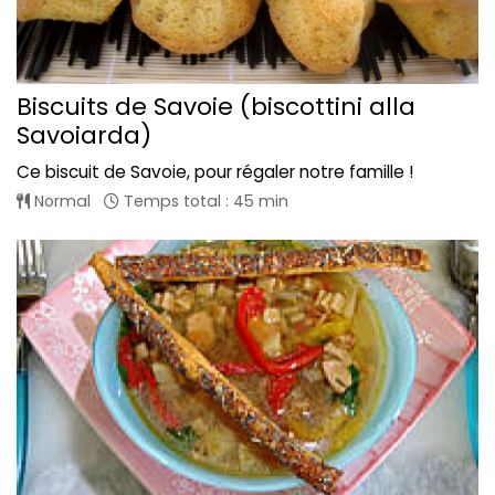
Biscuits de Savoie (biscottini alla
Savoiarda)
Ce biscuit de Savoie, pour régaler notre famille !
Normal
Temps total : 45 min