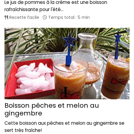
Le jus de pommes à la crème est une boisson
rafraîchissante pour l'été...
Recette facile
Temps total : 5 min
Boisson pêches et melon au
gingembre
Cette boisson aux pêches et melon au gingembre se
sert très fraîche!