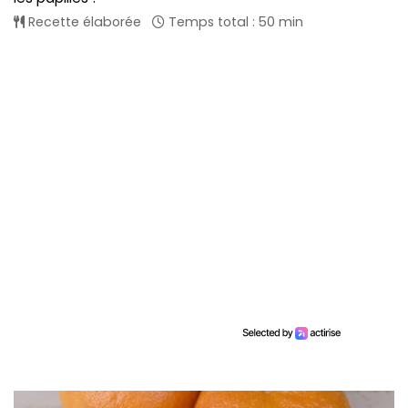
Recette élaborée
Temps total : 50 min