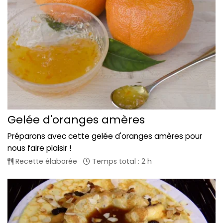
Gelée d'oranges amères
Préparons avec cette gelée d'oranges amères pour
nous faire plaisir !
Recette élaborée
Temps total : 2 h