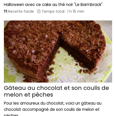
Halloween avec ce cake au thé noir "Le Barmbrack"
Recette facile
Temps total : 1 h 15 min
Gâteau au chocolat et son coulis de
melon et pêches
Pour les amoureux du chocolat, voici un gâteau au
chocolat accompagné de son coulis de melon et
pêches...