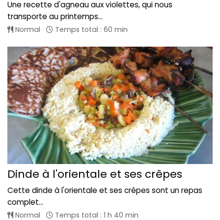
Une recette d'agneau aux violettes, qui nous
transporte au printemps...
Normal
Temps total : 60 min
Dinde à l'orientale et ses crêpes
Cette dinde à l'orientale et ses crêpes sont un repas
complet...
Normal
Temps total : 1 h 40 min