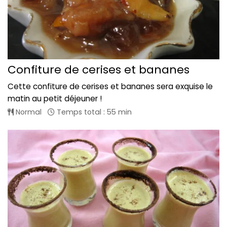
Confiture de cerises et bananes
Cette confiture de cerises et bananes sera exquise le
matin au petit déjeuner !
Normal
Temps total : 55 min