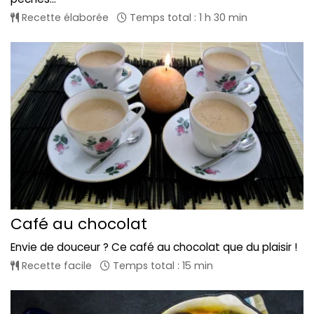
Recette élaborée
Temps total : 1 h 30 min
Café au chocolat
Envie de douceur ? Ce café au chocolat que du plaisir !
Recette facile
Temps total : 15 min