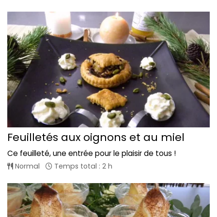
Feuilletés aux oignons et au miel
Ce feuilleté, une entrée pour le plaisir de tous !
Normal
Temps total : 2 h