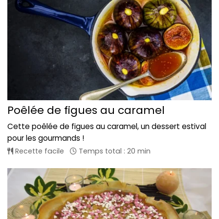
Poêlée de figues au caramel
Cette poêlée de figues au caramel, un dessert estival
pour les gourmands !
Recette facile
Temps total : 20 min