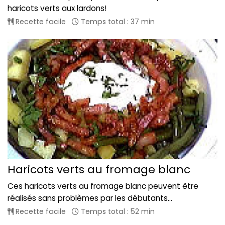
haricots verts aux lardons!
Recette facile
Temps total : 37 min
Haricots verts au fromage blanc
Ces haricots verts au fromage blanc peuvent être
réalisés sans problèmes par les débutants...
Recette facile
Temps total : 52 min