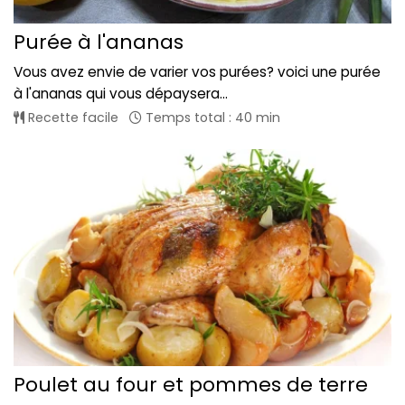
Purée à l'ananas
Vous avez envie de varier vos purées? voici une purée
à l'ananas qui vous dépaysera...
Recette facile
Temps total : 40 min
Poulet au four et pommes de terre