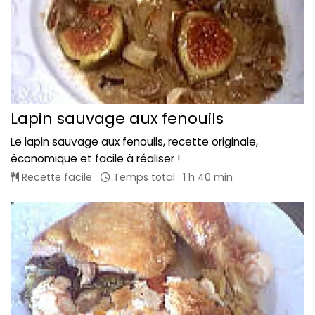
Lapin sauvage aux fenouils
Le lapin sauvage aux fenouils, recette originale,
économique et facile à réaliser !
Recette facile
Temps total : 1 h 40 min