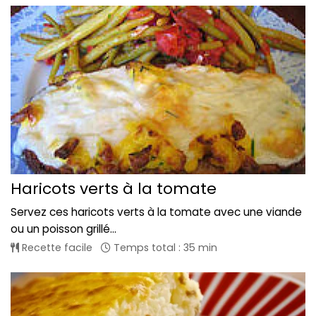
Haricots verts à la tomate
Servez ces haricots verts à la tomate avec une viande
ou un poisson grillé...
Recette facile
Temps total : 35 min