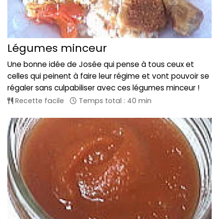
Légumes minceur
Une bonne idée de Josée qui pense à tous ceux et
celles qui peinent à faire leur régime et vont pouvoir se
régaler sans culpabiliser avec ces légumes minceur !
Recette facile
Temps total : 40 min