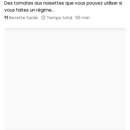
Des tomates aux noisettes que vous pouvez utiliser si
vous faites un régime...
Recette facile
Temps total : 55 min