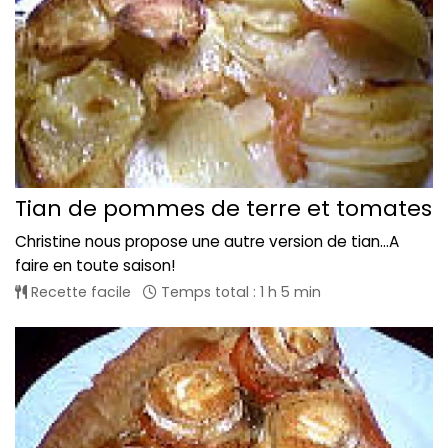
Tian de pommes de terre et tomates
Christine nous propose une autre version de tian...A
faire en toute saison!
Recette facile
Temps total : 1 h 5 min