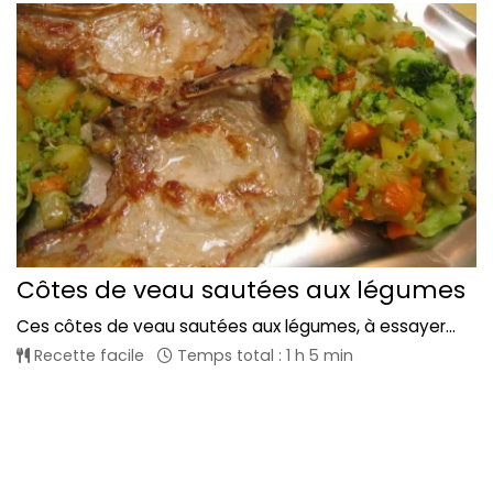
Côtes de veau sautées aux légumes
Ces côtes de veau sautées aux légumes, à essayer...
Recette facile
Temps total : 1 h 5 min