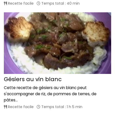
Recette facile
Temps total : 40 min
Gésiers au vin blanc
Cette recette de gésiers au vin blanc peut
s'accompagner de riz, de pommes de terres, de
pâtes...
Recette facile
Temps total : 1 h 5 min