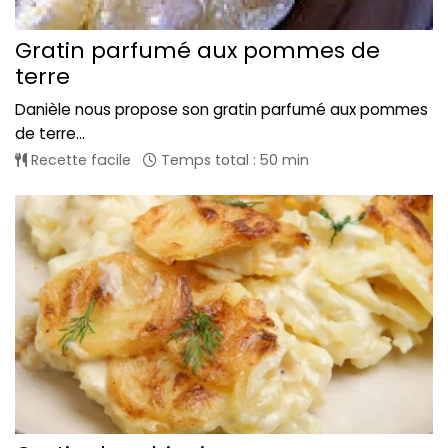
Gratin parfumé aux pommes de
terre
Danièle nous propose son gratin parfumé aux pommes
de terre...
Recette facile
Temps total : 50 min