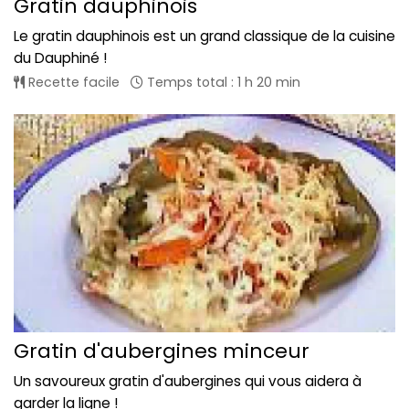
Gratin dauphinois
Le gratin dauphinois est un grand classique de la cuisine
du Dauphiné !
Recette facile
Temps total : 1 h 20 min
Gratin d'aubergines minceur
Un savoureux gratin d'aubergines qui vous aidera à
garder la ligne !