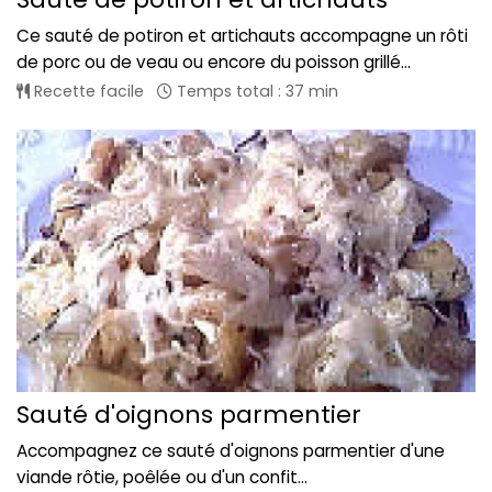
Ce sauté de potiron et artichauts accompagne un rôti
de porc ou de veau ou encore du poisson grillé...
Recette facile
Temps total : 37 min
Sauté d'oignons parmentier
Accompagnez ce sauté d'oignons parmentier d'une
viande rôtie, poêlée ou d'un confit...