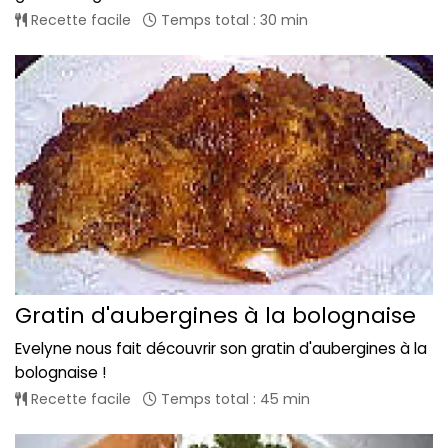
Recette facile
Temps total : 30 min
Gratin d'aubergines à la bolognaise
Evelyne nous fait découvrir son gratin d'aubergines à la
bolognaise !
Recette facile
Temps total : 45 min