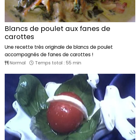
Blancs de poulet aux fanes de
carottes
Une recette très originale de blancs de poulet
accompagnés de fanes de carottes !
Normal
Temps total : 55 min