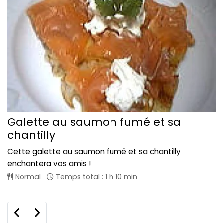
Galette au saumon fumé et sa
chantilly
Cette galette au saumon fumé et sa chantilly
enchantera vos amis !
Normal
Temps total : 1 h 10 min