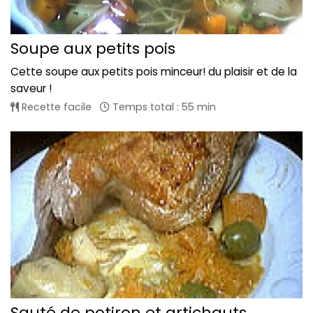
Soupe aux petits pois
Cette soupe aux petits pois minceur! du plaisir et de la
saveur !
Recette facile
Temps total : 55 min
Sauté de potiron et artichauts