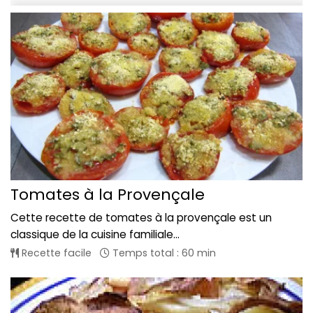
Tomates à la Provençale
Cette recette de tomates à la provençale est un
classique de la cuisine familiale...
Recette facile
Temps total : 60 min