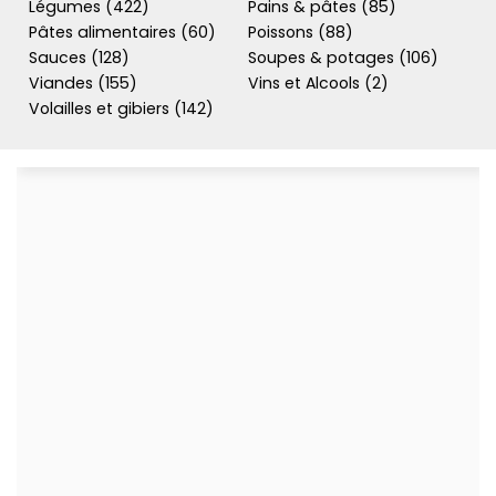
Légumes (422)
Pains & pâtes (85)
Pâtes alimentaires (60)
Poissons (88)
Sauces (128)
Soupes & potages (106)
Viandes (155)
Vins et Alcools (2)
Volailles et gibiers (142)