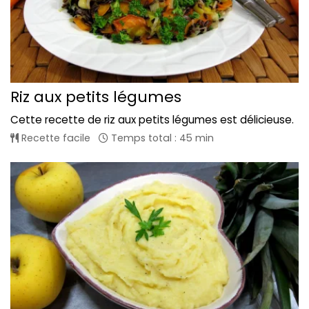
Riz aux petits légumes
Cette recette de riz aux petits légumes est délicieuse.
Recette facile
Temps total : 45 min