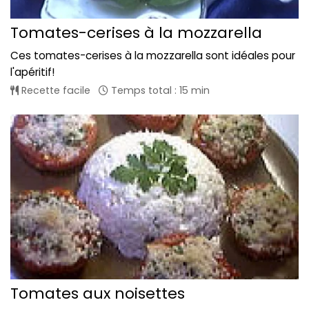
Tomates-cerises à la mozzarella
Ces tomates-cerises à la mozzarella sont idéales pour
l'apéritif!
Recette facile
Temps total : 15 min
Tomates aux noisettes