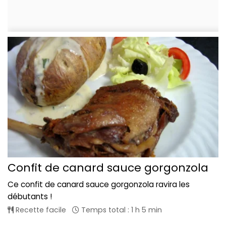
Confit de canard sauce gorgonzola
Ce confit de canard sauce gorgonzola ravira les
débutants !
Recette facile
Temps total : 1 h 5 min