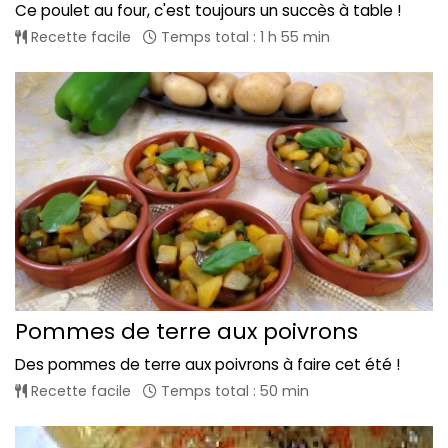
Ce poulet au four, c'est toujours un succès à table !
Recette facile
Temps total : 1 h 55 min
Pommes de terre aux poivrons
Des pommes de terre aux poivrons à faire cet été !
Recette facile
Temps total : 50 min