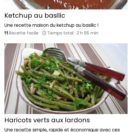
Ketchup au basilic
Une recette maison du ketchup au basilic !
Recette facile
Temps total : 2 h 55 min
Haricots verts aux lardons
Une recette simple, rapide et économique avec ces