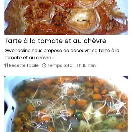
Tarte à la tomate et au chèvre
Gwendoline nous propose de découvrir sa tarte à la
tomate et au chèvre...
Recette facile
Temps total : 1 h 15 min