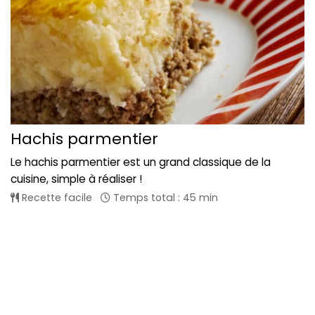
Hachis parmentier
Le hachis parmentier est un grand classique de la
cuisine, simple à réaliser !
Recette facile
Temps total : 45 min