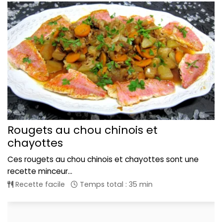
Rougets au chou chinois et
chayottes
Ces rougets au chou chinois et chayottes sont une
recette minceur...
Recette facile
Temps total : 35 min