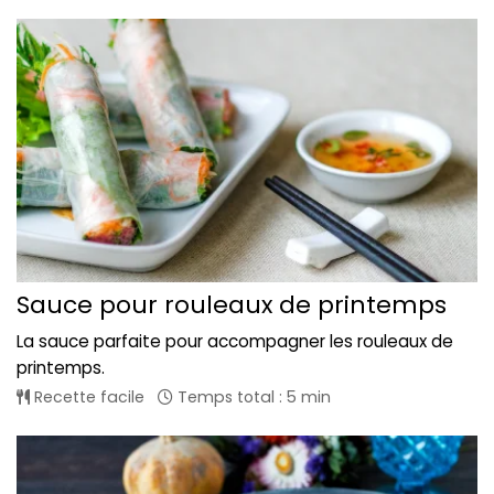
Sauce pour rouleaux de printemps
La sauce parfaite pour accompagner les rouleaux de
printemps.
Recette facile
Temps total : 5 min