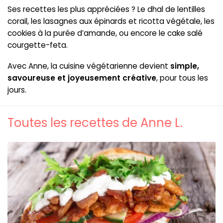
Ses recettes les plus appréciées ? Le dhal de lentilles
corail, les lasagnes aux épinards et ricotta végétale, les
cookies à la purée d’amande, ou encore le cake salé
courgette-feta.
Avec Anne, la cuisine végétarienne devient
simple,
savoureuse et joyeusement créative
, pour tous les
jours.
Toutes les recettes de Anne L.