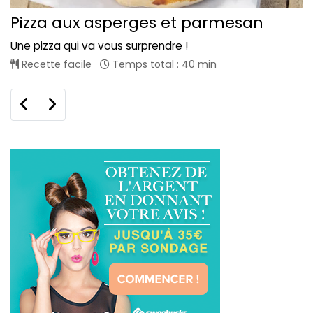
Pizza aux asperges et parmesan
Une pizza qui va vous surprendre !
Recette facile
Temps total : 40 min