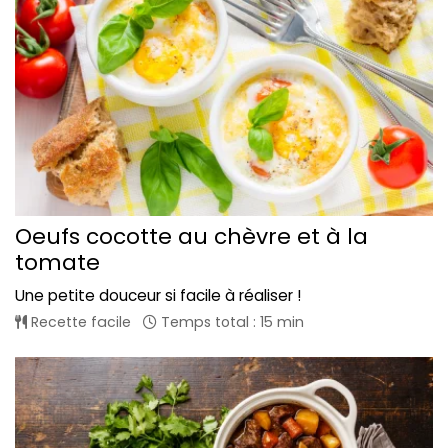
Oeufs cocotte au chèvre et à la
tomate
Une petite douceur si facile à réaliser !
Recette facile
Temps total : 15 min