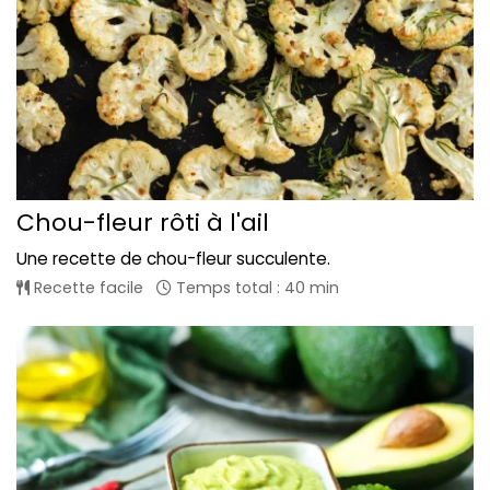
Chou-fleur rôti à l'ail
Une recette de chou-fleur succulente.
Recette facile
Temps total : 40 min