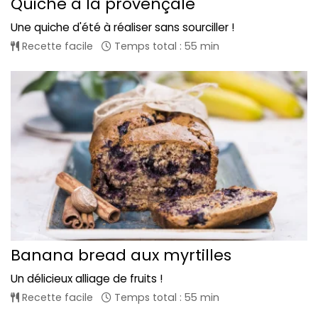
Quiche à la provençale
Une quiche d'été à réaliser sans sourciller !
Recette facile
Temps total : 55 min
Banana bread aux myrtilles
Un délicieux alliage de fruits !
Recette facile
Temps total : 55 min