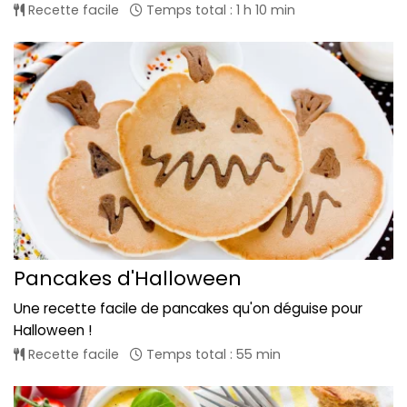
Recette facile
Temps total : 1 h 10 min
Pancakes d'Halloween
Une recette facile de pancakes qu'on déguise pour
Halloween !
Recette facile
Temps total : 55 min