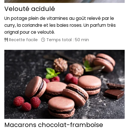
Velouté acidulé
Un potage plein de vitamines au goût relevé par le
curry, la coriandre et les baies roses. Un parfum très
orignal pour ce velouté.
Recette facile
Temps total : 50 min
Macarons chocolat-framboise