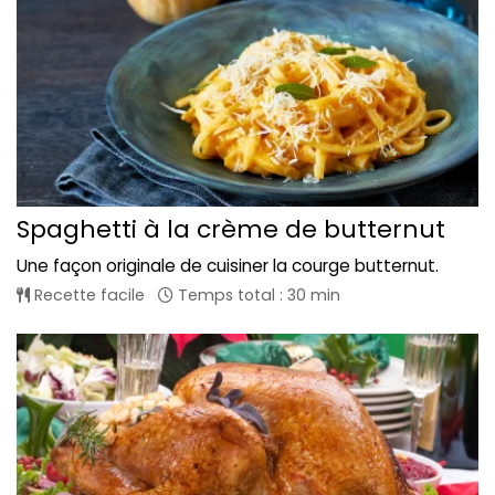
Spaghetti à la crème de butternut
Une façon originale de cuisiner la courge butternut.
Recette facile
Temps total : 30 min