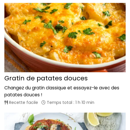
Gratin de patates douces
Changez du gratin classique et essayez-le avec des
patates douces !
Recette facile
Temps total : 1 h 10 min