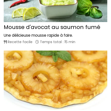
Mousse d'avocat au saumon fumé
Une délicieuse mousse rapide à faire.
Recette facile
Temps total : 15 min