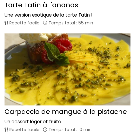
Tarte Tatin à l'ananas
Une version exotique de la tarte Tatin !
Recette facile
Temps total : 55 min
Carpaccio de mangue à la pistache
Un dessert léger et fruité.
Recette facile
Temps total : 10 min