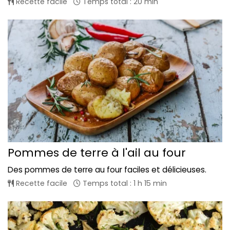
Recette facile
Temps total : 20 min
Pommes de terre à l'ail au four
Des pommes de terre au four faciles et délicieuses.
Recette facile
Temps total : 1 h 15 min