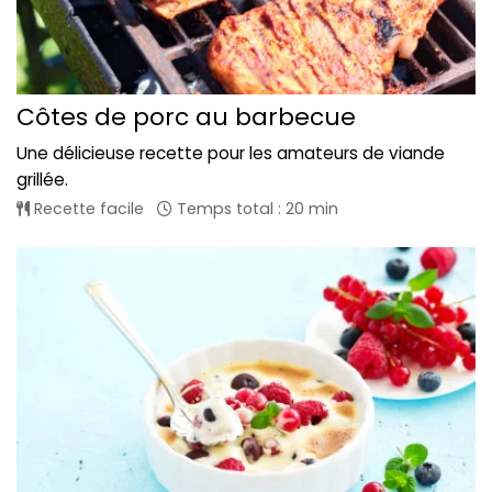
Côtes de porc au barbecue
Une délicieuse recette pour les amateurs de viande
grillée.
Recette facile
Temps total : 20 min