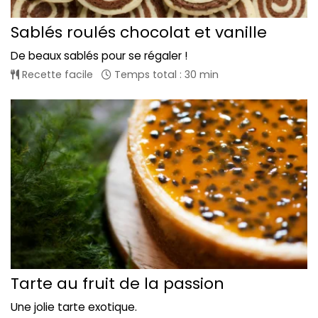
Sablés roulés chocolat et vanille
De beaux sablés pour se régaler !
Recette facile
Temps total : 30 min
Tarte au fruit de la passion
Une jolie tarte exotique.