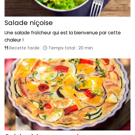
Salade niçoise
Une salade fraîcheur qui est la bienvenue par cette
chaleur !
Recette facile
Temps total : 20 min