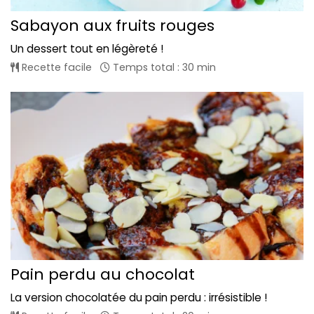
Sabayon aux fruits rouges
Un dessert tout en légèreté !
Recette facile
Temps total : 30 min
Pain perdu au chocolat
La version chocolatée du pain perdu : irrésistible !