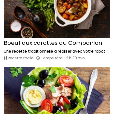
Boeuf aux carottes au Companion
Une recette traditionnelle à réaliser avec votre robot !
Recette facile
Temps total : 2 h 30 min