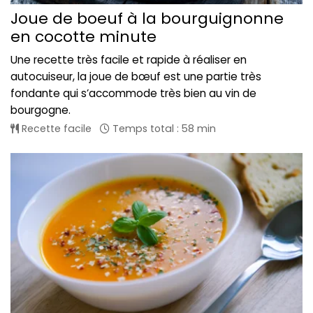
Joue de boeuf à la bourguignonne
en cocotte minute
Une recette très facile et rapide à réaliser en
autocuiseur, la joue de bœuf est une partie très
fondante qui s’accommode très bien au vin de
bourgogne.
Recette facile
Temps total : 58 min