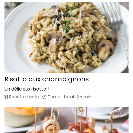
Risotto aux champignons
Un délicieux risotto !
Recette facile
Temps total : 35 min