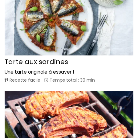
Tarte aux sardines
Une tarte originale à essayer !
Recette facile
Temps total : 30 min