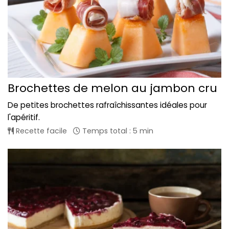
Brochettes de melon au jambon cru
De petites brochettes rafraîchissantes idéales pour
l'apéritif.
Recette facile
Temps total : 5 min