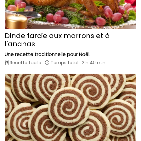
Dinde farcie aux marrons et à
l'ananas
Une recette traditionnelle pour Noël.
Recette facile
Temps total : 2 h 40 min