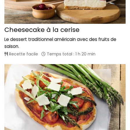
Cheesecake à la cerise
Le dessert traditionnel américain avec des fruits de
saison.
Recette facile
Temps total : 1 h 20 min