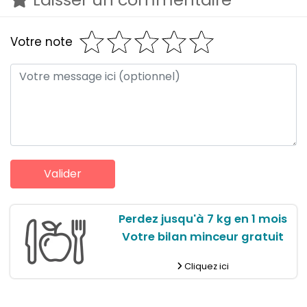
Votre note
Perdez jusqu'à 7 kg en 1 mois
Votre bilan minceur gratuit
Cliquez ici