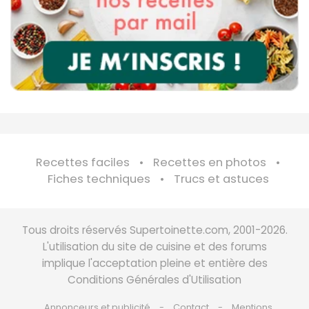
Recettes faciles
Recettes en photos
Fiches techniques
Trucs et astuces
Tous droits réservés Supertoinette.com, 2001-2026.
L'utilisation du site de cuisine et des forums
implique l'acceptation pleine et entière des
Conditions Générales d'Utilisation
Annonceurs et publicité
Contact
Mentions