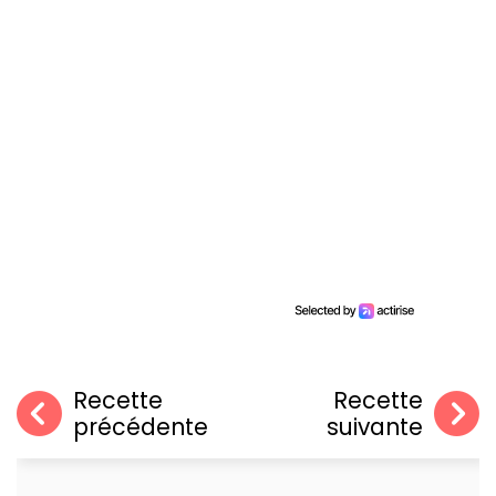
Recette
Recette
précédente
suivante