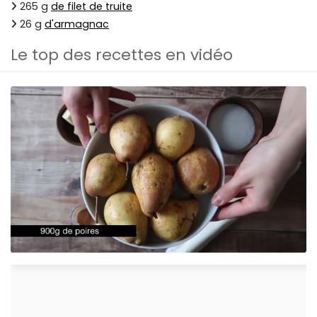
265 g
de filet de truite
26 g
d'armagnac
Le top des recettes en vidéo