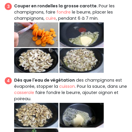
Couper en rondelles la grosse carotte.
Pour les
champignons, faire
fondre
le beurre, placer les
champignons,
cuire
, pendant 6 à 7 min.
Dès que l'eau de végétation
des champignons est
évaporée, stopper la
cuisson
. Pour la sauce, dans une
casserole
faire fondre le beurre, ajouter oignon et
poireau.