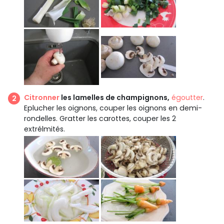
Citronner
les lamelles de champignons,
égoutter
.
Eplucher les oignons, couper les oignons en demi-
rondelles. Gratter les carottes, couper les 2
extrélmités.