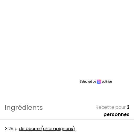
Ingrédients
Recette pour
3
personnes
25 g
de beurre (champignons)