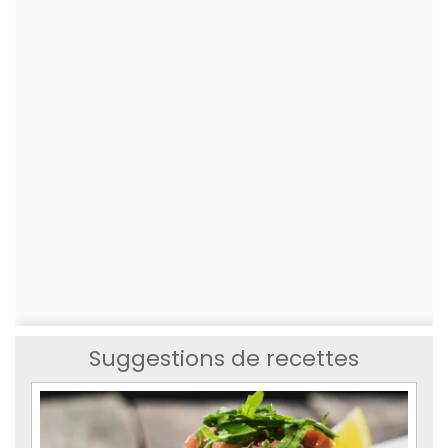
Suggestions de recettes