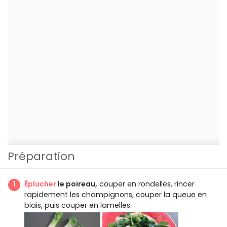
Préparation
Éplucher
le poireau,
couper en rondelles, rincer
rapidement les champignons, couper la queue en
biais, puis couper en lamelles.