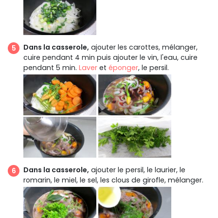
Dans la casserole,
ajouter les carottes, mélanger,
cuire pendant 4 min puis ajouter le vin, l'eau, cuire
pendant 5 min.
Laver
et
éponger
, le persil.
Dans la casserole,
ajouter le persil, le laurier, le
romarin, le miel, le sel, les clous de girofle, mélanger.