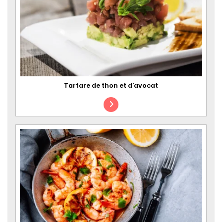
Tartare de thon et d'avocat