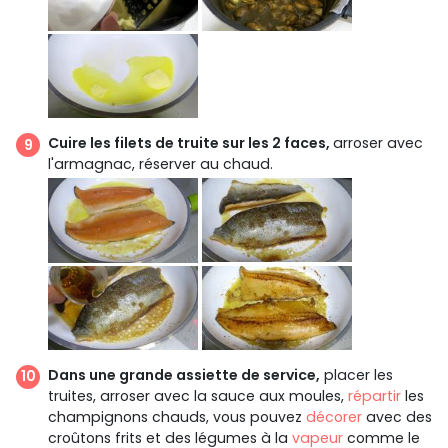
Cuire les filets de truite sur les 2 faces,
arroser avec
l'armagnac, réserver au chaud.
Dans une grande assiette de service,
placer les
truites, arroser avec la sauce aux moules,
répartir
les
champignons chauds, vous pouvez
décorer
avec des
croûtons frits et des légumes à la
vapeur
comme le