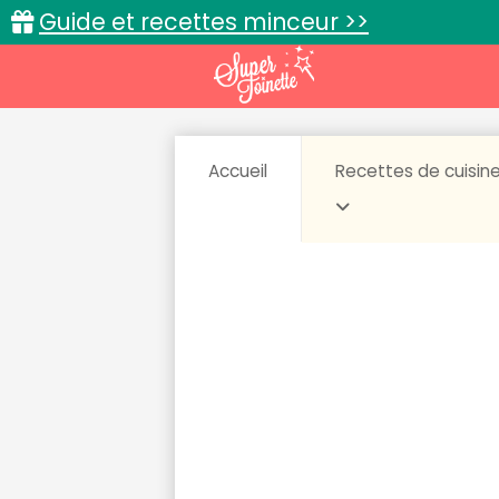
Guide et recettes minceur >>
Accueil
Recettes de cuisin