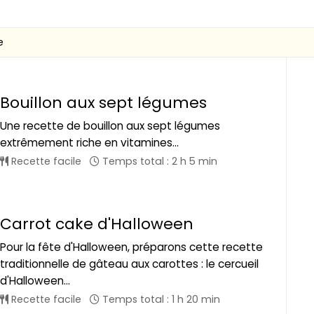
e
Bouillon aux sept légumes
Une recette de bouillon aux sept légumes
extrêmement riche en vitamines...
Recette facile
Temps total : 2 h 5 min
Carrot cake d'Halloween
Pour la fête d'Halloween, préparons cette recette
traditionnelle de gâteau aux carottes : le cercueil
d'Halloween...
Recette facile
Temps total : 1 h 20 min