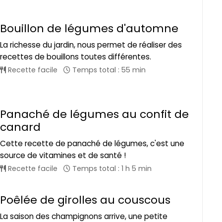
Bouillon de légumes d'automne
La richesse du jardin, nous permet de réaliser des
recettes de bouillons toutes différentes.
Recette facile
Temps total : 55 min
Panaché de légumes au confit de
canard
Cette recette de panaché de légumes, c'est une
source de vitamines et de santé !
Recette facile
Temps total : 1 h 5 min
Poêlée de girolles au couscous
La saison des champignons arrive, une petite