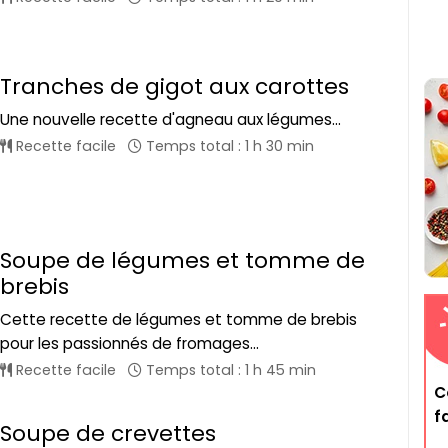
Tranches de gigot aux carottes
Une nouvelle recette d'agneau aux légumes...
Recette facile
Temps total : 1 h 30 min
Soupe de légumes et tomme de
brebis
Cette recette de légumes et tomme de brebis
pour les passionnés de fromages...
Recette facile
Temps total : 1 h 45 min
C
f
Soupe de crevettes