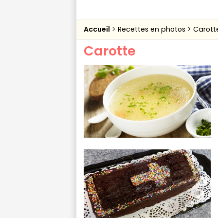
Accueil
Recettes en photos
Carott
Carotte