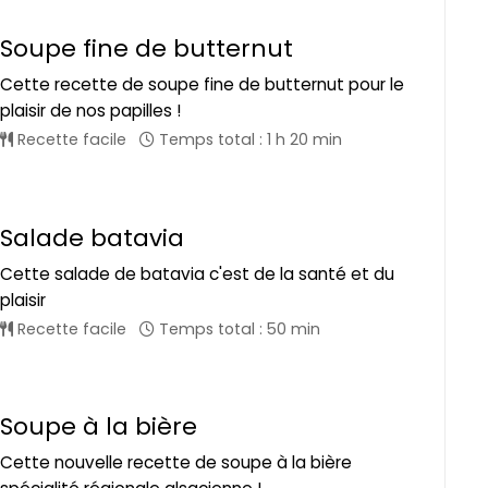
Soupe fine de butternut
Cette recette de soupe fine de butternut pour le
plaisir de nos papilles !
Recette facile
Temps total : 1 h 20 min
Salade batavia
Cette salade de batavia c'est de la santé et du
plaisir
Recette facile
Temps total : 50 min
Soupe à la bière
Cette nouvelle recette de soupe à la bière