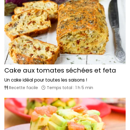
Cake aux tomates séchées et feta
Un cake idéal pour toutes les saisons !
Recette facile
Temps total : 1 h 5 min