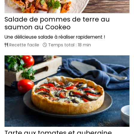
Salade de pommes de terre au
saumon au Cookeo
Une délicieuse salade à réaliser rapidement !
Recette facile
Temps total : 18 min
Tarte aux tomates et aubergine