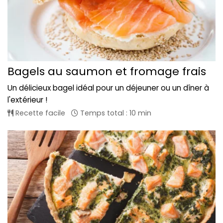
Bagels au saumon et fromage frais
Un délicieux bagel idéal pour un déjeuner ou un dîner à
l'extérieur !
Recette facile
Temps total : 10 min