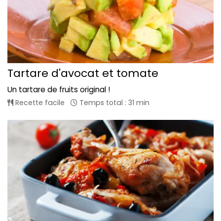
Tartare d'avocat et tomate
Un tartare de fruits original !
Recette facile
Temps total : 31 min