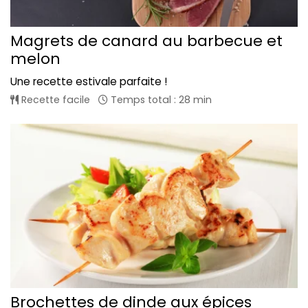
Magrets de canard au barbecue et
melon
Une recette estivale parfaite !
Recette facile
Temps total : 28 min
Brochettes de dinde aux épices