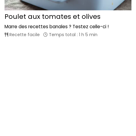
Poulet aux tomates et olives
Marre des recettes banales ? Testez celle-ci !
Recette facile
Temps total : 1 h 5 min