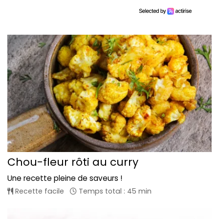
Chou-fleur rôti au curry
Une recette pleine de saveurs !
Recette facile
Temps total : 45 min