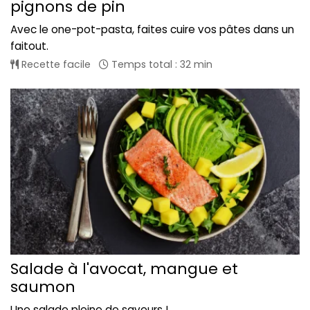
pignons de pin
Avec le one-pot-pasta, faites cuire vos pâtes dans un
faitout.
Recette facile
Temps total : 32 min
Salade à l'avocat, mangue et
saumon
Une salade pleine de saveurs !