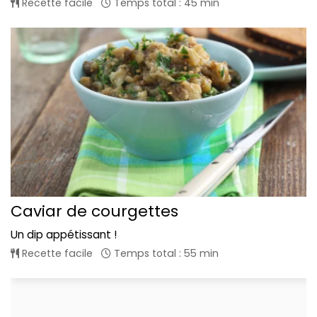
Recette facile
Temps total : 45 min
Caviar de courgettes
Un dip appétissant !
Recette facile
Temps total : 55 min