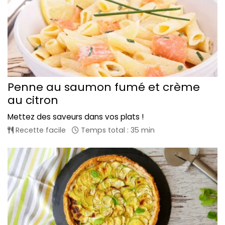
Penne au saumon fumé et crème
au citron
Mettez des saveurs dans vos plats !
Recette facile
Temps total : 35 min