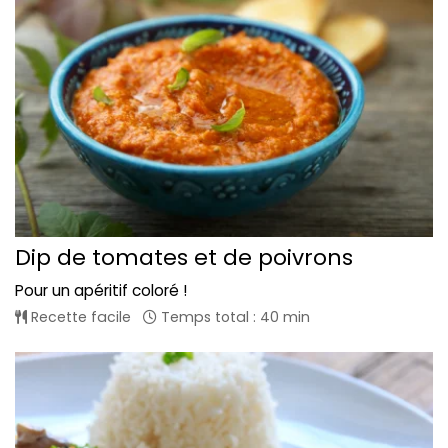
Dip de tomates et de poivrons
Pour un apéritif coloré !
Recette facile
Temps total : 40 min