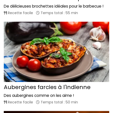
De délicieuses brochettes idéales pour le barbecue !
Recette facile
Temps total : 55 min
Aubergines farcies à l'indienne
Des aubergines comme on les aime !
Recette facile
Temps total : 50 min