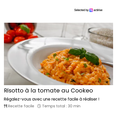
Risotto à la tomate au Cookeo
Régalez-vous avec une recette facile à réaliser !
Recette facile
Temps total : 30 min