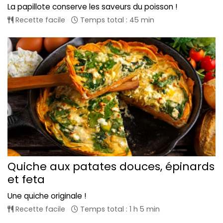
La papillote conserve les saveurs du poisson !
Recette facile
Temps total : 45 min
Quiche aux patates douces, épinards
et feta
Une quiche originale !
Recette facile
Temps total : 1 h 5 min