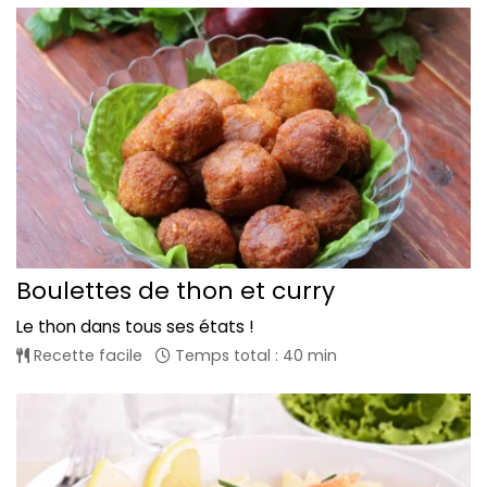
Boulettes de thon et curry
Le thon dans tous ses états !
Recette facile
Temps total : 40 min