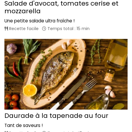
Salade d'avocat, tomates cerise et
mozzarella
Une petite salade ultra fraîche !
Recette facile
Temps total : 15 min
Daurade à la tapenade au four
Tant de saveurs !