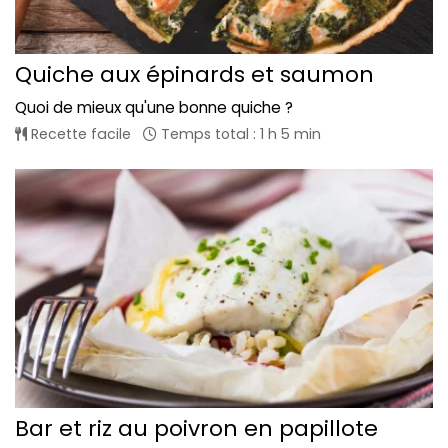
Quiche aux épinards et saumon
Quoi de mieux qu'une bonne quiche ?
Recette facile
Temps total : 1 h 5 min
Bar et riz au poivron en papillote