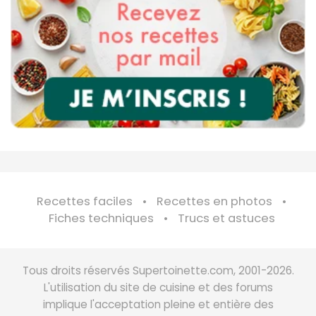
Recettes faciles
Recettes en photos
Fiches techniques
Trucs et astuces
Tous droits réservés Supertoinette.com, 2001-2026.
L'utilisation du site de cuisine et des forums
implique l'acceptation pleine et entière des