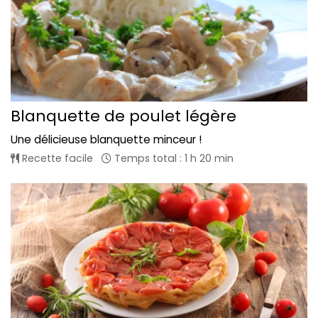
Blanquette de poulet légère
Une délicieuse blanquette minceur !
Recette facile
Temps total : 1 h 20 min