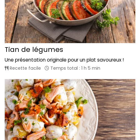
Tian de légumes
Une présentation originale pour un plat savoureux !
Recette facile
Temps total : 1 h 5 min