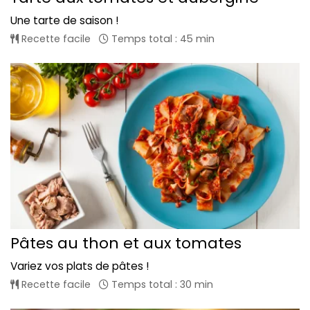
Une tarte de saison !
Recette facile
Temps total : 45 min
Pâtes au thon et aux tomates
Variez vos plats de pâtes !
Recette facile
Temps total : 30 min