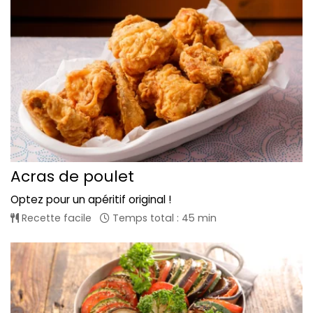
Acras de poulet
Optez pour un apéritif original !
Recette facile
Temps total : 45 min