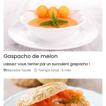
Gaspacho de melon
Laissez-vous tenter par un succulent gaspacho !
Recette facile
Temps total : 5 min