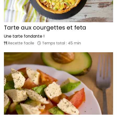
Tarte aux courgettes et feta
Une tarte fondante !
Recette facile
Temps total : 45 min