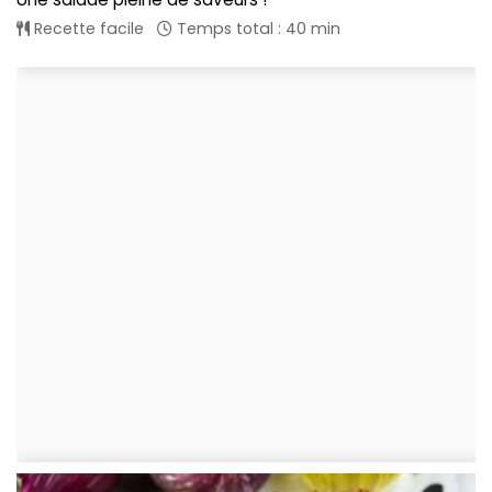
Recette facile
Temps total : 40 min