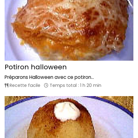
Potiron halloween
Préparons Halloween avec ce potiron...
Recette facile
Temps total : 1 h 20 min