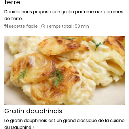
terre
Danièle nous propose son gratin parfumé aux pommes
de terre...
Recette facile
Temps total : 50 min
Gratin dauphinois
Le gratin dauphinois est un grand classique de la cuisine
du Dauphiné !