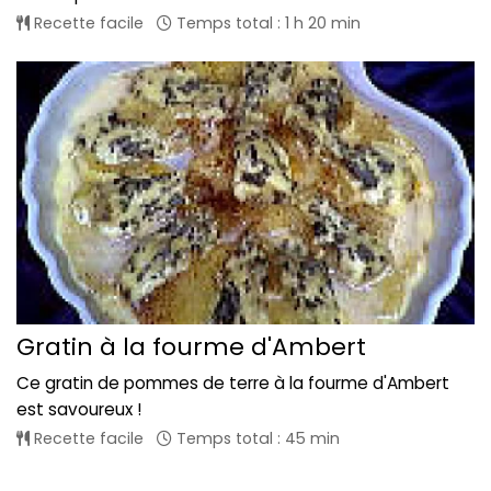
Recette facile
Temps total : 1 h 20 min
Gratin à la fourme d'Ambert
Ce gratin de pommes de terre à la fourme d'Ambert
est savoureux !
Recette facile
Temps total : 45 min