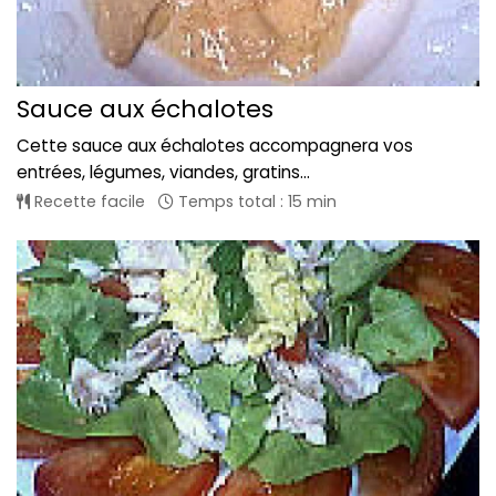
Sauce aux échalotes
Cette sauce aux échalotes accompagnera vos
entrées, légumes, viandes, gratins...
Recette facile
Temps total : 15 min