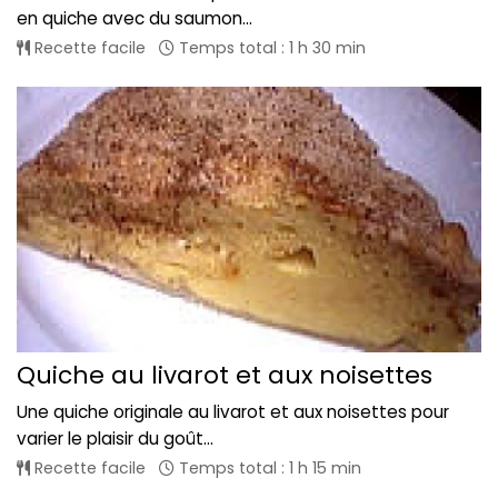
en quiche avec du saumon...
Recette facile
Temps total : 1 h 30 min
Quiche au livarot et aux noisettes
Une quiche originale au livarot et aux noisettes pour
varier le plaisir du goût...
Recette facile
Temps total : 1 h 15 min