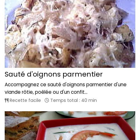
Sauté d'oignons parmentier
Accompagnez ce sauté d'oignons parmentier d'une
viande rôtie, poêlée ou d'un confit...
Recette facile
Temps total : 40 min