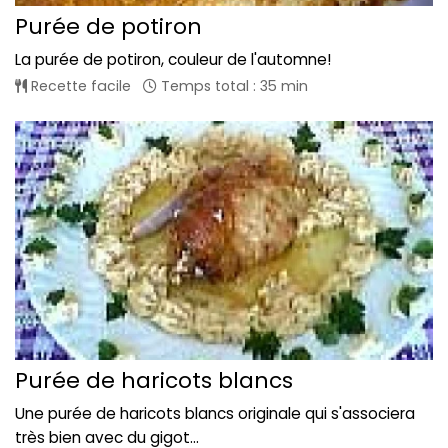
Purée de potiron
La purée de potiron, couleur de l'automne!
Recette facile
Temps total : 35 min
Purée de haricots blancs
Une purée de haricots blancs originale qui s'associera
très bien avec du gigot...