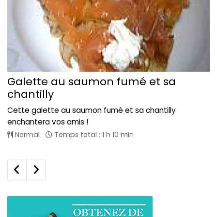
Galette au saumon fumé et sa
chantilly
Cette galette au saumon fumé et sa chantilly
enchantera vos amis !
Normal
Temps total : 1 h 10 min