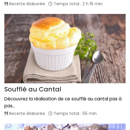
Recette élaborée
Temps total : 2 h 15 min
Soufflé au Cantal
Découvrez la réalisation de ce soufflé au cantal pas à
pas...
Recette élaborée
Temps total : 55 min