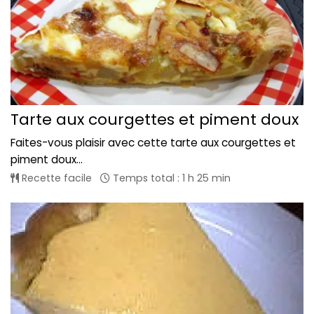
Tarte aux courgettes et piment doux
Faites-vous plaisir avec cette tarte aux courgettes et
piment doux...
Recette facile
Temps total : 1 h 25 min