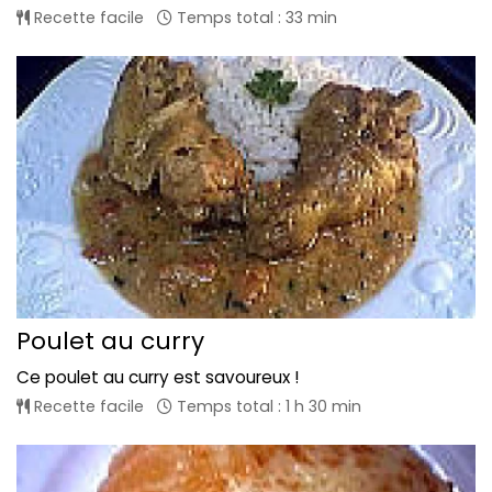
Recette facile
Temps total : 33 min
Poulet au curry
Ce poulet au curry est savoureux !
Recette facile
Temps total : 1 h 30 min