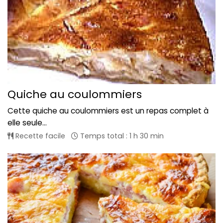
Quiche au coulommiers
Cette quiche au coulommiers est un repas complet à
elle seule...
Recette facile
Temps total : 1 h 30 min