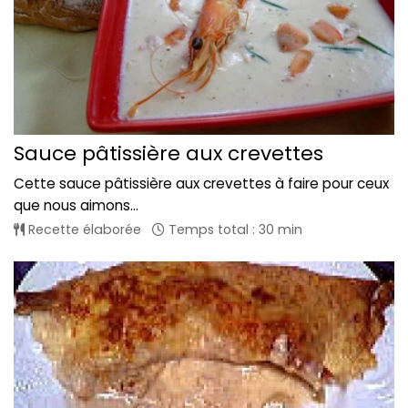
Sauce pâtissière aux crevettes
Cette sauce pâtissière aux crevettes à faire pour ceux
que nous aimons...
Recette élaborée
Temps total : 30 min