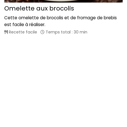
Omelette aux brocolis
Cette omelette de brocolis et de fromage de brebis
est facile à réaliser.
Recette facile
Temps total : 30 min