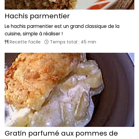
Hachis parmentier
Le hachis parmentier est un grand classique de la
cuisine, simple à réaliser !
Recette facile
Temps total : 45 min
Gratin parfumé aux pommes de