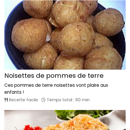
Noisettes de pommes de terre
Ces pommes de terre noisettes vont plaire aux
enfants !
Recette facile
Temps total : 60 min