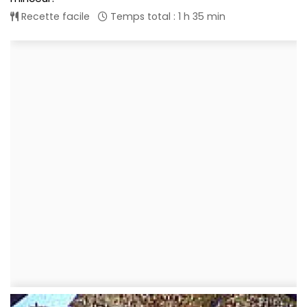
Recette facile
Temps total : 1 h 35 min