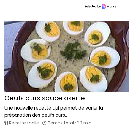
Oeufs durs sauce oseille
Une nouvelle recette qui permet de varier la
préparation des oeufs durs...
Recette facile
Temps total : 30 min