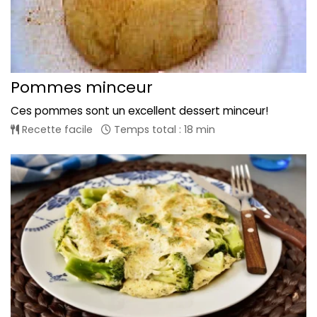
Pommes minceur
Ces pommes sont un excellent dessert minceur!
Recette facile
Temps total : 18 min