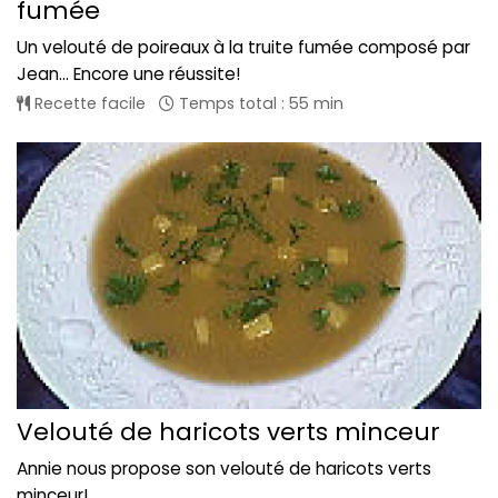
fumée
Un velouté de poireaux à la truite fumée composé par
Jean... Encore une réussite!
Recette facile
Temps total : 55 min
Velouté de haricots verts minceur
Annie nous propose son velouté de haricots verts
minceur!