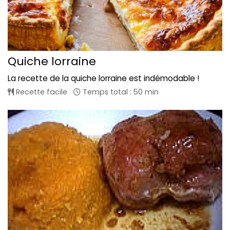
Quiche lorraine
La recette de la quiche lorraine est indémodable !
Recette facile
Temps total : 50 min