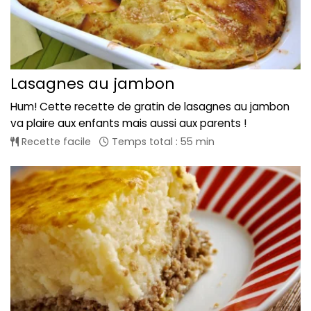
Lasagnes au jambon
Hum! Cette recette de gratin de lasagnes au jambon
va plaire aux enfants mais aussi aux parents !
Recette facile
Temps total : 55 min