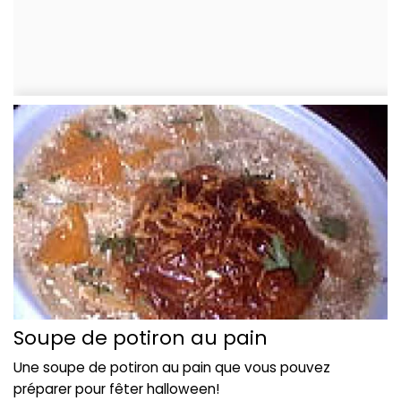
Soupe de potiron au pain
Une soupe de potiron au pain que vous pouvez
préparer pour fêter halloween!