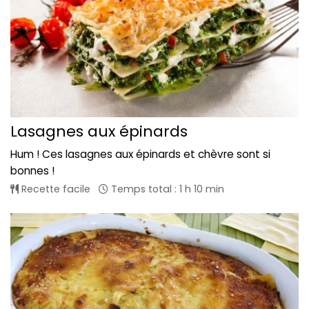
Lasagnes aux épinards
Hum ! Ces lasagnes aux épinards et chèvre sont si
bonnes !
Recette facile
Temps total : 1 h 10 min