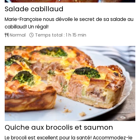
Salade cabillaud
Marie-Françoise nous dévoile le secret de sa salade au
cabillaud! Un régal!
Normal
Temps total : 1 h 15 min
Quiche aux brocolis et saumon
Le brocoli est excellent pour la santé! Accommodez-le