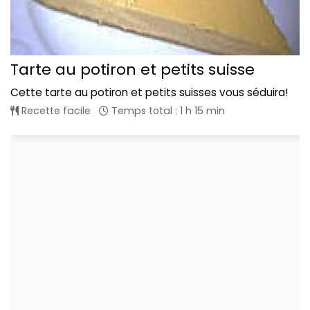
Tarte au potiron et petits suisse
Cette tarte au potiron et petits suisses vous séduira!
Recette facile
Temps total : 1 h 15 min