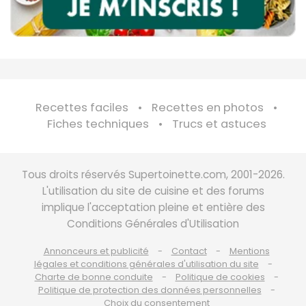
Recettes faciles
Recettes en photos
Fiches techniques
Trucs et astuces
Tous droits réservés Supertoinette.com, 2001-2026.
L'utilisation du site de cuisine et des forums
implique l'acceptation pleine et entière des
Conditions Générales d'Utilisation
Annonceurs et publicité
Contact
Mentions
légales et conditions générales d'utilisation du site
Charte de bonne conduite
Politique de cookies
Politique de protection des données personnelles
Choix du consentement