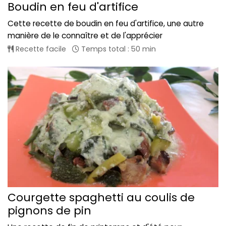
Boudin en feu d'artifice
Cette recette de boudin en feu d'artifice, une autre
manière de le connaître et de l'apprécier
Recette facile
Temps total : 50 min
Courgette spaghetti au coulis de
pignons de pin