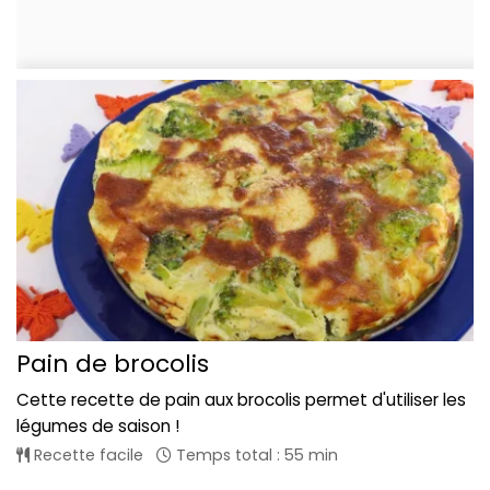
Pain de brocolis
Cette recette de pain aux brocolis permet d'utiliser les
légumes de saison !
Recette facile
Temps total : 55 min