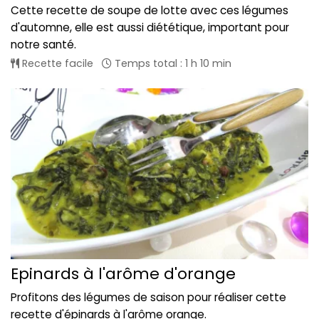
Cette recette de soupe de lotte avec ces légumes
d'automne, elle est aussi diététique, important pour
notre santé.
Recette facile
Temps total : 1 h 10 min
Epinards à l'arôme d'orange
Profitons des légumes de saison pour réaliser cette
recette d'épinards à l'arôme orange.