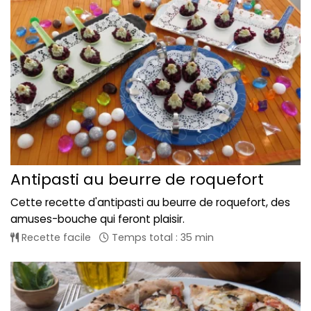
Antipasti au beurre de roquefort
Cette recette d'antipasti au beurre de roquefort, des
amuses-bouche qui feront plaisir.
Recette facile
Temps total : 35 min