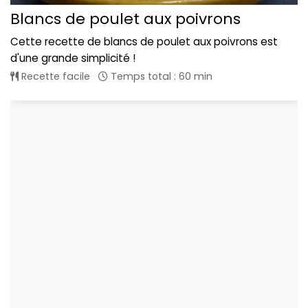
Blancs de poulet aux poivrons
Cette recette de blancs de poulet aux poivrons est
d'une grande simplicité !
Recette facile
Temps total : 60 min