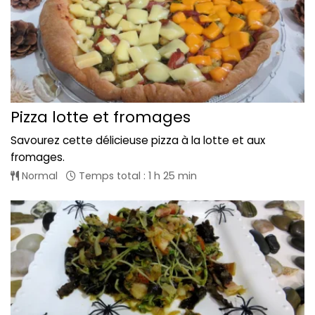
Pizza lotte et fromages
Savourez cette délicieuse pizza à la lotte et aux
fromages.
Normal
Temps total : 1 h 25 min