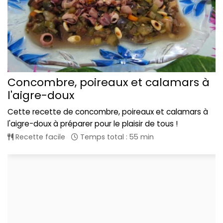
Concombre, poireaux et calamars à
l'aigre-doux
Cette recette de concombre, poireaux et calamars à
l'aigre-doux à préparer pour le plaisir de tous !
Recette facile
Temps total : 55 min