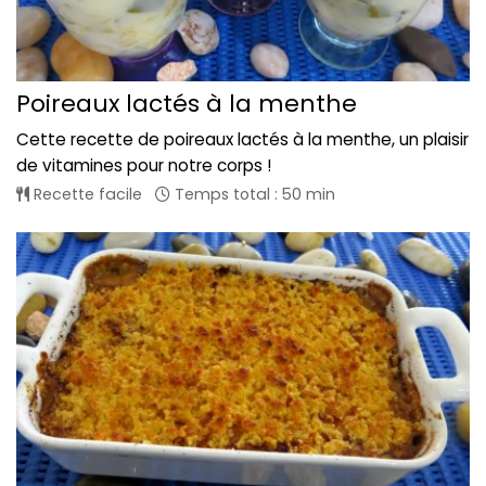
Poireaux lactés à la menthe
Cette recette de poireaux lactés à la menthe, un plaisir
de vitamines pour notre corps !
Recette facile
Temps total : 50 min