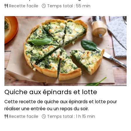
Recette facile
Temps total : 55 min
Quiche aux épinards et lotte
Cette recette de quiche aux épinards et lotte pour
réaliser une entrée ou un repas du soir.
Recette facile
Temps total : 1 h 15 min