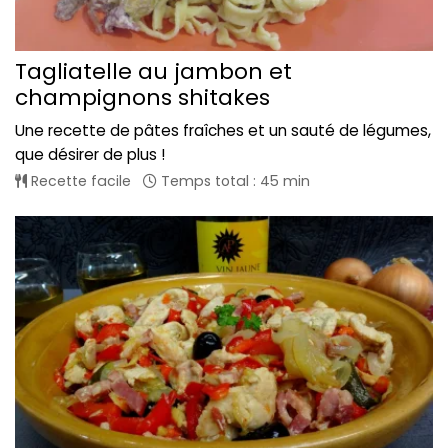
Tagliatelle au jambon et
champignons shitakes
Une recette de pâtes fraîches et un sauté de légumes,
que désirer de plus !
Recette facile
Temps total : 45 min