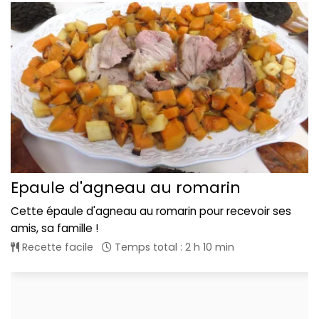
Epaule d'agneau au romarin
Cette épaule d'agneau au romarin pour recevoir ses
amis, sa famille !
Recette facile
Temps total : 2 h 10 min