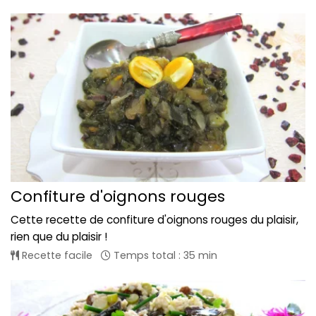
Confiture d'oignons rouges
Cette recette de confiture d'oignons rouges du plaisir,
rien que du plaisir !
Recette facile
Temps total : 35 min