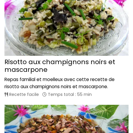
Risotto aux champignons noirs et
mascarpone
Repas familial et moelleux avec cette recette de
risotto aux champignons noirs et mascarpone.
Recette facile
Temps total : 55 min