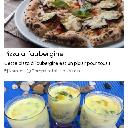
Pizza à l'aubergine
Cette pizza à l'aubergine est un plaisir pour tous !
Normal
Temps total : 1 h 25 min