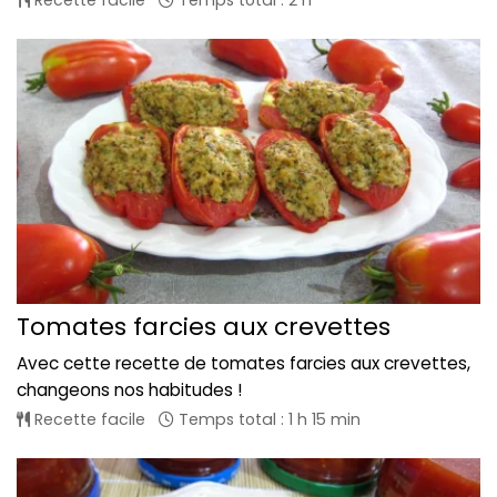
Tomates farcies aux crevettes
Avec cette recette de tomates farcies aux crevettes,
changeons nos habitudes !
Recette facile
Temps total : 1 h 15 min