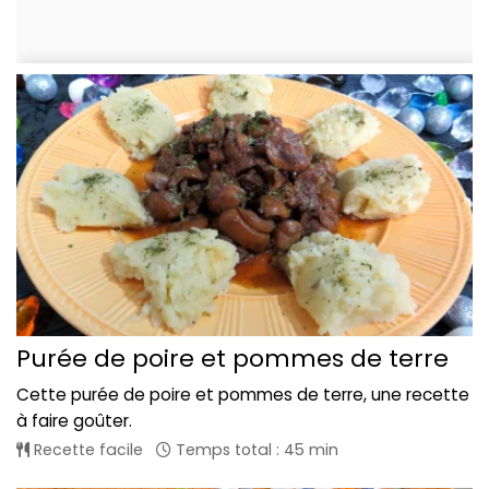
Purée de poire et pommes de terre
Cette purée de poire et pommes de terre, une recette
à faire goûter.
Recette facile
Temps total : 45 min