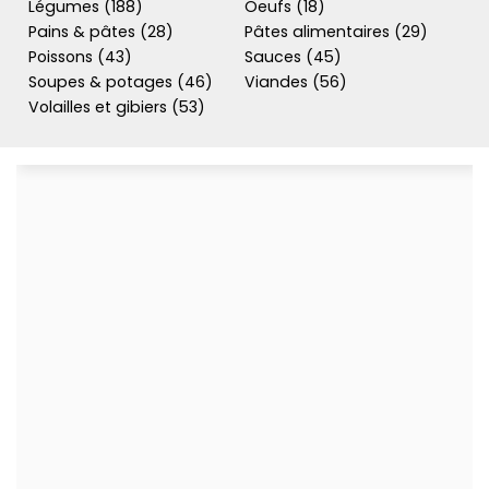
Légumes (188)
Oeufs (18)
Pains & pâtes (28)
Pâtes alimentaires (29)
Poissons (43)
Sauces (45)
Soupes & potages (46)
Viandes (56)
Volailles et gibiers (53)