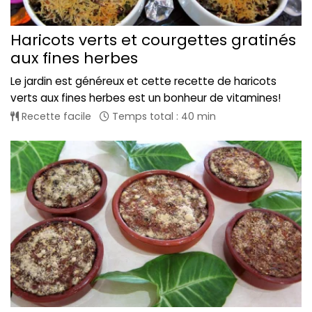
Haricots verts et courgettes gratinés
aux fines herbes
Le jardin est généreux et cette recette de haricots
verts aux fines herbes est un bonheur de vitamines!
Recette facile
Temps total : 40 min