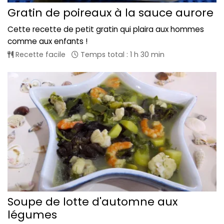
Gratin de poireaux à la sauce aurore
Cette recette de petit gratin qui plaira aux hommes
comme aux enfants !
Recette facile
Temps total : 1 h 30 min
Soupe de lotte d'automne aux
légumes