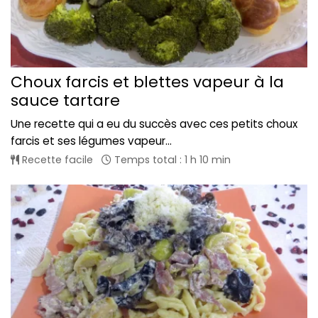
Choux farcis et blettes vapeur à la
sauce tartare
Une recette qui a eu du succès avec ces petits choux
farcis et ses légumes vapeur...
Recette facile
Temps total : 1 h 10 min