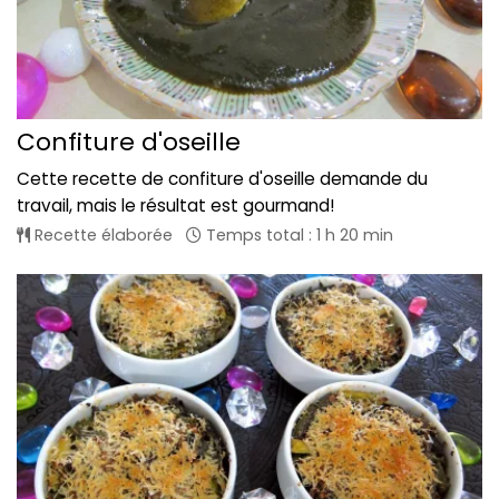
Confiture d'oseille
Cette recette de confiture d'oseille demande du
travail, mais le résultat est gourmand!
Recette élaborée
Temps total : 1 h 20 min