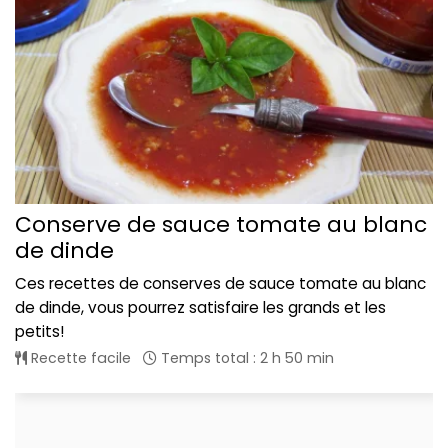
Conserve de sauce tomate au blanc
de dinde
Ces recettes de conserves de sauce tomate au blanc
de dinde, vous pourrez satisfaire les grands et les
petits!
Recette facile
Temps total : 2 h 50 min