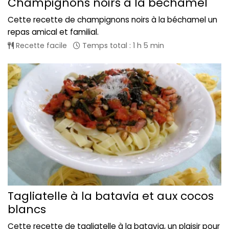
Champignons noirs à la béchamel
Cette recette de champignons noirs à la béchamel un
repas amical et familial.
Recette facile
Temps total : 1 h 5 min
Tagliatelle à la batavia et aux cocos
blancs
Cette recette de tagliatelle à la batavia, un plaisir pour