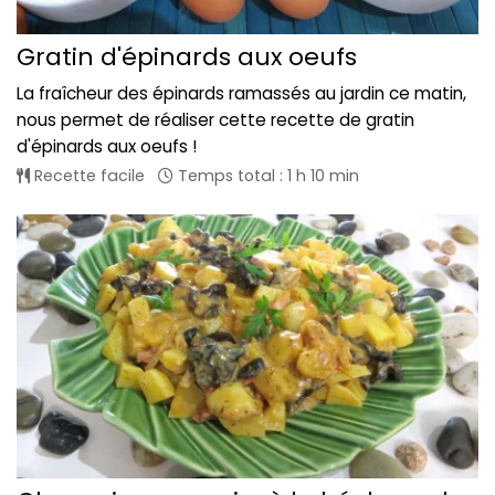
Gratin d'épinards aux oeufs
La fraîcheur des épinards ramassés au jardin ce matin,
nous permet de réaliser cette recette de gratin
d'épinards aux oeufs !
Recette facile
Temps total : 1 h 10 min