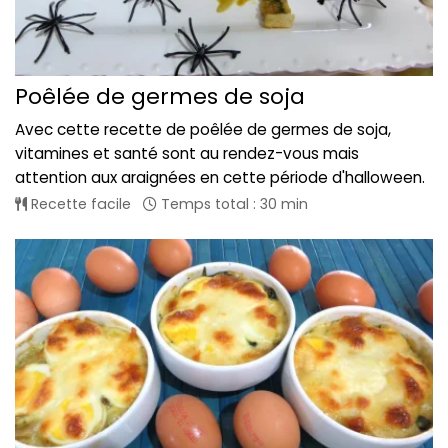
Poêlée de germes de soja
Avec cette recette de poêlée de germes de soja,
vitamines et santé sont au rendez-vous mais
attention aux araignées en cette période d'halloween.
Recette facile
Temps total : 30 min