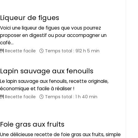
Liqueur de figues
Voici une liqueur de figues que vous pourrez
proposer en digestif ou pour accompagner un
café...
Recette facile
Temps total : 912 h 5 min
Lapin sauvage aux fenouils
Le lapin sauvage aux fenouils, recette originale,
économique et facile à réaliser !
Recette facile
Temps total : 1 h 40 min
Foie gras aux fruits
Une délicieuse recette de foie gras aux fruits, simple