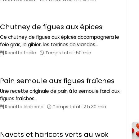
Chutney de figues aux épices
Ce chutney de figues aux épices accompagnera le
foie gras, le gibier, les terrines de viandes...
Recette facile
Temps total : 50 min
Pain semoule aux figues fraîches
Une recette originale de pain à la semoule farci aux
figues fraîches...
Recette élaborée
Temps total : 2 h 30 min
Navets et haricots verts au wok