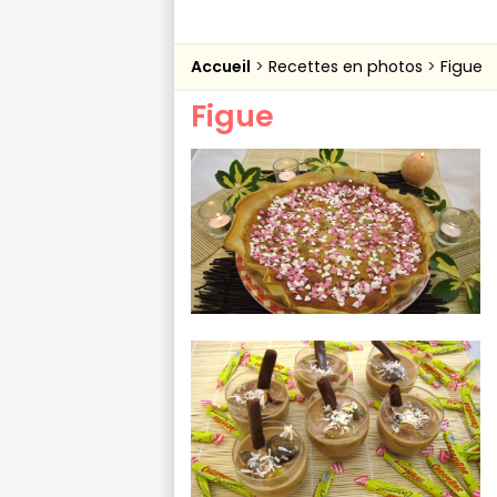
Accueil
Recettes en photos
Figue
Figue