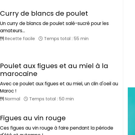
Curry de blancs de poulet
Un curry de blancs de poulet salé-sucré pour les
amateurs...
Recette facile
Temps total : 55 min
Poulet aux figues et au miel à la
marocaine
Avec ce poulet aux figues et au miel, un clin d'oeil au
Maroc !
Normal
Temps total : 50 min
Figues au vin rouge
Ces figues au vin rouge à faire pendant la période