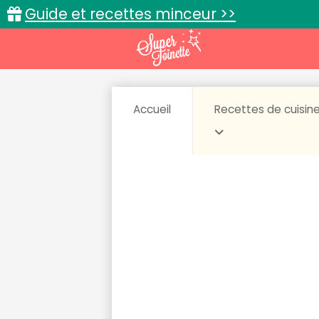
Guide et recettes minceur >>
Accueil
Recettes de cuisin