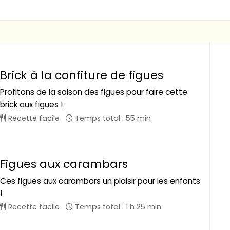
Brick à la confiture de figues
Profitons de la saison des figues pour faire cette
brick aux figues !
Recette facile
Temps total : 55 min
Figues aux carambars
Ces figues aux carambars un plaisir pour les enfants
!
Recette facile
Temps total : 1 h 25 min