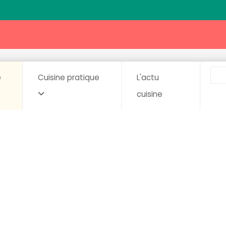
e
Cuisine pratique
L'actu
cuisine