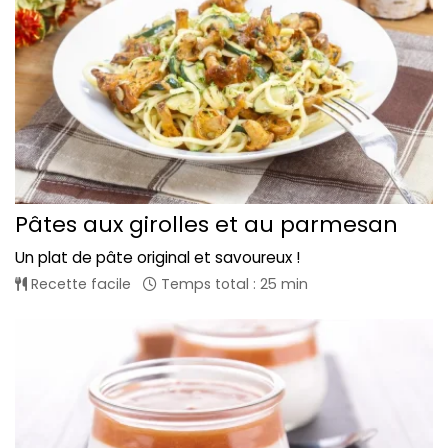
Pâtes aux girolles et au parmesan
Un plat de pâte original et savoureux !
Recette facile
Temps total : 25 min