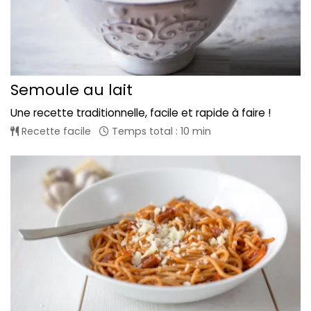
Semoule au lait
Une recette traditionnelle, facile et rapide à faire !
Recette facile
Temps total : 10 min