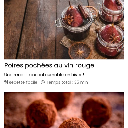
Poires pochées au vin rouge
Une recette incontournable en hiver !
Recette facile
Temps total : 35 min