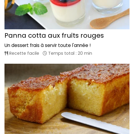
Panna cotta aux fruits rouges
Un dessert frais à servir toute l'année !
Recette facile
Temps total : 20 min