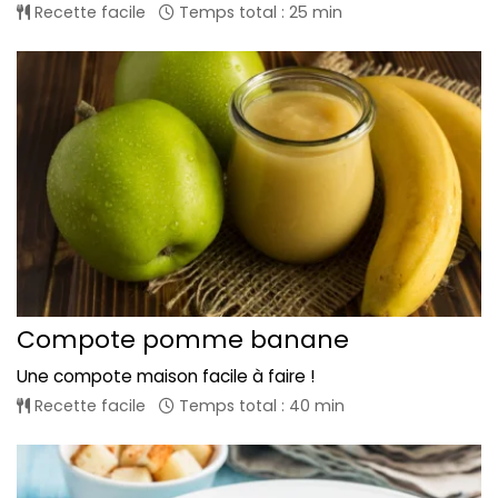
Recette facile
Temps total : 25 min
Compote pomme banane
Une compote maison facile à faire !
Recette facile
Temps total : 40 min