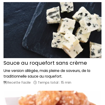
Sauce au roquefort sans crème
Une version allégée, mais pleine de saveurs, de la
traditionnelle sauce au roquefort.
Recette facile
Temps total : 15 min