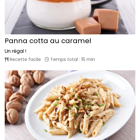
Panna cotta au caramel
Un régal !
Recette facile
Temps total : 15 min