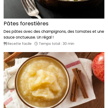
Pâtes forestières
Des pâtes avec des champignons, des tomates et une
sauce onctueuse. Un régal !
Recette facile
Temps total : 30 min