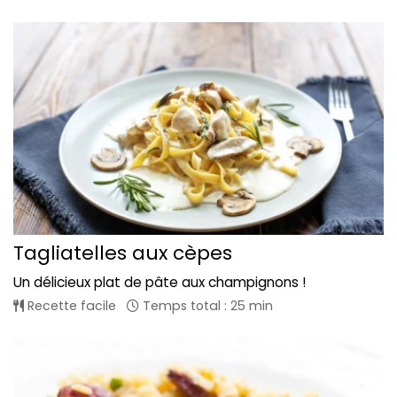
Tagliatelles aux cèpes
Un délicieux plat de pâte aux champignons !
Recette facile
Temps total : 25 min