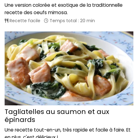
Une version colorée et exotique de la traditionnelle
recette des oeufs mimosa.
Recette facile
Temps total : 20 min
Tagliatelles au saumon et aux
épinards
Une recette tout-en-un, très rapide et facile à faire. Et
en plus, c'est délicieux !