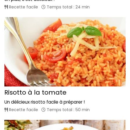
Recette facile
Temps total : 24 min
Risotto à la tomate
Un délicieux risotto facile à préparer !
Recette facile
Temps total : 50 min