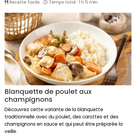
Recette facile
Temps total : 1 h 5 min
Blanquette de poulet aux
champignons
Découvrez cette variante de la blanquette
traditionnelle avec du poulet, des carottes et des
champignons en sauce et qui peut être préparée la
veille.