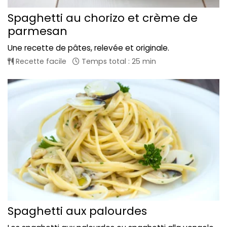
Spaghetti au chorizo et crème de
parmesan
Une recette de pâtes, relevée et originale.
Recette facile
Temps total : 25 min
Spaghetti aux palourdes