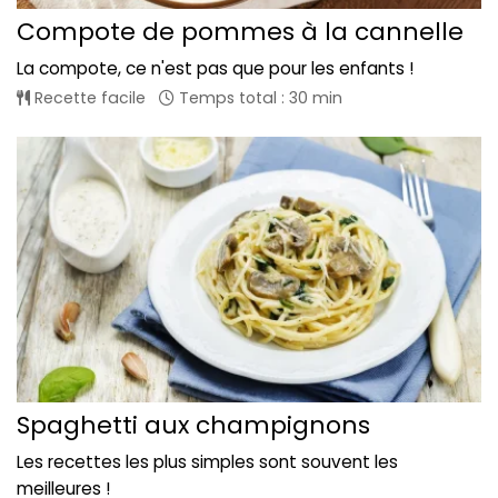
Compote de pommes à la cannelle
La compote, ce n'est pas que pour les enfants !
Recette facile
Temps total : 30 min
Spaghetti aux champignons
Les recettes les plus simples sont souvent les
meilleures !