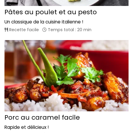
Pâtes au poulet et au pesto
Un classique de la cuisine italienne !
Recette facile
Temps total : 20 min
Porc au caramel facile
Rapide et délicieux !