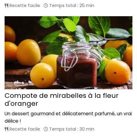
Recette facile
Temps total : 25 min
Compote de mirabelles à la fleur
d'oranger
Un dessert gourmand et délicatement parfumé, un vrai
délice !
Recette facile
Temps total : 30 min