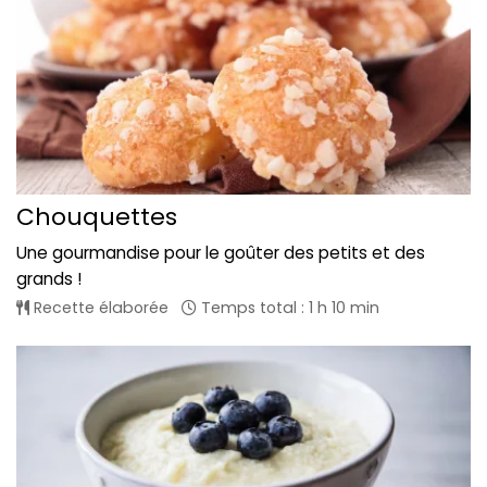
Chouquettes
Une gourmandise pour le goûter des petits et des
grands !
Recette élaborée
Temps total : 1 h 10 min