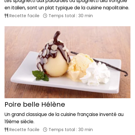
Les spaghetti aux palourdes ou spaghetti alla vongole
en italien, sont un plat typique de la cuisine napolitaine.
Recette facile
Temps total : 30 min
Poire belle Hélène
Un grand classique de la cuisine française inventé au
19ème siècle.
Recette facile
Temps total : 30 min