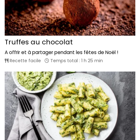
Truffes au chocolat
A offrir et à partager pendant les fêtes de Noël !
Recette facile
Temps total : 1 h 25 min