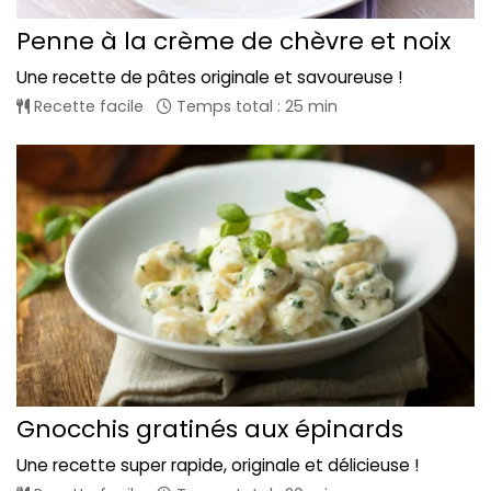
Penne à la crème de chèvre et noix
Une recette de pâtes originale et savoureuse !
Recette facile
Temps total : 25 min
Gnocchis gratinés aux épinards
Une recette super rapide, originale et délicieuse !