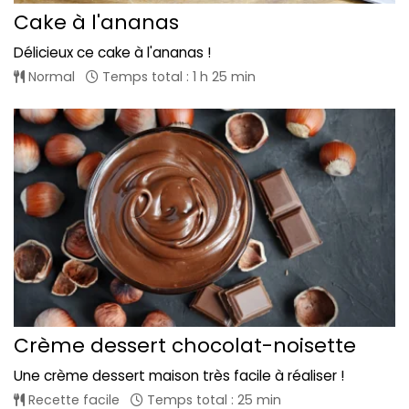
Cake à l'ananas
Délicieux ce cake à l'ananas !
Normal
Temps total : 1 h 25 min
Crème dessert chocolat-noisette
Une crème dessert maison très facile à réaliser !
Recette facile
Temps total : 25 min