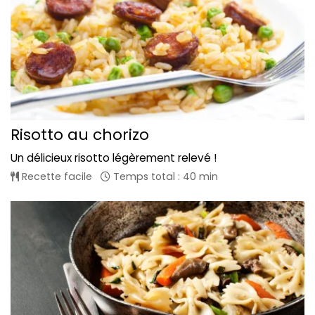
Risotto au chorizo
Un délicieux risotto légèrement relevé !
Recette facile
Temps total : 40 min