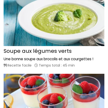
Soupe aux légumes verts
Une bonne soupe aux brocolis et aux courgettes !
Recette facile
Temps total : 45 min