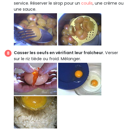
service. Réserver le sirop pour un
coulis
, une crème ou
une sauce.
Casser les oeufs en vérifiant leur fraîcheur.
Verser
sur le riz tiède ou froid. Mélanger.