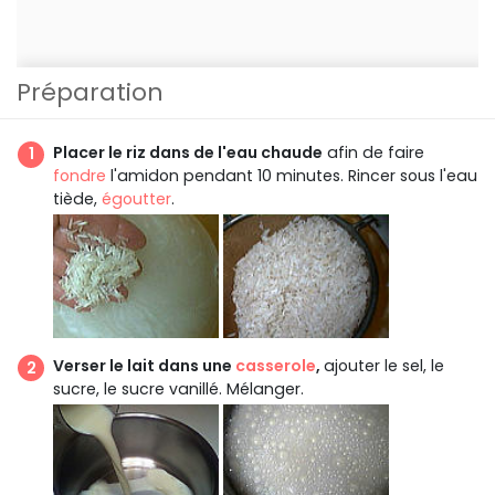
Préparation
Placer le riz dans de l'eau chaude
afin de faire
fondre
l'amidon pendant 10 minutes. Rincer sous l'eau
tiède,
égoutter
.
Verser le lait dans une
casserole
,
ajouter le sel, le
sucre, le sucre vanillé. Mélanger.