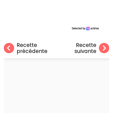
Recette
Recette
précédente
suivante