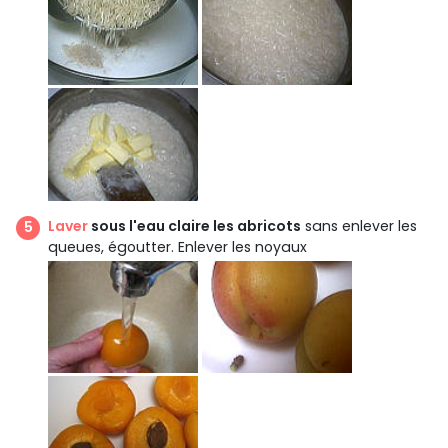
Laver
sous l'eau claire les abricots
sans enlever les
queues, égoutter. Enlever les noyaux