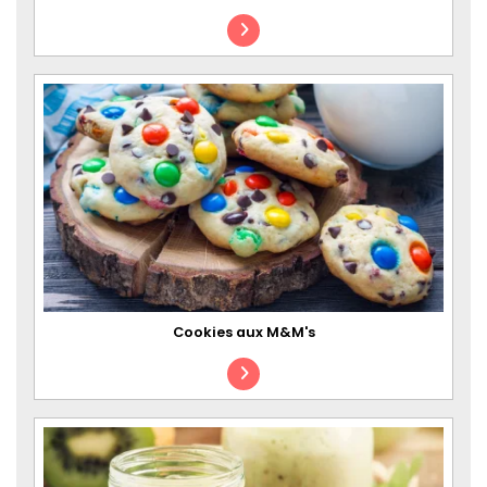
Cookies aux M&M's