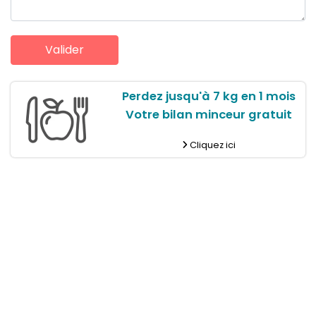
Perdez jusqu'à 7 kg en 1 mois
Votre bilan minceur gratuit
Cliquez ici