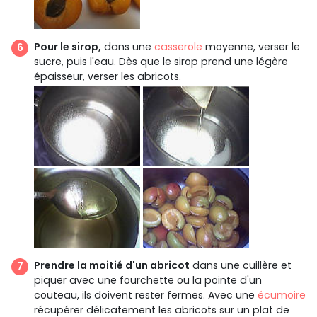
Pour le sirop,
dans une
casserole
moyenne, verser le
sucre, puis l'eau. Dès que le sirop prend une légère
épaisseur, verser les abricots.
Prendre la moitié d'un abricot
dans une cuillère et
piquer avec une fourchette ou la pointe d'un
couteau, ils doivent rester fermes. Avec une
écumoire
récupérer délicatement les abricots sur un plat de