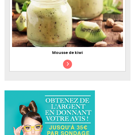
Mousse de kiwi