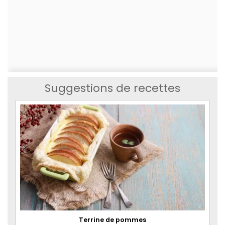
Suggestions de recettes
Terrine de pommes