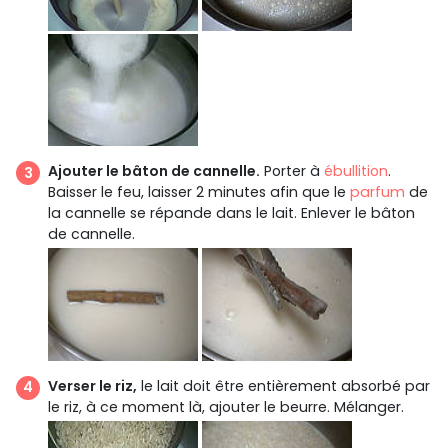
Ajouter le bâton de cannelle.
Porter à
ébullition
.
Baisser le feu, laisser 2 minutes afin que le
parfum
de
la cannelle se répande dans le lait. Enlever le bâton
de cannelle.
Verser le riz,
le lait doit être entièrement absorbé par
le riz, à ce moment là, ajouter le beurre. Mélanger.