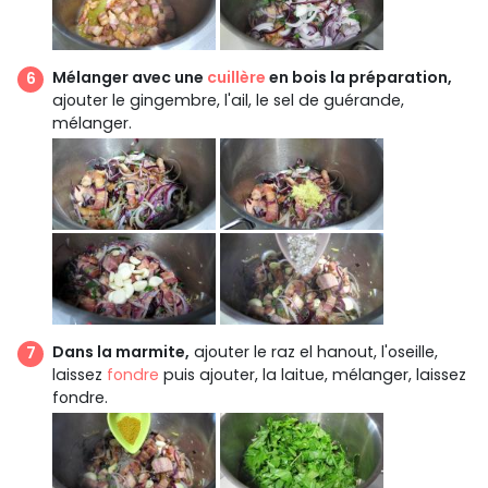
Mélanger avec une
cuillère
en bois la préparation,
ajouter le gingembre, l'ail, le sel de guérande,
mélanger.
Dans la marmite,
ajouter le raz el hanout, l'oseille,
laissez
fondre
puis ajouter, la laitue, mélanger, laissez
fondre.