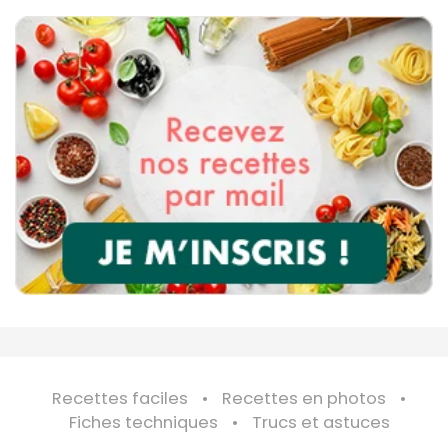
Recettes faciles
Recettes en photos
Fiches techniques
Trucs et astuces