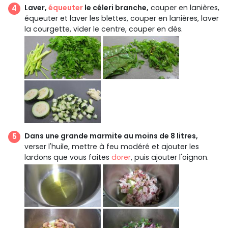
Laver,
équeuter
le céleri branche,
couper en lanières,
équeuter et laver les blettes, couper en lanières, laver
la courgette, vider le centre, couper en dés.
Dans une grande marmite au moins de 8 litres,
verser l'huile, mettre à feu modéré et ajouter les
lardons que vous faites
dorer
, puis ajouter l'oignon.