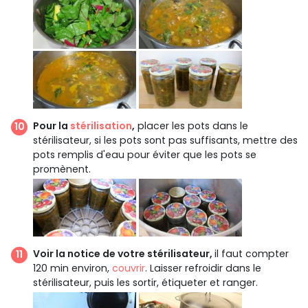
Pour la
stérilisation
,
placer les pots dans le
stérilisateur, si les pots sont pas suffisants, mettre des
pots remplis d'eau pour éviter que les pots se
promènent.
Voir la notice de votre stérilisateur,
il faut compter
120 min environ,
couvrir
. Laisser refroidir dans le
stérilisateur, puis les sortir, étiqueter et ranger.