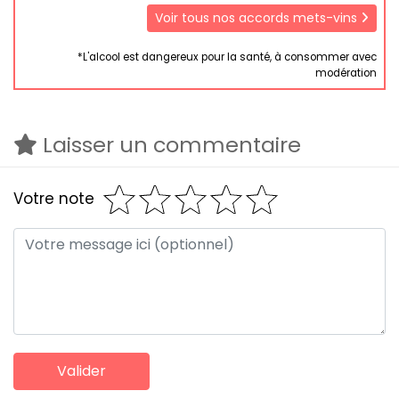
Voir tous nos accords mets-vins
*L'alcool est dangereux pour la santé, à consommer avec
modération
Laisser un commentaire
Votre note