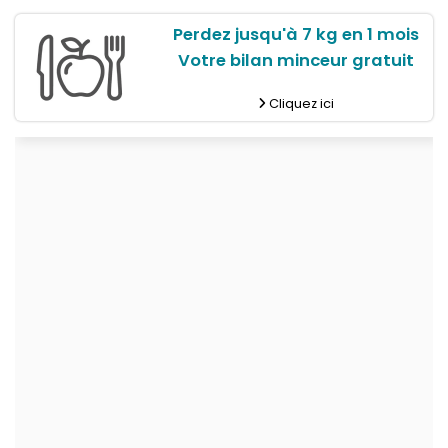
Perdez jusqu'à 7 kg en 1 mois
Votre bilan minceur gratuit
Cliquez ici