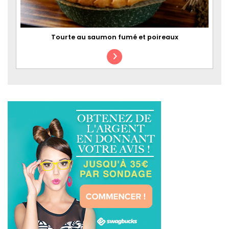
Tourte au saumon fumé et poireaux