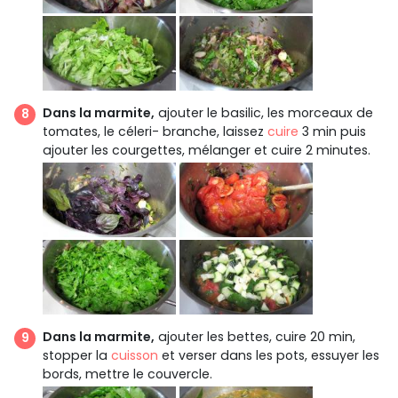
Dans la marmite,
ajouter le basilic, les morceaux de
tomates, le céleri- branche, laissez
cuire
3 min puis
ajouter les courgettes, mélanger et cuire 2 minutes.
Dans la marmite,
ajouter les bettes, cuire 20 min,
stopper la
cuisson
et verser dans les pots, essuyer les
bords, mettre le couvercle.