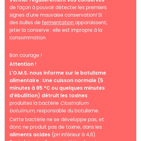
de façon à pouvoir détecter les premiers
signes d'une mauvaise conservation! Si
des bulles de
fermentation
apparaissent,
jeter la conserve : elle est impropre à la
consommation.
Bon courage !
Attention !
L'O.M.S. nous informe sur le botulisme
alimentaire
:
Une cuisson normale (5
minutes à 85 °C ou quelques minutes
d’ébullition) détruit les toxines
produites la bactérie
Clostridium
botulinum,
responsable du botulisme.
Cette bactérie ne se développe pas, et
donc ne produit pas de toxine, dans les
aliments acides
(pH inférieur à 4,6).