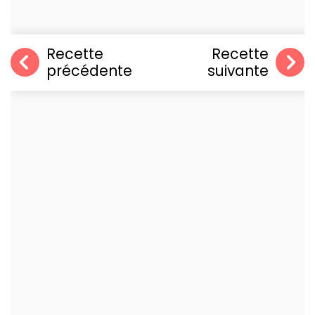
Recette
Recette
précédente
suivante