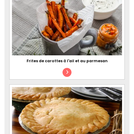
Frites de carottes à l'ail et au parmesan