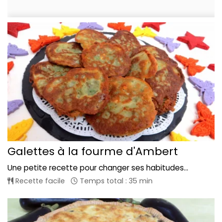
Galettes à la fourme d'Ambert
Une petite recette pour changer ses habitudes...
Recette facile
Temps total : 35 min