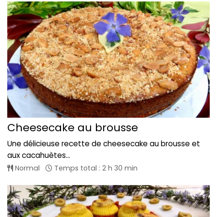
Cheesecake au brousse
Une délicieuse recette de cheesecake au brousse et
aux cacahuètes...
Normal
Temps total : 2 h 30 min