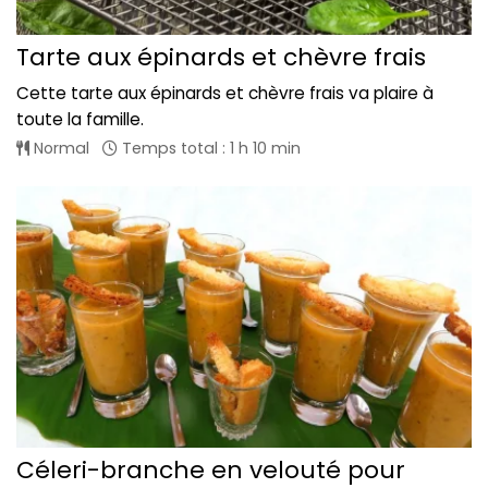
Tarte aux épinards et chèvre frais
Cette tarte aux épinards et chèvre frais va plaire à
toute la famille.
Normal
Temps total : 1 h 10 min
Céleri-branche en velouté pour