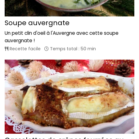
Soupe auvergnate
Un petit clin d'oeil à l'Auvergne avec cette soupe
auvergnate !
Recette facile
Temps total : 50 min