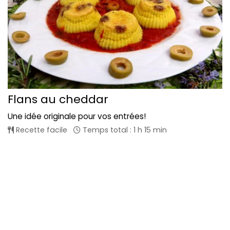
Flans au cheddar
Une idée originale pour vos entrées!
Recette facile
Temps total : 1 h 15 min