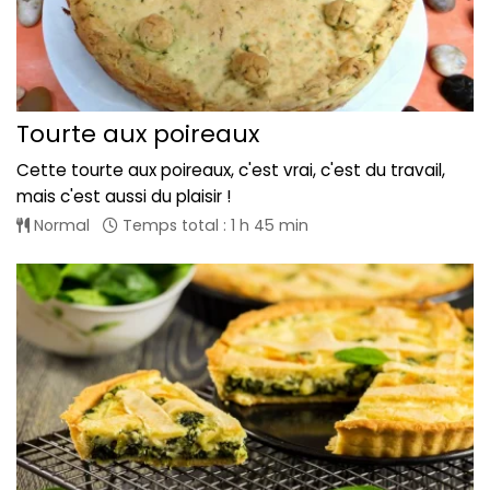
Tourte aux poireaux
Cette tourte aux poireaux, c'est vrai, c'est du travail,
mais c'est aussi du plaisir !
Normal
Temps total : 1 h 45 min