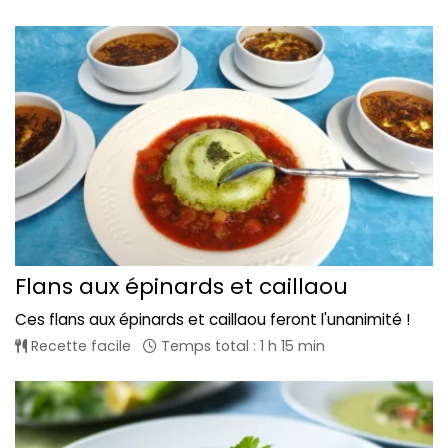
Flans aux épinards et caillaou
Ces flans aux épinards et caillaou feront l'unanimité !
Recette facile
Temps total : 1 h 15 min