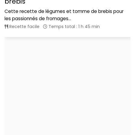
brebis
Cette recette de légumes et tomme de brebis pour
les passionnés de fromages...
Recette facile
Temps total : 1 h 45 min