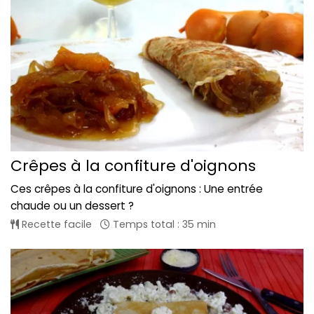
Crêpes à la confiture d'oignons
Ces crêpes à la confiture d'oignons : Une entrée
chaude ou un dessert ?
Recette facile
Temps total : 35 min