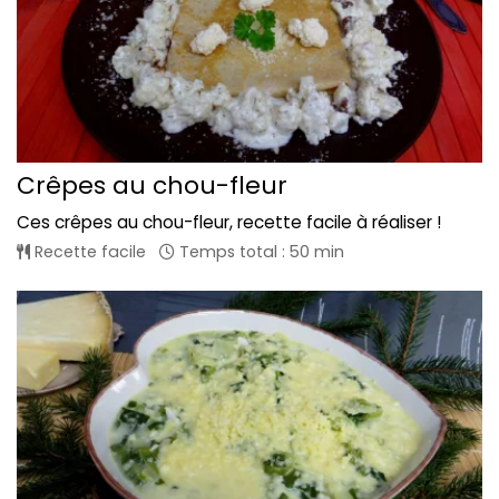
Crêpes au chou-fleur
Ces crêpes au chou-fleur, recette facile à réaliser !
Recette facile
Temps total : 50 min