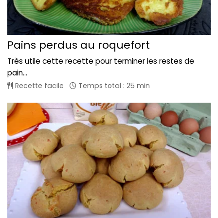
Pains perdus au roquefort
Très utile cette recette pour terminer les restes de
pain...
Recette facile
Temps total : 25 min