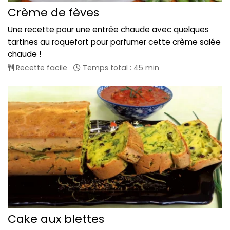
Crème de fèves
Une recette pour une entrée chaude avec quelques
tartines au roquefort pour parfumer cette crème salée
chaude !
Recette facile
Temps total : 45 min
Cake aux blettes