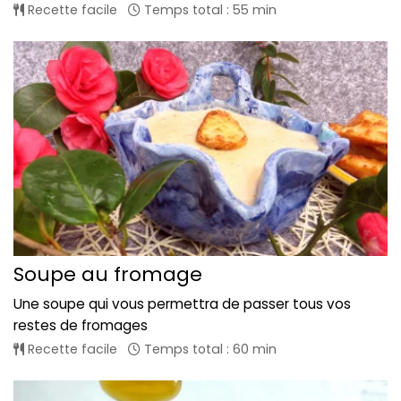
Recette facile
Temps total : 55 min
Soupe au fromage
Une soupe qui vous permettra de passer tous vos
restes de fromages
Recette facile
Temps total : 60 min