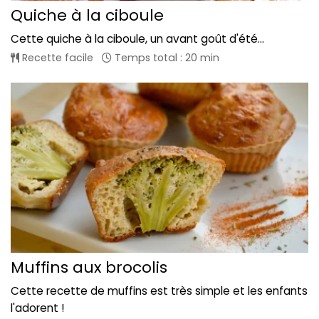
Quiche à la ciboule
Cette quiche à la ciboule, un avant goût d'été...
Recette facile
Temps total : 20 min
Muffins aux brocolis
Cette recette de muffins est très simple et les enfants
l'adorent !