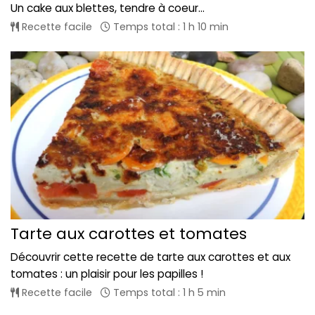
Un cake aux blettes, tendre à coeur...
Recette facile
Temps total : 1 h 10 min
Tarte aux carottes et tomates
Découvrir cette recette de tarte aux carottes et aux
tomates : un plaisir pour les papilles !
Recette facile
Temps total : 1 h 5 min