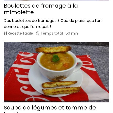
Boulettes de fromage à la
mimolette
Des boulettes de fromages ? Que du plaisir que l'on
donne et que l'on reçoit !
Recette facile
Temps total : 50 min
Soupe de légumes et tomme de