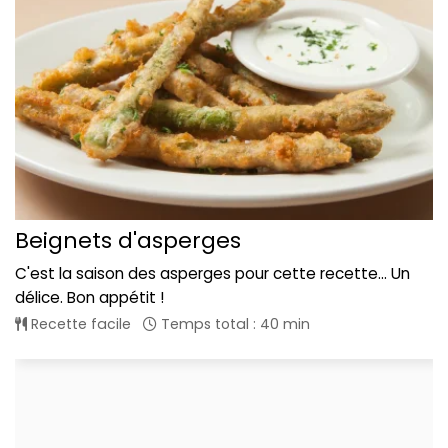
Beignets d'asperges
C'est la saison des asperges pour cette recette... Un
délice. Bon appétit !
Recette facile
Temps total : 40 min