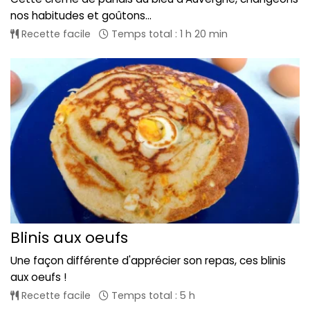
nos habitudes et goûtons...
Recette facile
Temps total : 1 h 20 min
Blinis aux oeufs
Une façon différente d'apprécier son repas, ces blinis
aux oeufs !
Recette facile
Temps total : 5 h