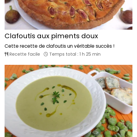
Clafoutis aux piments doux
Cette recette de clafoutis un véritable succès !
Recette facile
Temps total : 1 h 25 min