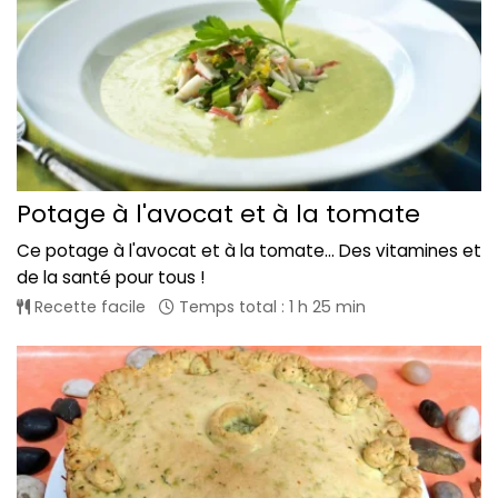
Potage à l'avocat et à la tomate
Ce potage à l'avocat et à la tomate... Des vitamines et
de la santé pour tous !
Recette facile
Temps total : 1 h 25 min