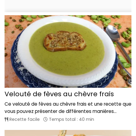
Velouté de fèves au chèvre frais
Ce velouté de fèves au chèvre frais et une recette que
vous pouvez présenter de différentes manières...
Recette facile
Temps total : 40 min