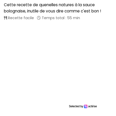
Cette recette de quenelles natures à la sauce
bolognaise, inutile de vous dire comme c'est bon !
Recette facile
Temps total : 55 min