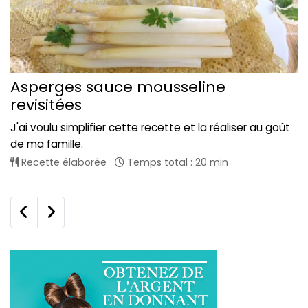
Asperges sauce mousseline
revisitées
J'ai voulu simplifier cette recette et la réaliser au goût
de ma famille.
Recette élaborée
Temps total : 20 min