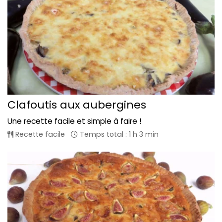
Clafoutis aux aubergines
Une recette facile et simple à faire !
Recette facile
Temps total : 1 h 3 min