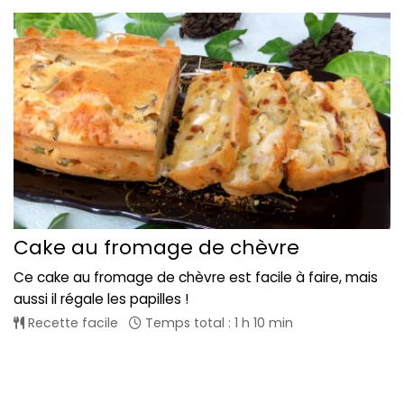
Cake au fromage de chèvre
Ce cake au fromage de chèvre est facile à faire, mais
aussi il régale les papilles !
Recette facile
Temps total : 1 h 10 min