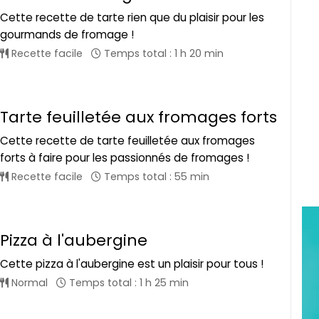
Cette recette de tarte rien que du plaisir pour les
gourmands de fromage !
Recette facile
Temps total : 1 h 20 min
Tarte feuilletée aux fromages forts
Cette recette de tarte feuilletée aux fromages
forts à faire pour les passionnés de fromages !
Recette facile
Temps total : 55 min
Pizza à l'aubergine
Cette pizza à l'aubergine est un plaisir pour tous !
Normal
Temps total : 1 h 25 min