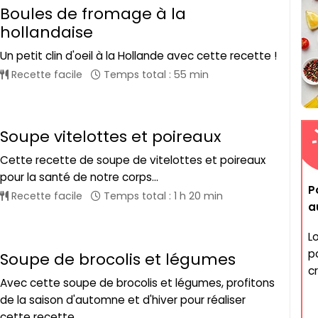
Boules de fromage à la
hollandaise
Un petit clin d'oeil à la Hollande avec cette recette !
Recette facile
Temps total : 55 min
Soupe vitelottes et poireaux
Cette recette de soupe de vitelottes et poireaux
pour la santé de notre corps...
P
Recette facile
Temps total : 1 h 20 min
a
L
p
Soupe de brocolis et légumes
c
Avec cette soupe de brocolis et légumes, profitons
de la saison d'automne et d'hiver pour réaliser
cette recette...