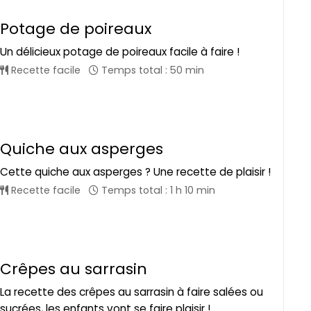
Potage de poireaux
Un délicieux potage de poireaux facile à faire !
Recette facile
Temps total : 50 min
Quiche aux asperges
Cette quiche aux asperges ? Une recette de plaisir !
Recette facile
Temps total : 1 h 10 min
Crêpes au sarrasin
La recette des crêpes au sarrasin à faire salées ou
sucrées, les enfants vont se faire plaisir !