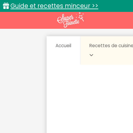
Guide et recettes minceur >>
Accueil
Recettes de cuisin