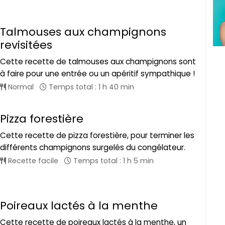
Talmouses aux champignons
revisitées
Cette recette de talmouses aux champignons sont
à faire pour une entrée ou un apéritif sympathique !
Normal
Temps total : 1 h 40 min
Pizza forestière
Cette recette de pizza forestière, pour terminer les
différents champignons surgelés du congélateur.
Recette facile
Temps total : 1 h 5 min
Poireaux lactés à la menthe
Cette recette de poireaux lactés à la menthe, un