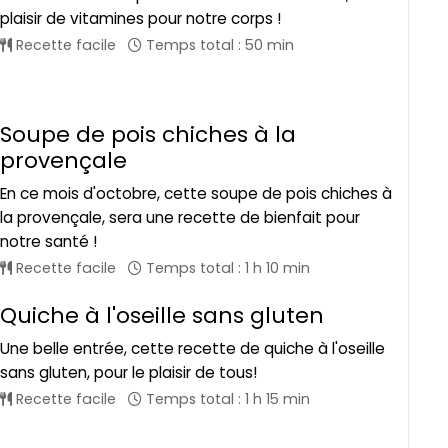
plaisir de vitamines pour notre corps !
Recette facile
Temps total : 50 min
Soupe de pois chiches à la
provençale
En ce mois d'octobre, cette soupe de pois chiches à
la provençale, sera une recette de bienfait pour
notre santé !
Recette facile
Temps total : 1 h 10 min
Quiche à l'oseille sans gluten
Une belle entrée, cette recette de quiche à l'oseille
sans gluten, pour le plaisir de tous!
Recette facile
Temps total : 1 h 15 min