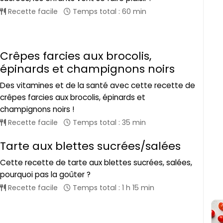
Recette facile
Temps total : 60 min
Crêpes farcies aux brocolis,
épinards et champignons noirs
Des vitamines et de la santé avec cette recette de
crêpes farcies aux brocolis, épinards et
champignons noirs !
Recette facile
Temps total : 35 min
Tarte aux blettes sucrées/salées
Cette recette de tarte aux blettes sucrées, salées,
pourquoi pas la goûter ?
Recette facile
Temps total : 1 h 15 min