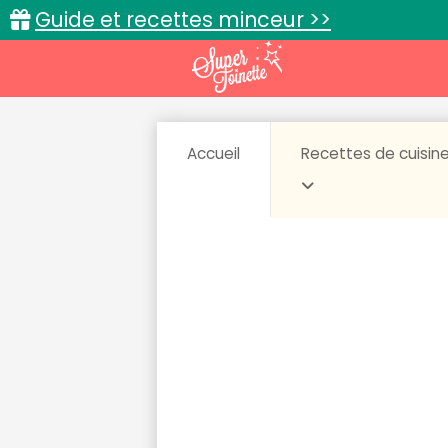
Guide et recettes minceur >>
Accueil
Recettes de cuisin