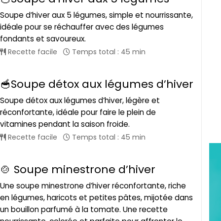
Soupe d’hiver aux 5 légumes, simple et nourrissante,
idéale pour se réchauffer avec des légumes
fondants et savoureux.
Recette facile
Temps total : 45 min
🥣Soupe détox aux légumes d’hiver
Soupe détox aux légumes d’hiver, légère et
réconfortante, idéale pour faire le plein de
vitamines pendant la saison froide.
Recette facile
Temps total : 45 min
🍲 Soupe minestrone d’hiver
Une soupe minestrone d’hiver réconfortante, riche
en légumes, haricots et petites pâtes, mijotée dans
un bouillon parfumé à la tomate. Une recette