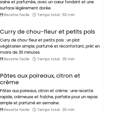
saine et parfumée, avec un cœur fondant et une
surface légèrement dorée.
Recette facile
Temps total : 60 min
Curry de chou-fleur et petits pois
Curry de chou-fleur et petits pois : un plat
végétarien simple, parfumé et réconfortant, prêt en
moins de 30 minutes.
Recette facile
Temps total : 35 min
Pâtes aux poireaux, citron et
crème
Pâtes aux poireaux, citron et crème : une recette
rapide, crémeuse et fraîche, parfaite pour un repas
simple et parfumé en semaine.
Recette facile
Temps total : 30 min