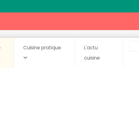
e
Cuisine pratique
L'actu
cuisine