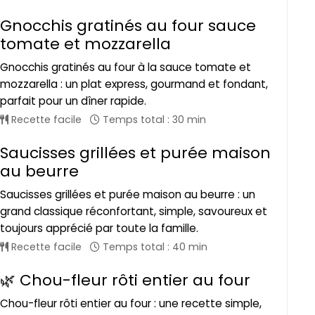
Gnocchis gratinés au four sauce
tomate et mozzarella
Gnocchis gratinés au four à la sauce tomate et
mozzarella : un plat express, gourmand et fondant,
parfait pour un dîner rapide.
Recette facile
Temps total : 30 min
Saucisses grillées et purée maison
au beurre
Saucisses grillées et purée maison au beurre : un
grand classique réconfortant, simple, savoureux et
toujours apprécié par toute la famille.
Recette facile
Temps total : 40 min
🌿 Chou-fleur rôti entier au four
Chou-fleur rôti entier au four : une recette simple,