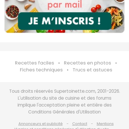
Recettes faciles
Recettes en photos
Fiches techniques
Trucs et astuces
Tous droits réservés Supertoinette.com, 2001-2026.
L'utilisation du site de cuisine et des forums
implique l'acceptation pleine et entière des
Conditions Générales d'Utilisation
Annonceurs et publicité
Contact
Mentions