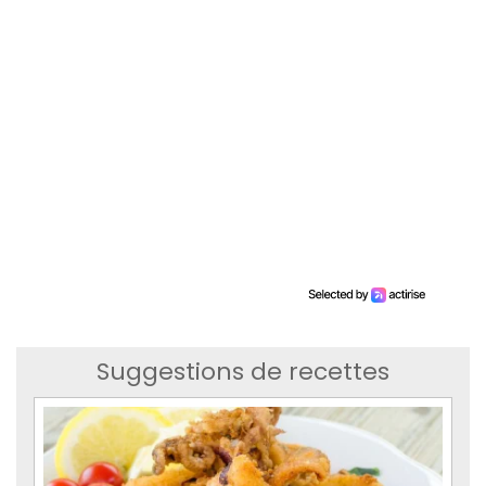
Suggestions de recettes