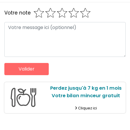
Votre note
Perdez jusqu'à 7 kg en 1 mois
Votre bilan minceur gratuit
Cliquez ici