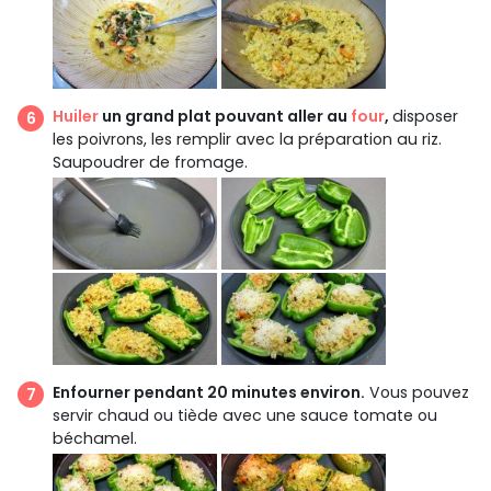
Huiler
un grand plat pouvant aller au
four
,
disposer
les poivrons, les remplir avec la préparation au riz.
Saupoudrer de fromage.
Enfourner pendant 20 minutes environ.
Vous pouvez
servir chaud ou tiède avec une sauce tomate ou
béchamel.