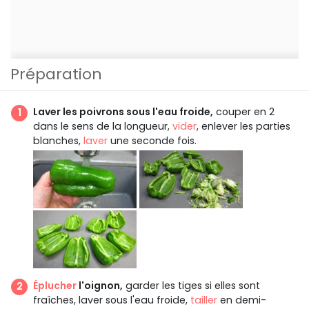
Préparation
Laver les poivrons sous l'eau froide,
couper en 2
dans le sens de la longueur,
vider
, enlever les parties
blanches,
laver
une seconde fois.
Éplucher
l'oignon,
garder les tiges si elles sont
fraîches, laver sous l'eau froide,
tailler
en demi-