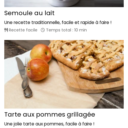
Semoule au lait
Une recette traditionnelle, facile et rapide à faire !
Recette facile
Temps total : 10 min
Tarte aux pommes grillagée
Une jolie tarte aux pommes, facile à faire !