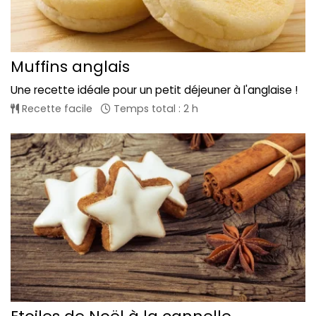
Muffins anglais
Une recette idéale pour un petit déjeuner à l'anglaise !
Recette facile
Temps total : 2 h