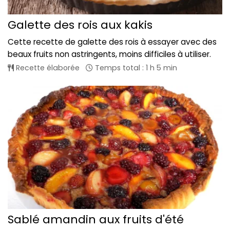
Galette des rois aux kakis
Cette recette de galette des rois à essayer avec des
beaux fruits non astringents, moins difficiles à utiliser.
Recette élaborée
Temps total : 1 h 5 min
Sablé amandin aux fruits d'été