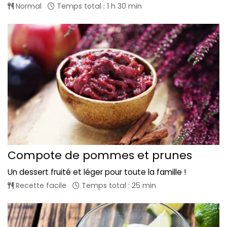
Normal
Temps total : 1 h 30 min
Compote de pommes et prunes
Un dessert fruité et léger pour toute la famille !
Recette facile
Temps total : 25 min