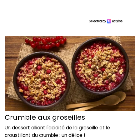
Crumble aux groseilles
Un dessert alliant l'acidité de la groseille et le
croustillant du crumble : un délice !