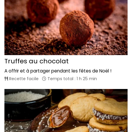
Truffes au chocolat
A offrir et à partager pendant les fêtes de Noël !
Recette facile
Temps total : 1 h 25 min