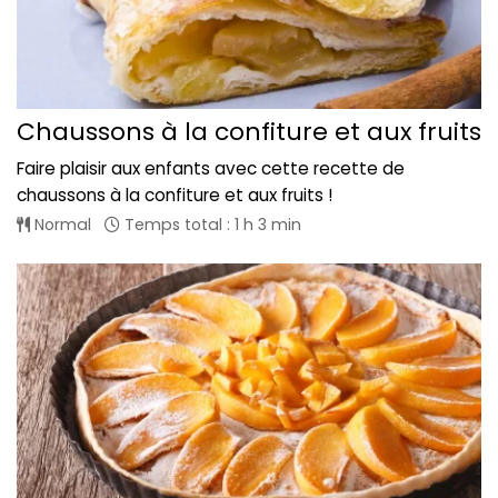
Chaussons à la confiture et aux fruits
Faire plaisir aux enfants avec cette recette de
chaussons à la confiture et aux fruits !
Normal
Temps total : 1 h 3 min