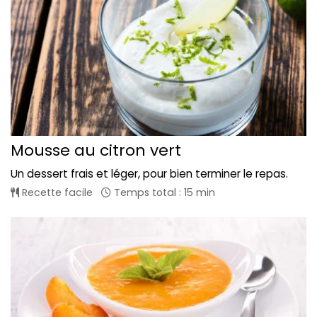
Mousse au citron vert
Un dessert frais et léger, pour bien terminer le repas.
Recette facile
Temps total : 15 min