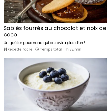
Sablés fourrés au chocolat et noix de
coco
Un goûter gourmand qui en ravira plus d'un !
Recette facile
Temps total : 1 h 32 min