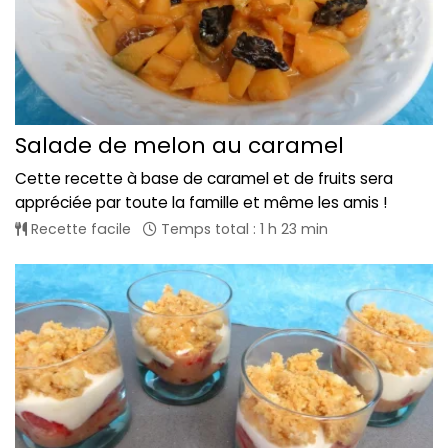
Salade de melon au caramel
Cette recette à base de caramel et de fruits sera
appréciée par toute la famille et même les amis !
Recette facile
Temps total : 1 h 23 min