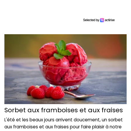
Sorbet aux framboises et aux fraises
L'été et les beaux jours arrivent doucement, un sorbet
aux framboises et aux fraises pour faire plaisir à notre