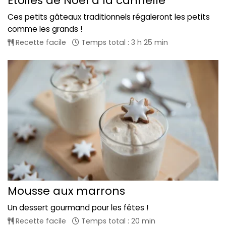
Etoiles de Noël à la cannelle
Ces petits gâteaux traditionnels régaleront les petits
comme les grands !
Recette facile
Temps total : 3 h 25 min
Mousse aux marrons
Un dessert gourmand pour les fêtes !
Recette facile
Temps total : 20 min