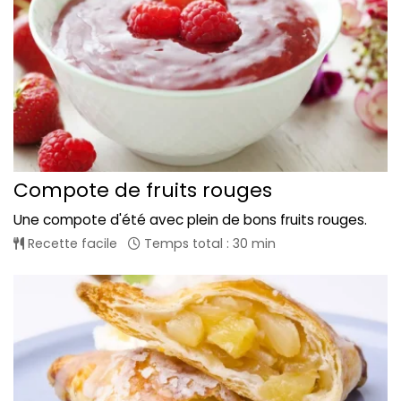
Compote de fruits rouges
Une compote d'été avec plein de bons fruits rouges.
Recette facile
Temps total : 30 min