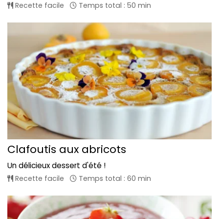
Recette facile
Temps total : 50 min
Clafoutis aux abricots
Un délicieux dessert d'été !
Recette facile
Temps total : 60 min