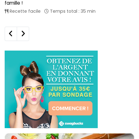
famille !
Recette facile
Temps total : 35 min