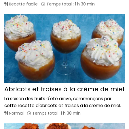
Recette facile
Temps total : 1 h 30 min
Abricots et fraises à la crème de miel
La saison des fruits d'été arrive, commençons par
cette recette d'abricots et fraises à la crème de miel.
Normal
Temps total : 1 h 38 min