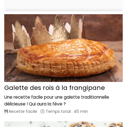
Galette des rois à la frangipane
Une recette facile pour une galette traditionnelle
délicieuse ! Qui aura la fève ?
Recette facile
Temps total : 45 min