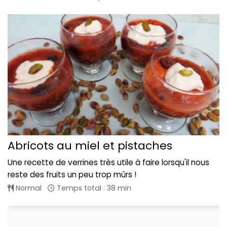
Abricots au miel et pistaches
Une recette de verrines très utile à faire lorsqu'il nous
reste des fruits un peu trop mûrs !
Normal
Temps total : 38 min