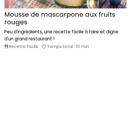
Mousse de mascarpone aux fruits
rouges
Peu d'ingrédients, une recette facile à faire et digne
d'un grand restaurant !
Recette facile
Temps total : 10 min