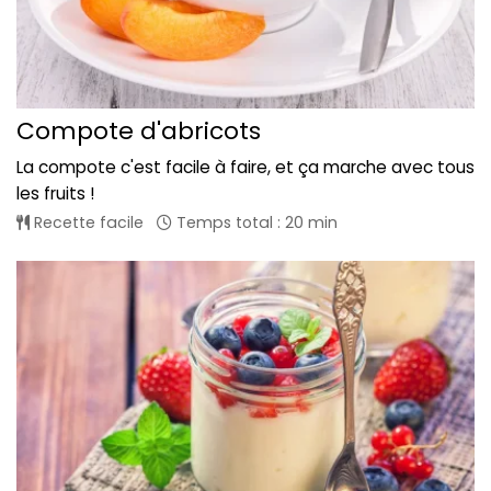
Compote d'abricots
La compote c'est facile à faire, et ça marche avec tous
les fruits !
Recette facile
Temps total : 20 min