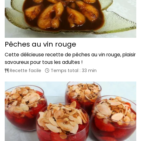
Pêches au vin rouge
Cette délicieuse recette de pêches au vin rouge, plaisir
savoureux pour tous les adultes !
Recette facile
Temps total : 33 min