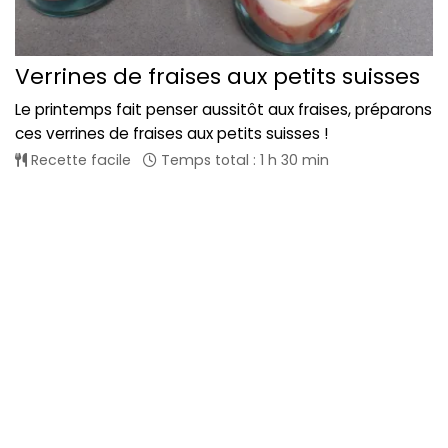
Verrines de fraises aux petits suisses
Le printemps fait penser aussitôt aux fraises, préparons
ces verrines de fraises aux petits suisses !
Recette facile
Temps total : 1 h 30 min