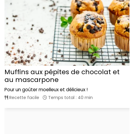
Muffins aux pépites de chocolat et
au mascarpone
Pour un goûter moelleux et délicieux !
Recette facile
Temps total : 40 min