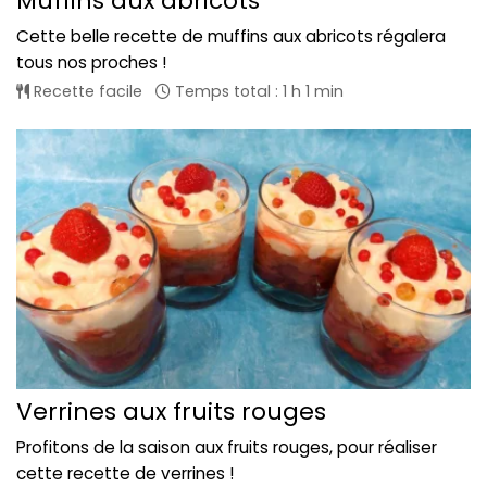
Muffins aux abricots
Cette belle recette de muffins aux abricots régalera
tous nos proches !
Recette facile
Temps total : 1 h 1 min
Verrines aux fruits rouges
Profitons de la saison aux fruits rouges, pour réaliser
cette recette de verrines !