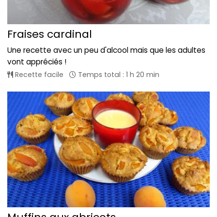
Fraises cardinal
Une recette avec un peu d'alcool mais que les adultes
vont appréciés !
Recette facile
Temps total : 1 h 20 min