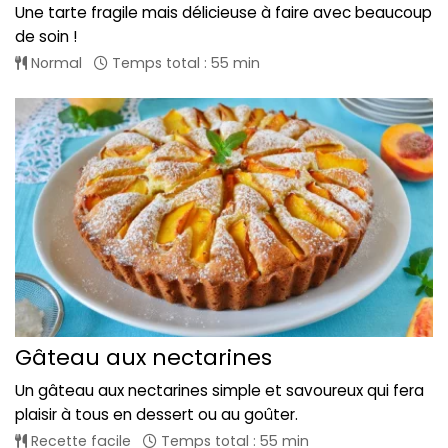
Une tarte fragile mais délicieuse à faire avec beaucoup
de soin !
Normal
Temps total : 55 min
Gâteau aux nectarines
Un gâteau aux nectarines simple et savoureux qui fera
plaisir à tous en dessert ou au goûter.
Recette facile
Temps total : 55 min