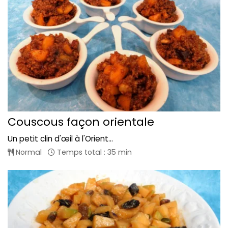
Couscous façon orientale
Un petit clin d'œil à l'Orient...
Normal
Temps total : 35 min