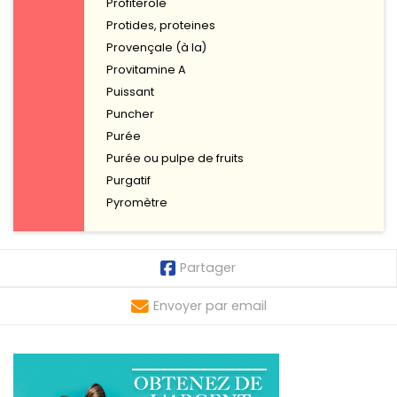
Profiterole
Protides, proteines
Provençale (à la)
Provitamine A
Puissant
Puncher
Purée
Purée ou pulpe de fruits
Purgatif
Pyromètre
Partager
Envoyer par email