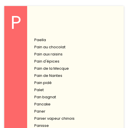
P
Paella
Pain au chocolat
Pain aux raisins
Pain d'épices
Pain de la Mecque
Pain de Nantes
Pain pidé
Palet
Pan bagnat
Pancake
Paner
Panier vapeur chinois
Panisse