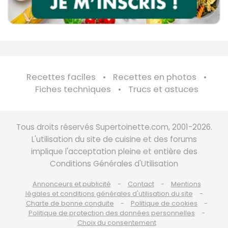
Recettes faciles
Recettes en photos
Fiches techniques
Trucs et astuces
Tous droits réservés Supertoinette.com, 2001-2026.
L'utilisation du site de cuisine et des forums
implique l'acceptation pleine et entière des
Conditions Générales d'Utilisation
Annonceurs et publicité
Contact
Mentions
légales et conditions générales d'utilisation du site
Charte de bonne conduite
Politique de cookies
Politique de protection des données personnelles
Choix du consentement