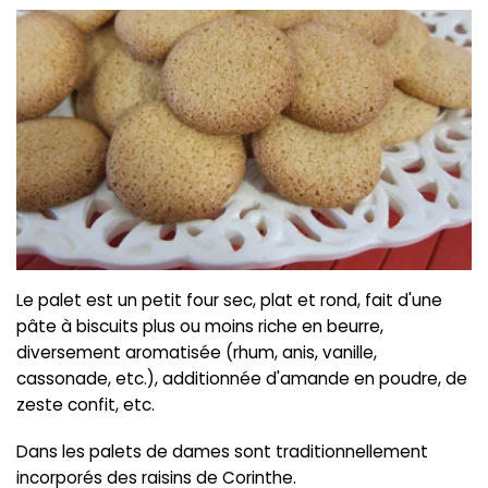
Le palet est un petit four sec, plat et rond, fait d'une
pâte à biscuits plus ou moins riche en beurre,
diversement aromatisée (rhum, anis, vanille,
cassonade, etc.), additionnée d'amande en poudre, de
zeste confit, etc.
Dans les palets de dames sont traditionnellement
incorporés des raisins de Corinthe.