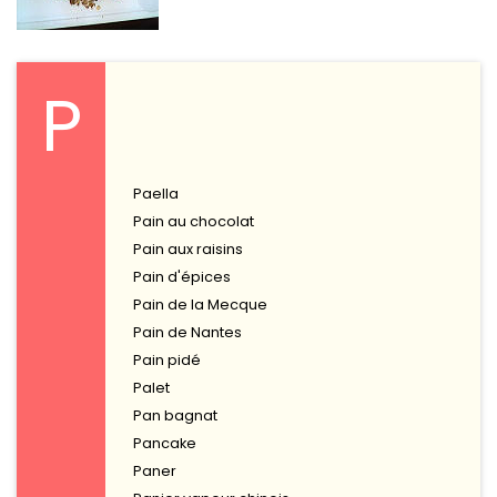
P
Paella
Pain au chocolat
Pain aux raisins
Pain d'épices
Pain de la Mecque
Pain de Nantes
Pain pidé
Palet
Pan bagnat
Pancake
Paner