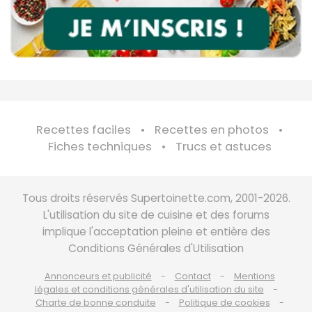
Recettes faciles
Recettes en photos
Fiches techniques
Trucs et astuces
Tous droits réservés Supertoinette.com, 2001-2026.
L'utilisation du site de cuisine et des forums
implique l'acceptation pleine et entière des
Conditions Générales d'Utilisation
Annonceurs et publicité
Contact
Mentions
légales et conditions générales d'utilisation du site
Charte de bonne conduite
Politique de cookies