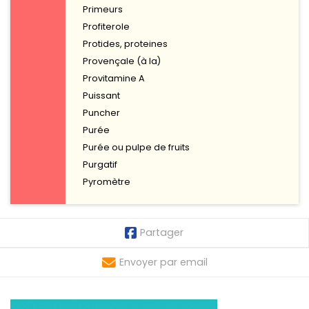
Primeurs
Profiterole
Protides, proteines
Provençale (à la)
Provitamine A
Puissant
Puncher
Purée
Purée ou pulpe de fruits
Purgatif
Pyromètre
Partager
Envoyer par email