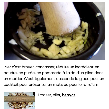
Piler c'est broyer, concasser, réduire un ingrédient en
poudre, en purée, en pommade à l'aide d'un pilon dans
un mortier. C'est également casser de la glace pour un
cocktail, pour présenter un mets ou pour le rafraîchir.
Écraser, piler,
broyer
.