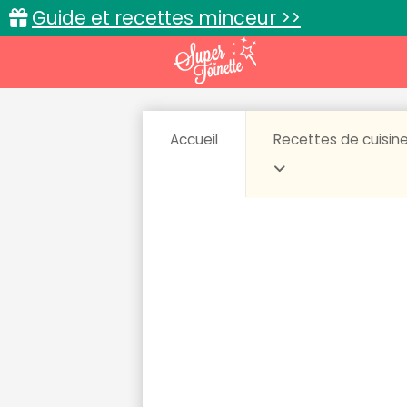
Guide et recettes minceur >>
Accueil
Recettes de cuisin