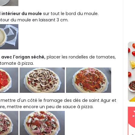
d intérieur du moule
sur tout le bord du moule.
tour du moule en laissant 3 cm.
a avec l'origan séché,
placer les rondelles de tomates,
 tomate à pizza.
mettre d'un côté le fromage des dés de saint Agur et
re, mettre encore un peu de sauce à pizza.