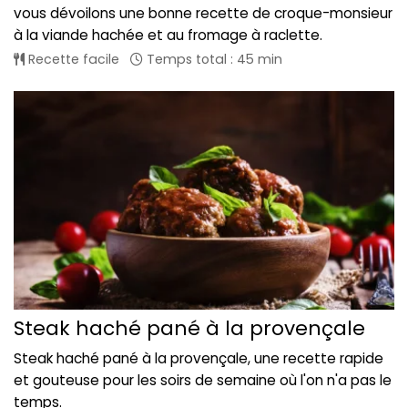
vous dévoilons une bonne recette de croque-monsieur
à la viande hachée et au fromage à raclette.
Recette facile
Temps total : 45 min
Steak haché pané à la provençale
Steak haché pané à la provençale, une recette rapide
et gouteuse pour les soirs de semaine où l'on n'a pas le
temps.