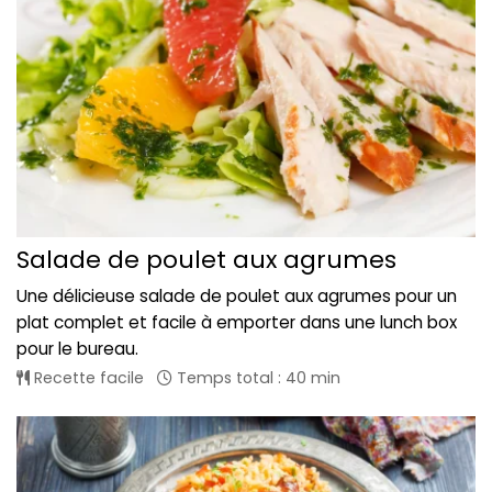
Salade de poulet aux agrumes
Une délicieuse salade de poulet aux agrumes pour un
plat complet et facile à emporter dans une lunch box
pour le bureau.
Recette facile
Temps total : 40 min