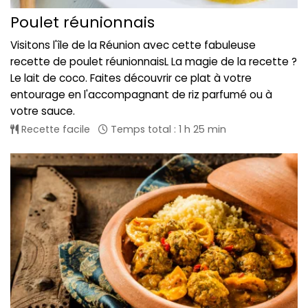
Poulet réunionnais
Visitons l'île de la Réunion avec cette fabuleuse
recette de poulet réunionnaisL La magie de la recette ?
Le lait de coco. Faites découvrir ce plat à votre
entourage en l'accompagnant de riz parfumé ou à
votre sauce.
Recette facile
Temps total : 1 h 25 min