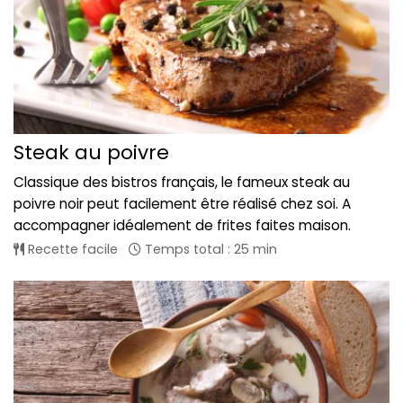
Steak au poivre
Classique des bistros français, le fameux steak au
poivre noir peut facilement être réalisé chez soi. A
accompagner idéalement de frites faites maison.
Recette facile
Temps total : 25 min