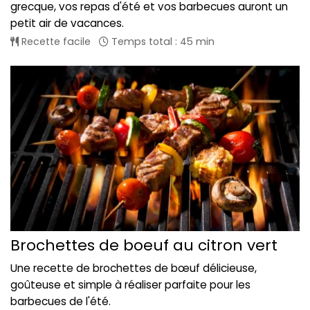
grecque, vos repas d'été et vos barbecues auront un
petit air de vacances.
Recette facile
Temps total : 45 min
Brochettes de boeuf au citron vert
Une recette de brochettes de bœuf délicieuse,
goûteuse et simple à réaliser parfaite pour les
barbecues de l'été.