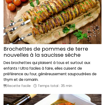
Brochettes de pommes de terre
nouvelles à la saucisse sèche
Des brochettes qui plaisent à tous et surtout aux
enfants ! Ultra faciles à faire, elles cuisent de
préférence au four, généreusement saupoudrées de
thym et de romarin.
Recette facile
Temps total : 35 min