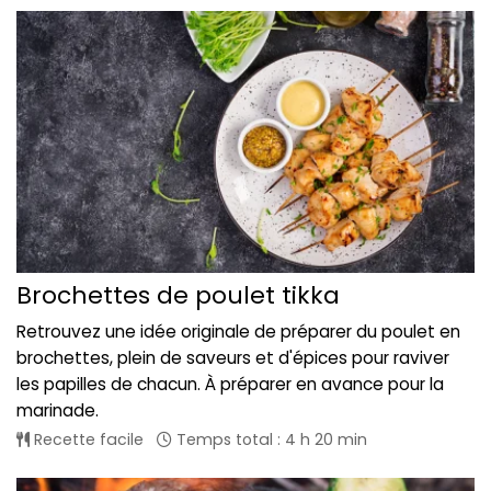
Brochettes de poulet tikka
Retrouvez une idée originale de préparer du poulet en
brochettes, plein de saveurs et d'épices pour raviver
les papilles de chacun. À préparer en avance pour la
marinade.
Recette facile
Temps total : 4 h 20 min