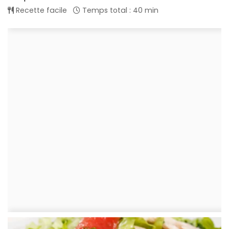
Recette facile
Temps total : 40 min