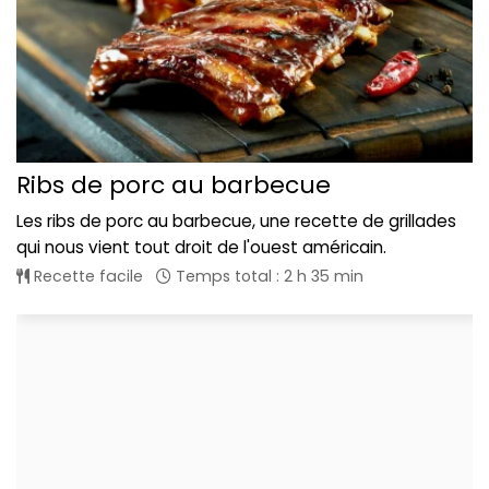
Ribs de porc au barbecue
Les ribs de porc au barbecue, une recette de grillades
qui nous vient tout droit de l'ouest américain.
Recette facile
Temps total : 2 h 35 min