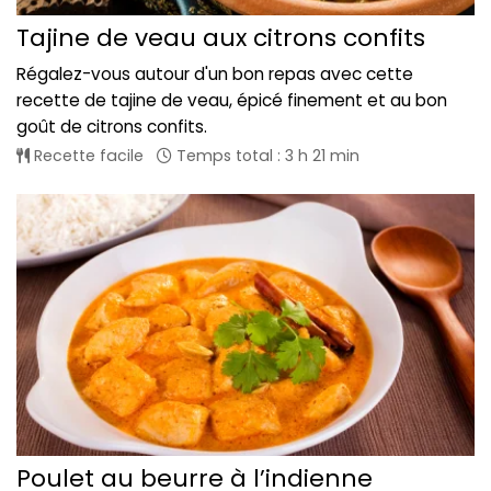
Tajine de veau aux citrons confits
Régalez-vous autour d'un bon repas avec cette
recette de tajine de veau, épicé finement et au bon
goût de citrons confits.
Recette facile
Temps total : 3 h 21 min
Poulet au beurre à l’indienne