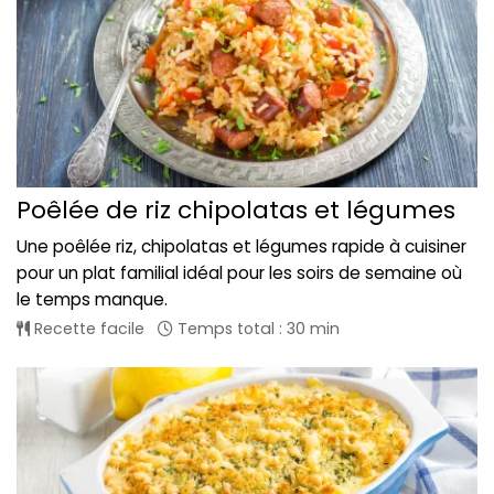
Poêlée de riz chipolatas et légumes
Une poêlée riz, chipolatas et légumes rapide à cuisiner
pour un plat familial idéal pour les soirs de semaine où
le temps manque.
Recette facile
Temps total : 30 min