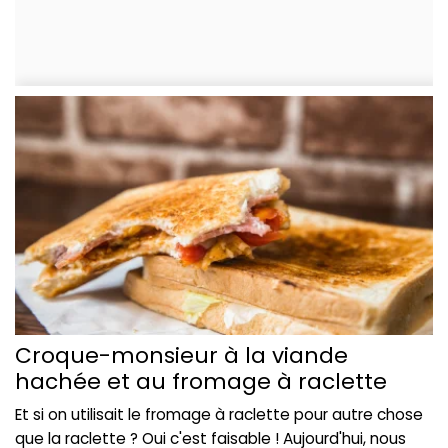
Croque-monsieur à la viande
hachée et au fromage à raclette
Et si on utilisait le fromage à raclette pour autre chose
que la raclette ? Oui c'est faisable ! Aujourd'hui, nous