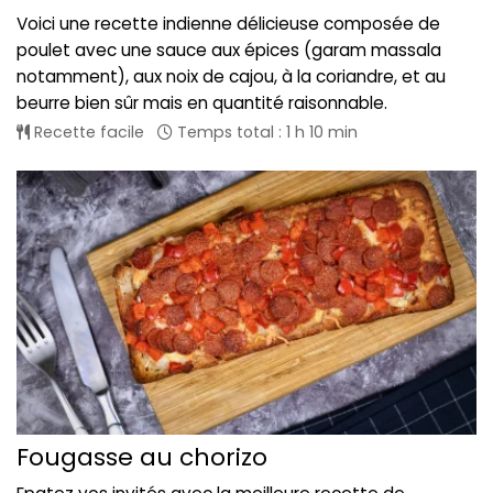
Voici une recette indienne délicieuse composée de
poulet avec une sauce aux épices (garam massala
notamment), aux noix de cajou, à la coriandre, et au
beurre bien sûr mais en quantité raisonnable.
Recette facile
Temps total : 1 h 10 min
Fougasse au chorizo