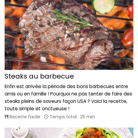
Steaks au barbecue
Enfin est arrivée la période des bons barbecues entre
amis ou en famille ! Pourquoi ne pas tenter de faire des
steaks pleins de saveurs façon USA ? Voici la recette,
toute simple et onctueuse !
Recette facile
Temps total : 25 min