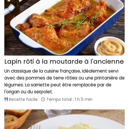
Lapin rôti à la moutarde à l'ancienne
Un classique de la cuisine française, idéalement servi
avec des pommes de terre rôties ou une printanière de
légumes. La sarriette peut être remplacée par de
l'origan ou du serpolet.
Recette facile
Temps total : 1 h 5 min