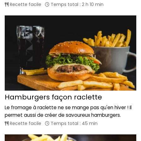
Recette facile
Temps total : 2 h 10 min
Hamburgers façon raclette
Le fromage à raclette ne se mange pas qu'en hiver ! Il
permet aussi de créer de savoureux hamburgers.
Recette facile
Temps total : 45 min