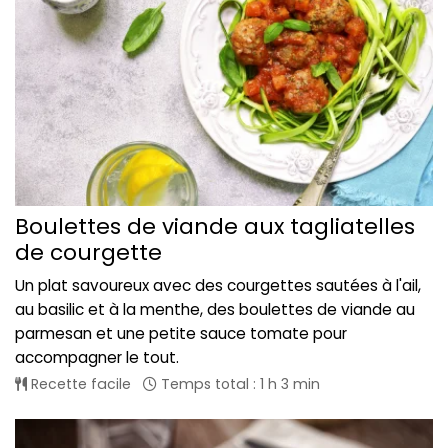
Boulettes de viande aux tagliatelles
de courgette
Un plat savoureux avec des courgettes sautées à l'ail,
au basilic et à la menthe, des boulettes de viande au
parmesan et une petite sauce tomate pour
accompagner le tout.
Recette facile
Temps total : 1 h 3 min