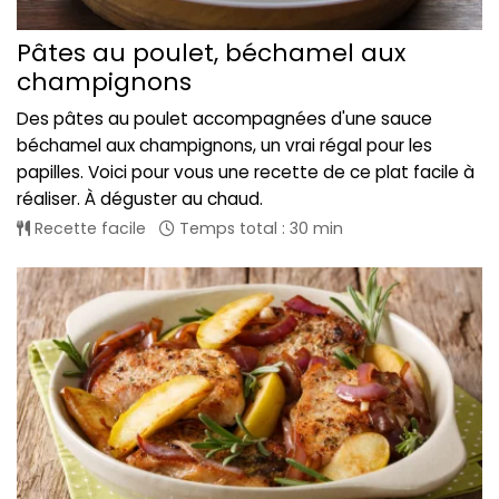
Pâtes au poulet, béchamel aux
champignons
Des pâtes au poulet accompagnées d'une sauce
béchamel aux champignons, un vrai régal pour les
papilles. Voici pour vous une recette de ce plat facile à
réaliser. À déguster au chaud.
Recette facile
Temps total : 30 min