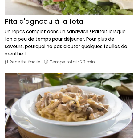
Pita d'agneau à la feta
Un repas complet dans un sandwich ! Parfait lorsque
l'on a peu de temps pour déjeuner. Pour plus de
saveurs, pourquoi ne pas ajouter quelques feuilles de
menthe !
Recette facile
Temps total : 20 min