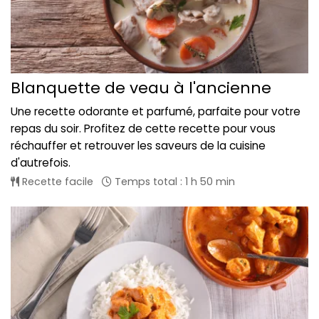
Blanquette de veau à l'ancienne
Une recette odorante et parfumé, parfaite pour votre
repas du soir. Profitez de cette recette pour vous
réchauffer et retrouver les saveurs de la cuisine
d'autrefois.
Recette facile
Temps total : 1 h 50 min