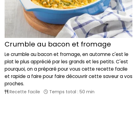
Crumble au bacon et fromage
Le crumble au bacon et fromage, en automne c'est le
plat le plus apprécié par les grands et les petits. C'est
pourquoi, on a préparé pour vous cette recette facile
et rapide a faire pour faire découvrir cette saveur a vos
proches.
Recette facile
Temps total : 50 min