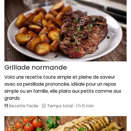
Grillade normande
Voici une recette toute simple et pleine de saveur
avec sa persillade prononcée. Idéale pour un repas
simple ou en famille, elle plaira aux petits comme aux
grands.
Recette facile
Temps total : 1 h 5 min