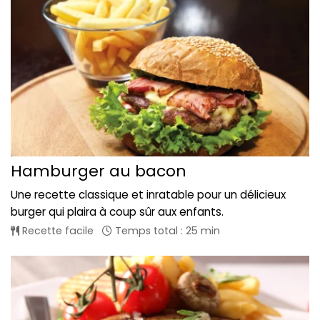
Hamburger au bacon
Une recette classique et inratable pour un délicieux
burger qui plaira à coup sûr aux enfants.
Recette facile
Temps total : 25 min