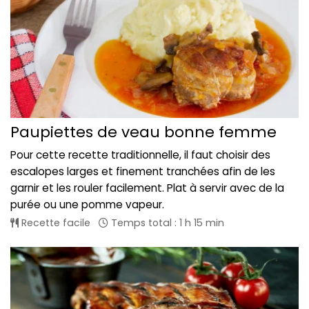
Paupiettes de veau bonne femme
Pour cette recette traditionnelle, il faut choisir des
escalopes larges et finement tranchées afin de les
garnir et les rouler facilement. Plat à servir avec de la
purée ou une pomme vapeur.
Recette facile
Temps total : 1 h 15 min