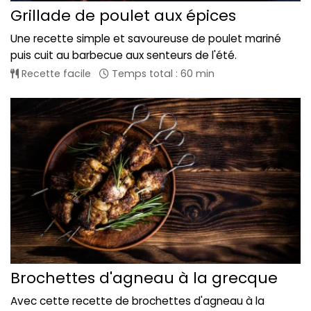
Grillade de poulet aux épices
Une recette simple et savoureuse de poulet mariné
puis cuit au barbecue aux senteurs de l'été.
Recette facile
Temps total : 60 min
Brochettes d'agneau à la grecque
Avec cette recette de brochettes d'agneau à la