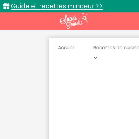
Guide et recettes minceur >>
Accueil
Recettes de cuisin