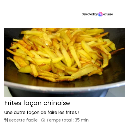
Frites façon chinoise
Une autre façon de faire les frites !
Recette facile
Temps total : 35 min