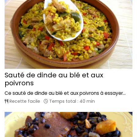
Sauté de dinde au blé et aux
poivrons
Ce sauté de dinde au blé et aux poivrons à essayer...
Recette facile
Temps total : 40 min