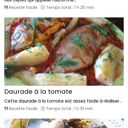
Recette facile
Temps total : 1 h 25 min
Daurade à la tomate
Cette daurade à la tomate est assez facile à réaliser...
Recette facile
Temps total : 1 h 10 min