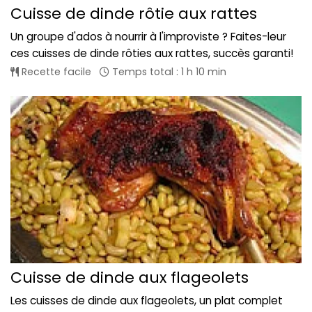
Cuisse de dinde rôtie aux rattes
Un groupe d'ados à nourrir à l'improviste ? Faites-leur
ces cuisses de dinde rôties aux rattes, succès garanti!
Recette facile
Temps total : 1 h 10 min
Cuisse de dinde aux flageolets
Les cuisses de dinde aux flageolets, un plat complet