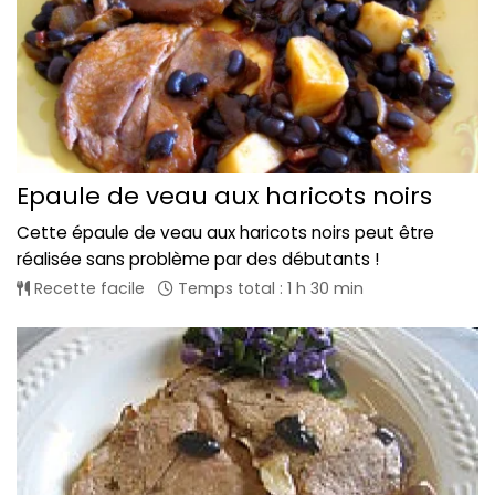
Epaule de veau aux haricots noirs
Cette épaule de veau aux haricots noirs peut être
réalisée sans problème par des débutants !
Recette facile
Temps total : 1 h 30 min