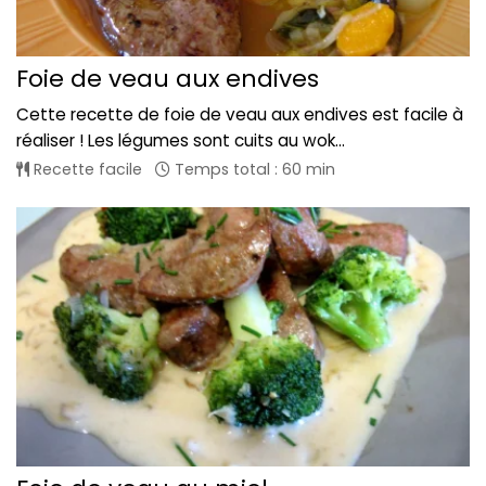
Foie de veau aux endives
Cette recette de foie de veau aux endives est facile à
réaliser ! Les légumes sont cuits au wok...
Recette facile
Temps total : 60 min