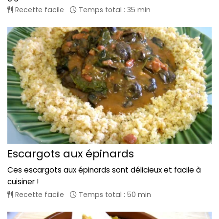
Recette facile
Temps total : 35 min
Escargots aux épinards
Ces escargots aux épinards sont délicieux et facile à
cuisiner !
Recette facile
Temps total : 50 min