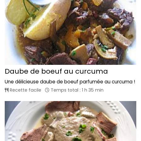
Daube de boeuf au curcuma
Une délicieuse daube de boeuf parfumée au curcuma !
Recette facile
Temps total : 1 h 35 min