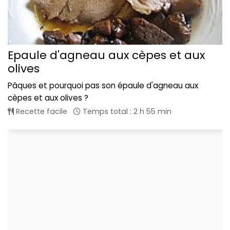
Epaule d'agneau aux cèpes et aux
olives
Pâques et pourquoi pas son épaule d'agneau aux
cèpes et aux olives ?
Recette facile
Temps total : 2 h 55 min