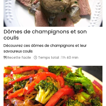
Dômes de champignons et son
coulis
Découvrez ces dômes de champignons et leur
savoureux coulis
Recette facile
Temps total : 1 h 40 min