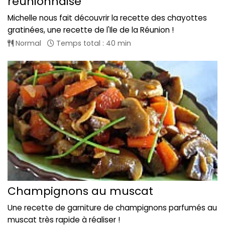
réunionnaise
Michelle nous fait découvrir la recette des chayottes
gratinées, une recette de l'Ile de la Réunion !
Normal
Temps total : 40 min
Champignons au muscat
Une recette de garniture de champignons parfumés au
muscat très rapide à réaliser !