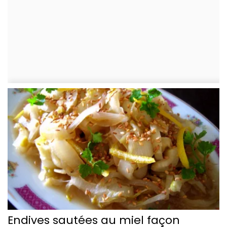
Endives sautées au miel façon