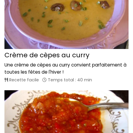
Crème de cèpes au curry
Une crème de cèpes au curry convient parfaitement à
toutes les fêtes de l'hiver !
Recette facile
Temps total : 40 min