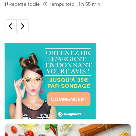
Recette facile
Temps total : 1 h 55 min