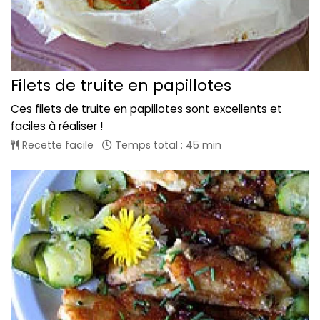
Filets de truite en papillotes
Ces filets de truite en papillotes sont excellents et
faciles à réaliser !
Recette facile
Temps total : 45 min