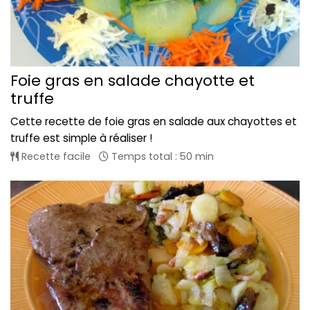
Foie gras en salade chayotte et
truffe
Cette recette de foie gras en salade aux chayottes et
truffe est simple à réaliser !
Recette facile
Temps total : 50 min