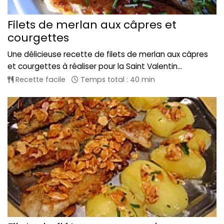
Filets de merlan aux câpres et
courgettes
Une délicieuse recette de filets de merlan aux câpres
et courgettes à réaliser pour la Saint Valentin...
Recette facile
Temps total : 40 min