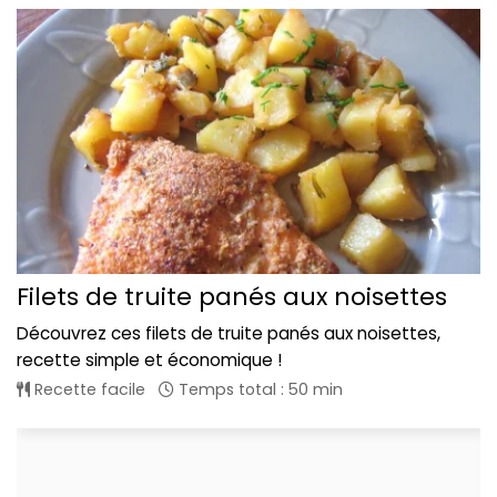
Filets de truite panés aux noisettes
Découvrez ces filets de truite panés aux noisettes,
recette simple et économique !
Recette facile
Temps total : 50 min