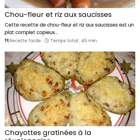
Chou-fleur et riz aux saucisses
Cette recette de chou-fleur et riz aux saucisses est un
plat complet copieux...
Recette facile
Temps total : 45 min
Chayottes gratinées à la