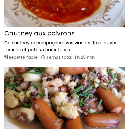
Chutney aux poivrons
Ce chutney accompagnera vos viandes froides, vos
terrines et pâtés, charcuteries...
Recette facile
Temps total : 1 h 25 min