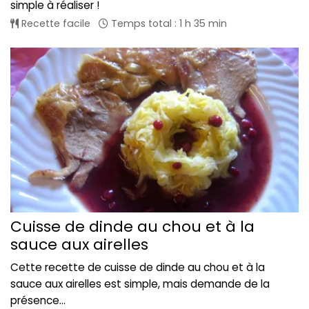
simple à réaliser !
Recette facile
Temps total : 1 h 35 min
Cuisse de dinde au chou et à la
sauce aux airelles
Cette recette de cuisse de dinde au chou et à la
sauce aux airelles est simple, mais demande de la
présence...