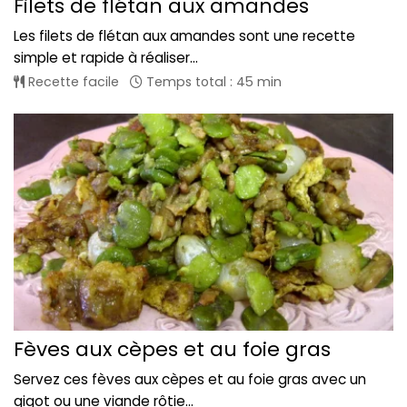
Filets de flétan aux amandes
Les filets de flétan aux amandes sont une recette
simple et rapide à réaliser...
Recette facile
Temps total : 45 min
Fèves aux cèpes et au foie gras
Servez ces fèves aux cèpes et au foie gras avec un
gigot ou une viande rôtie...