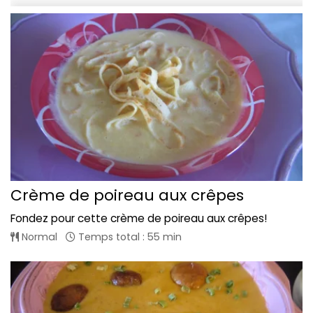
Crème de poireau aux crêpes
Fondez pour cette crème de poireau aux crêpes!
Normal
Temps total : 55 min