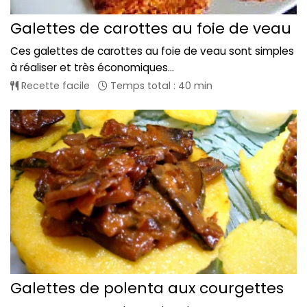
Galettes de carottes au foie de veau
Ces galettes de carottes au foie de veau sont simples
à réaliser et très économiques...
Recette facile
Temps total : 40 min
Galettes de polenta aux courgettes