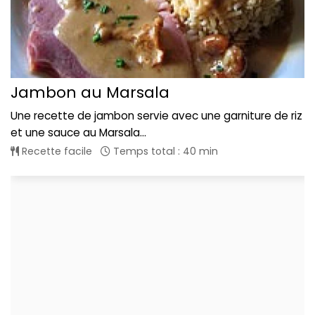
Jambon au Marsala
Une recette de jambon servie avec une garniture de riz
et une sauce au Marsala...
Recette facile
Temps total : 40 min