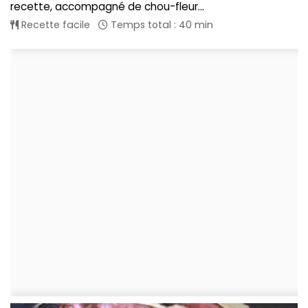
recette, accompagné de chou-fleur...
Recette facile
Temps total : 40 min