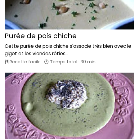
Purée de pois chiche
Cette purée de pois chiche s'associe très bien avec le
gigot et les viandes rôties...
Recette facile
Temps total : 30 min