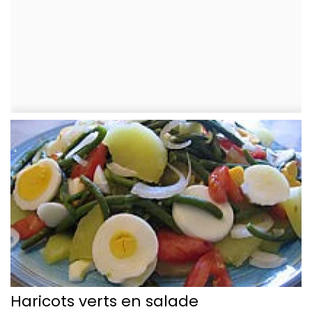
Haricots verts en salade