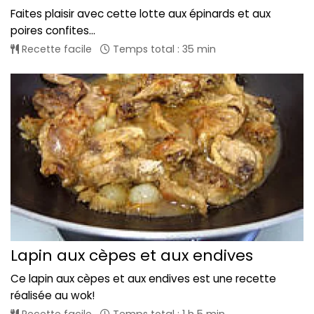
Faites plaisir avec cette lotte aux épinards et aux
poires confites...
Recette facile
Temps total : 35 min
Lapin aux cèpes et aux endives
Ce lapin aux cèpes et aux endives est une recette
réalisée au wok!