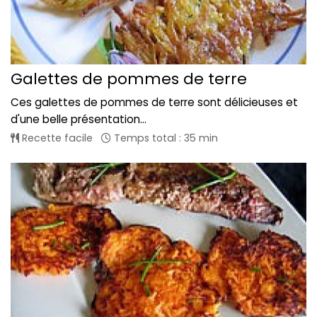
Galettes de pommes de terre
Ces galettes de pommes de terre sont délicieuses et
d'une belle présentation...
Recette facile
Temps total : 35 min