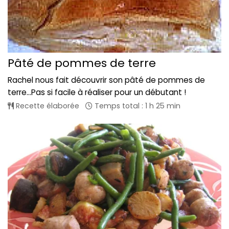
Pâté de pommes de terre
Rachel nous fait découvrir son pâté de pommes de
terre...Pas si facile à réaliser pour un débutant !
Recette élaborée
Temps total : 1 h 25 min