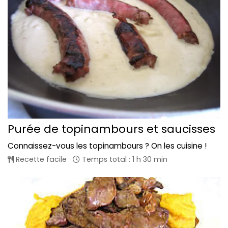
Purée de topinambours et saucisses
Connaissez-vous les topinambours ? On les cuisine !
Recette facile
Temps total : 1 h 30 min