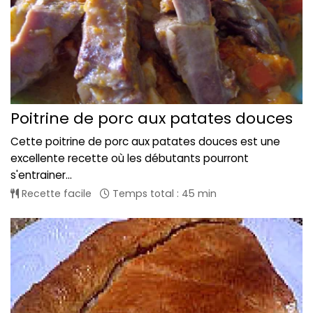
Poitrine de porc aux patates douces
Cette poitrine de porc aux patates douces est une
excellente recette où les débutants pourront
s'entrainer...
Recette facile
Temps total : 45 min