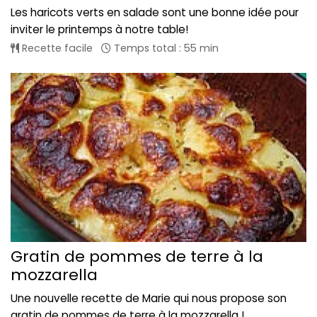
Les haricots verts en salade sont une bonne idée pour
inviter le printemps à notre table!
Recette facile
Temps total : 55 min
Gratin de pommes de terre à la
mozzarella
Une nouvelle recette de Marie qui nous propose son
gratin de pommes de terre à la mozzarella !