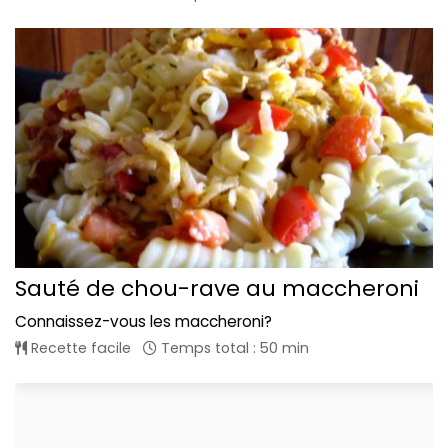
Sauté de chou-rave au maccheroni
Connaissez-vous les maccheroni?
Recette facile
Temps total : 50 min