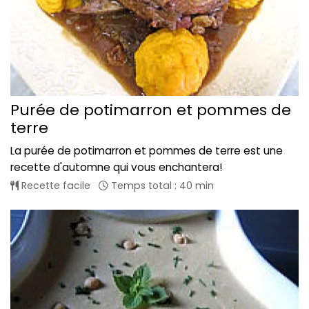
Purée de potimarron et pommes de
terre
La purée de potimarron et pommes de terre est une
recette d'automne qui vous enchantera!
Recette facile
Temps total : 40 min