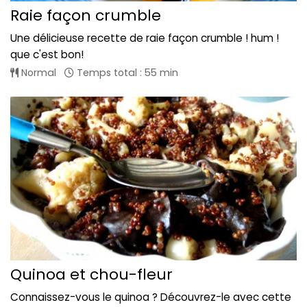
Raie façon crumble
Une délicieuse recette de raie façon crumble ! hum !
que c'est bon!
Normal
Temps total : 55 min
Quinoa et chou-fleur
Connaissez-vous le quinoa ? Découvrez-le avec cette