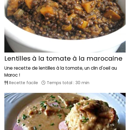
Lentilles à la tomate à la marocaine
Une recette de lentilles à la tomate, un clin d'oeil au
Maroc !
Recette facile
Temps total : 30 min