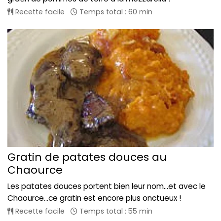
Recette facile
Temps total : 60 min
Gratin de patates douces au
Chaource
Les patates douces portent bien leur nom...et avec le
Chaource...ce gratin est encore plus onctueux !
Recette facile
Temps total : 55 min