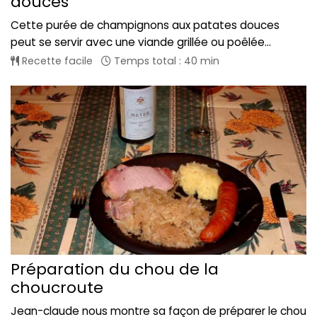
douces
Cette purée de champignons aux patates douces
peut se servir avec une viande grillée ou poêlée...
Recette facile
Temps total : 40 min
Préparation du chou de la
choucroute
Jean-claude nous montre sa façon de préparer le chou