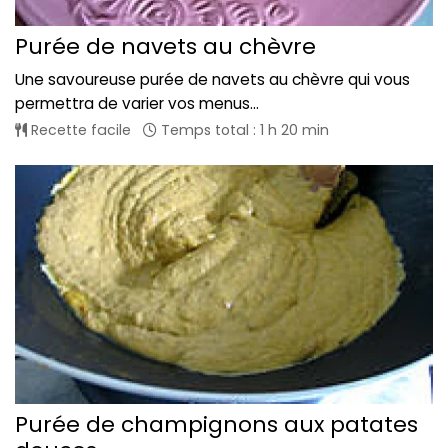
Purée de navets au chèvre
Une savoureuse purée de navets au chèvre qui vous
permettra de varier vos menus...
Recette facile
Temps total : 1 h 20 min
Purée de champignons aux patates