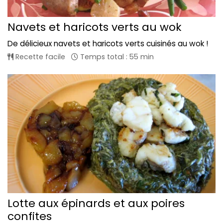
Navets et haricots verts au wok
De délicieux navets et haricots verts cuisinés au wok !
Recette facile
Temps total : 55 min
Lotte aux épinards et aux poires
confites