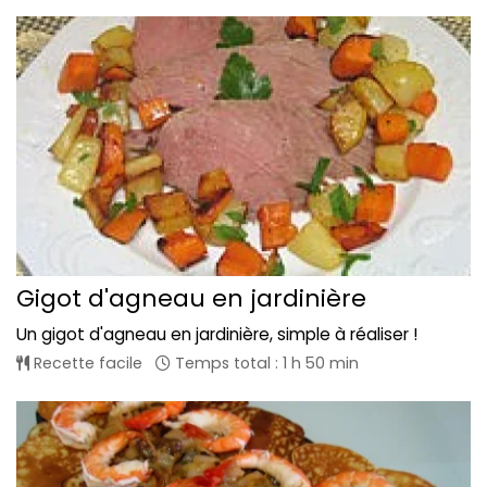
Gigot d'agneau en jardinière
Un gigot d'agneau en jardinière, simple à réaliser !
Recette facile
Temps total : 1 h 50 min