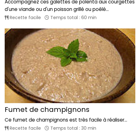
Accompagnez ces galettes de polenta aux courgettes
d'une viande ou d'un poisson grillé ou poêlé...
Recette facile
Temps total : 60 min
Fumet de champignons
Ce fumet de champignons est très facile à réaliser...
Recette facile
Temps total : 30 min