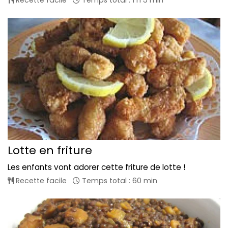
Recette facile
Temps total : 1 h 5 min
Lotte en friture
Les enfants vont adorer cette friture de lotte !
Recette facile
Temps total : 60 min