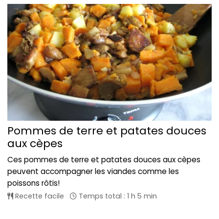
Pommes de terre et patates douces
aux cèpes
Ces pommes de terre et patates douces aux cèpes
peuvent accompagner les viandes comme les
poissons rôtis!
Recette facile
Temps total : 1 h 5 min