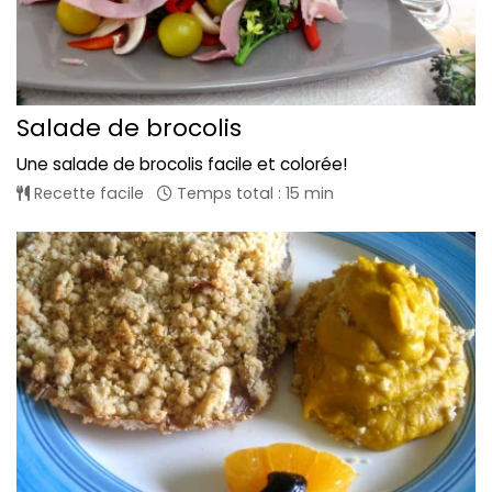
Salade de brocolis
Une salade de brocolis facile et colorée!
Recette facile
Temps total : 15 min