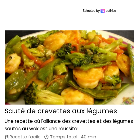
Sauté de crevettes aux légumes
Une recette où l'alliance des crevettes et des légumes
sautés au wok est une réussite!
Recette facile
Temps total : 40 min