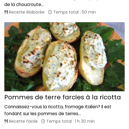
de la choucroute...
Recette élaborée
Temps total : 50 min
Pommes de terre farcies à la ricotta
Connaissez-vous la ricotta, fromage italien? Il est
fondant sur les pommes de terres...
Recette facile
Temps total : 1 h 30 min