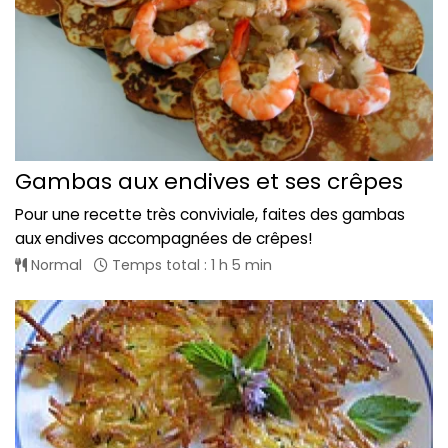
Gambas aux endives et ses crêpes
Pour une recette très conviviale, faites des gambas
aux endives accompagnées de crêpes!
Normal
Temps total : 1 h 5 min