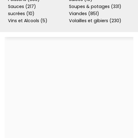
Sauces (217)
Soupes & potages (331)
sucrées (10)
Viandes (851)
Vins et Alcools (5)
Volailles et gibiers (230)