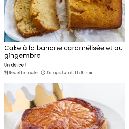
Cake à la banane caramélisée et au
gingembre
Un délice !
Recette facile
Temps total : 1 h 10 min