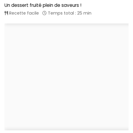
Un dessert fruité plein de saveurs !
Recette facile
Temps total : 25 min