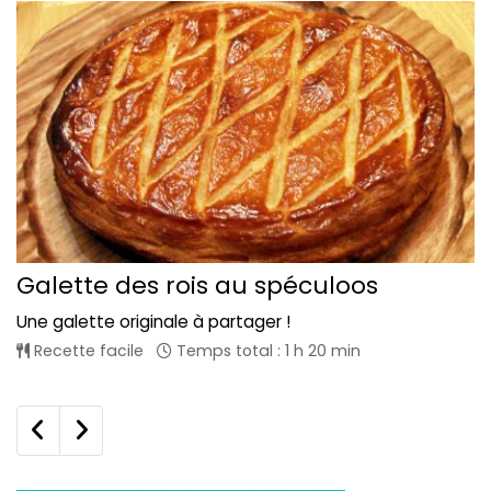
Galette des rois au spéculoos
Une galette originale à partager !
Recette facile
Temps total : 1 h 20 min