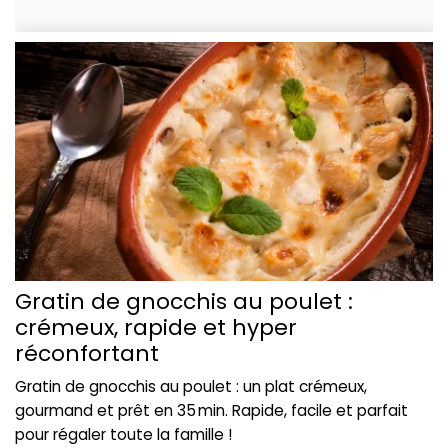
Gratin de gnocchis au poulet :
crémeux, rapide et hyper
réconfortant
Gratin de gnocchis au poulet : un plat crémeux,
gourmand et prêt en 35 min. Rapide, facile et parfait
pour régaler toute la famille !