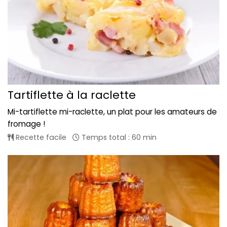
Tartiflette à la raclette
Mi-tartiflette mi-raclette, un plat pour les amateurs de
fromage !
Recette facile
Temps total : 60 min