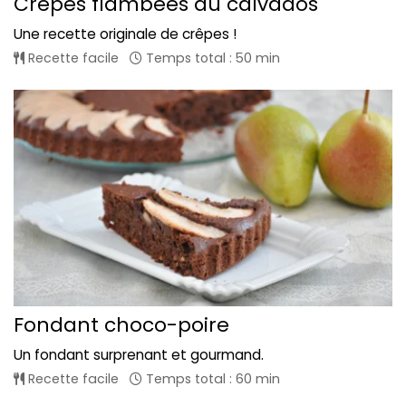
Crêpes flambées au calvados
Une recette originale de crêpes !
Recette facile
Temps total : 50 min
Fondant choco-poire
Un fondant surprenant et gourmand.
Recette facile
Temps total : 60 min