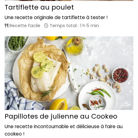
Tartiflette au poulet
Une recette originale de tartiflette à tester !
Recette facile
Temps total : 1 h 5 min
Papillotes de julienne au Cookeo
Une recette incontournable et délicieuse à faire au
cookeo !