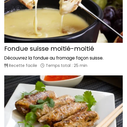
Fondue suisse moitié-moitié
Découvrez la fondue au fromage façon suisse.
Recette facile
Temps total : 25 min