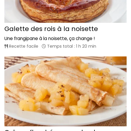
Galette des rois à la noisette
Une frangipane à la noisette, ça change !
Recette facile
Temps total : 1 h 20 min