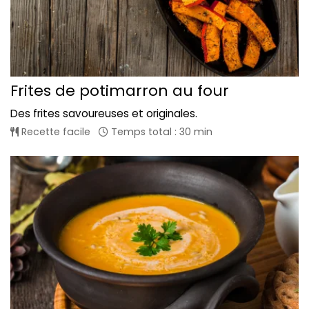
Frites de potimarron au four
Des frites savoureuses et originales.
Recette facile
Temps total : 30 min