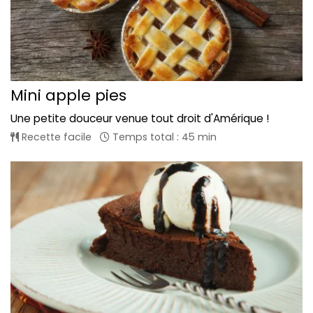
Mini apple pies
Une petite douceur venue tout droit d'Amérique !
Recette facile
Temps total : 45 min