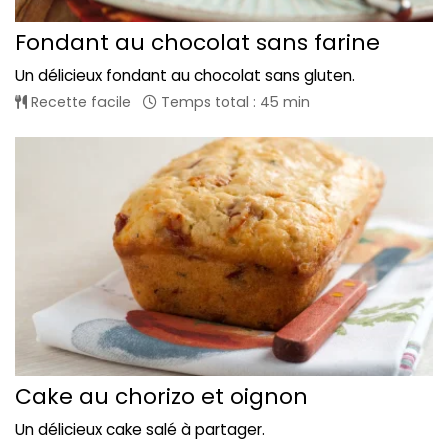
Fondant au chocolat sans farine
Un délicieux fondant au chocolat sans gluten.
Recette facile
Temps total : 45 min
Cake au chorizo et oignon
Un délicieux cake salé à partager.