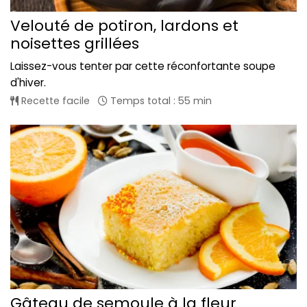
Velouté de potiron, lardons et
noisettes grillées
Laissez-vous tenter par cette réconfortante soupe
d'hiver.
Recette facile
Temps total : 55 min
Gâteau de semoule à la fleur