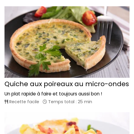
Quiche aux poireaux au micro-ondes
Un plat rapide à faire et toujours aussi bon !
Recette facile
Temps total : 25 min