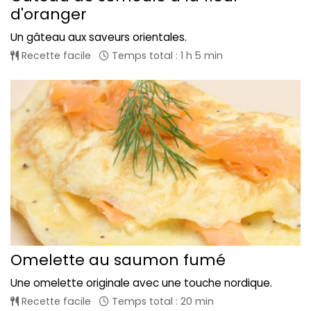
d'oranger
Un gâteau aux saveurs orientales.
Recette facile
Temps total : 1 h 5 min
Omelette au saumon fumé
Une omelette originale avec une touche nordique.
Recette facile
Temps total : 20 min