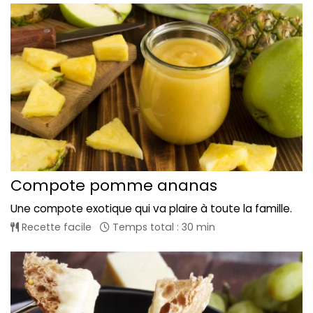
Compote pomme ananas
Une compote exotique qui va plaire à toute la famille.
Recette facile
Temps total : 30 min