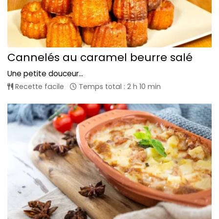
Cannelés au caramel beurre salé
Une petite douceur...
Recette facile
Temps total : 2 h 10 min