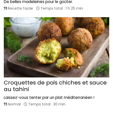
De belles madeleines pour le goûter.
Recette facile
Temps total : 1 h 25 min
Croquettes de pois chiches et sauce
au tahini
Laissez-vous tenter par un plat méditerranéen !
Normal
Temps total : 30 min