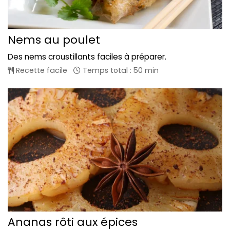
Nems au poulet
Des nems croustillants faciles à préparer.
Recette facile
Temps total : 50 min
Ananas rôti aux épices