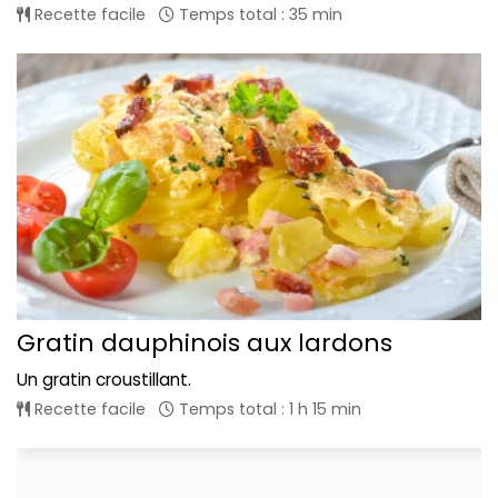
Recette facile
Temps total : 35 min
Gratin dauphinois aux lardons
Un gratin croustillant.
Recette facile
Temps total : 1 h 15 min