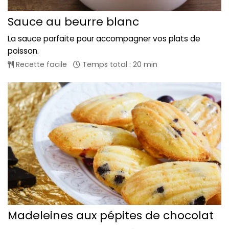
Sauce au beurre blanc
La sauce parfaite pour accompagner vos plats de
poisson.
Recette facile
Temps total : 20 min
Madeleines aux pépites de chocolat