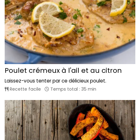
Poulet crémeux à l'ail et au citron
Laissez-vous tenter par ce délicieux poulet.
Recette facile
Temps total : 35 min