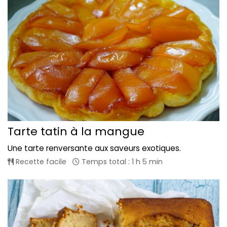
Tarte tatin à la mangue
Une tarte renversante aux saveurs exotiques.
Recette facile
Temps total : 1 h 5 min