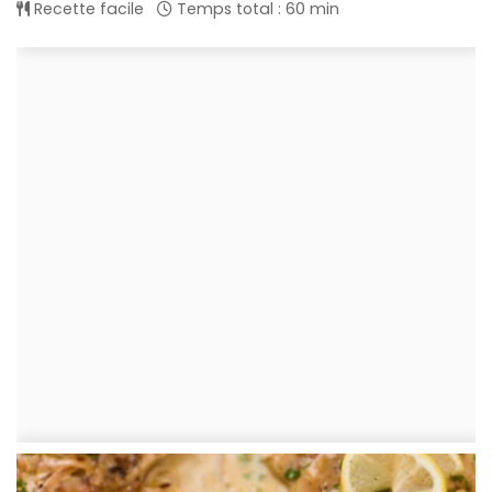
Recette facile
Temps total : 60 min