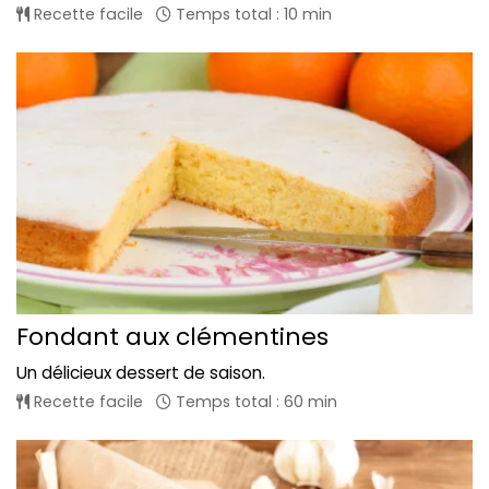
Recette facile
Temps total : 10 min
Fondant aux clémentines
Un délicieux dessert de saison.
Recette facile
Temps total : 60 min