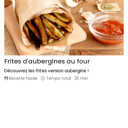
Frites d'aubergines au four
Découvrez les frites version aubergine !
Recette facile
Temps total : 25 min