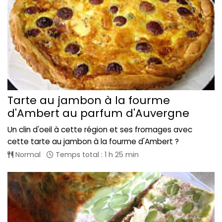
Tarte au jambon à la fourme
d'Ambert au parfum d'Auvergne
Un clin d'oeil à cette région et ses fromages avec
cette tarte au jambon à la fourme d'Ambert ?
Normal
Temps total : 1 h 25 min