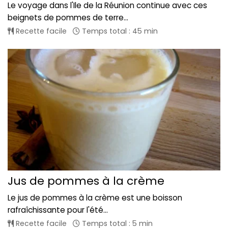
Le voyage dans l'Ile de la Réunion continue avec ces
beignets de pommes de terre...
Recette facile
Temps total : 45 min
Jus de pommes à la crème
Le jus de pommes à la crème est une boisson
rafraîchissante pour l'été...
Recette facile
Temps total : 5 min