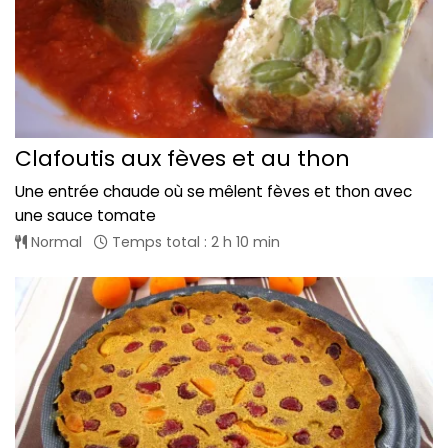
Clafoutis aux fèves et au thon
Une entrée chaude où se mêlent fèves et thon avec
une sauce tomate
Normal
Temps total : 2 h 10 min