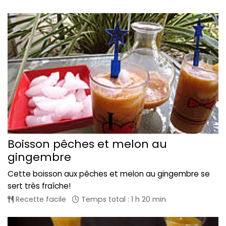
Boisson pêches et melon au
gingembre
Cette boisson aux pêches et melon au gingembre se
sert très fraîche!
Recette facile
Temps total : 1 h 20 min