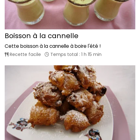
Boisson à la cannelle
Cette boisson à la cannelle à boire l'été !
Recette facile
Temps total : 1 h 15 min