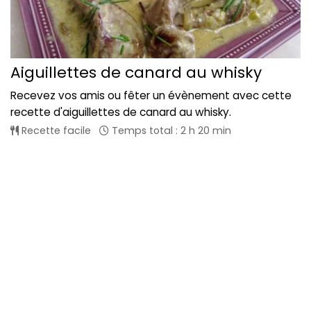
Aiguillettes de canard au whisky
Recevez vos amis ou fêter un évènement avec cette
recette d'aiguillettes de canard au whisky.
Recette facile
Temps total : 2 h 20 min