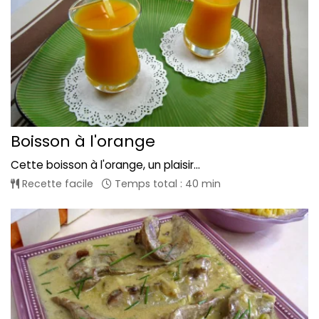
Boisson à l'orange
Cette boisson à l'orange, un plaisir...
Recette facile
Temps total : 40 min