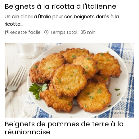
Beignets à la ricotta à l'italienne
Un clin d'oeil à l'Italie pour ces beignets dorés à la
ricotta...
Recette facile
Temps total : 35 min
Beignets de pommes de terre à la
réunionnaise