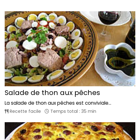
Salade de thon aux pêches
La salade de thon aux pêches est conviviale...
Recette facile
Temps total : 35 min