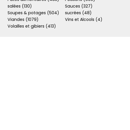
salées (130)
Sauces (327)
Soupes & potages (504)
sucrées (48)
Viandes (1079)
Vins et Alcools (4)
Volailles et gibiers (413)