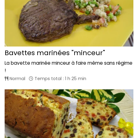
Bavettes marinées "minceur"
La bavette marinée minceur à faire même sans régime
!
Normal
Temps total : 1 h 25 min