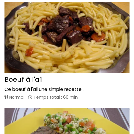
Boeuf à l'ail
Ce boeuf à l'ail une simple recette...
Normal
Temps total : 60 min