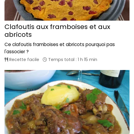
Clafoutis aux framboises et aux
abricots
Ce clafoutis framboises et abricots pourquoi pas
l'associer ?
Recette facile
Temps total : 1 h 15 min