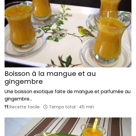
Boisson à la mangue et au
gingembre
Une boisson exotique faite de mangue et parfumée au
gingembre...
Recette facile
Temps total : 45 min