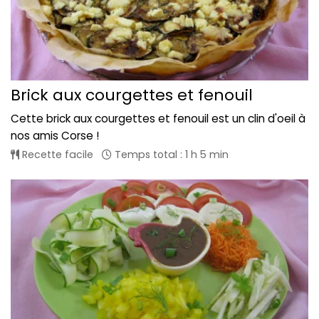
Brick aux courgettes et fenouil
Cette brick aux courgettes et fenouil est un clin d'oeil à
nos amis Corse !
Recette facile
Temps total : 1 h 5 min