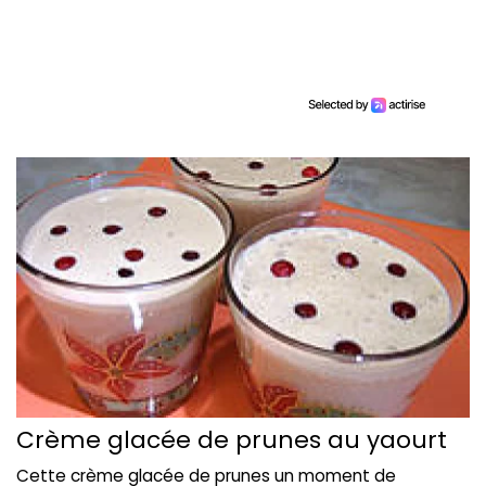
Crème glacée de prunes au yaourt
Cette crème glacée de prunes un moment de