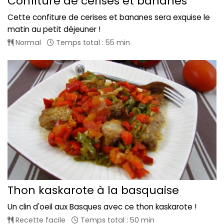
Confiture de cerises et bananes
Cette confiture de cerises et bananes sera exquise le
matin au petit déjeuner !
Normal
Temps total : 55 min
Thon kaskarote à la basquaise
Un clin d'oeil aux Basques avec ce thon kaskarote !
Recette facile
Temps total : 50 min