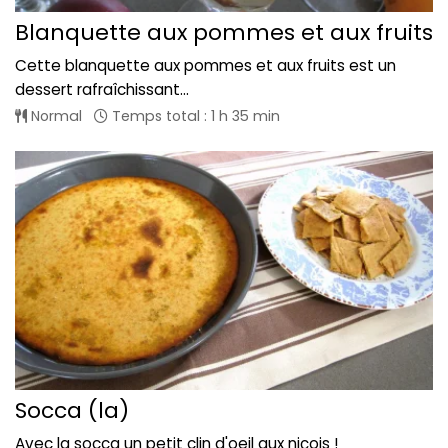
Blanquette aux pommes et aux fruits
Cette blanquette aux pommes et aux fruits est un
dessert rafraîchissant...
Normal
Temps total : 1 h 35 min
Socca (la)
Avec la socca un petit clin d'oeil aux niçois !