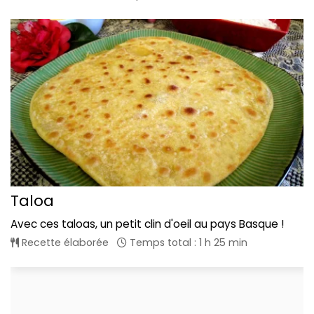
Taloa
Avec ces taloas, un petit clin d'oeil au pays Basque !
Recette élaborée
Temps total : 1 h 25 min