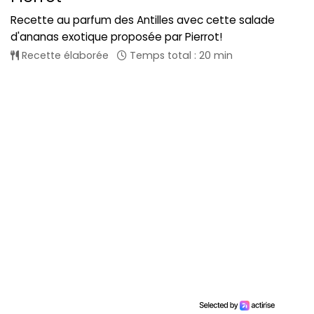
Recette au parfum des Antilles avec cette salade
d'ananas exotique proposée par Pierrot!
Recette élaborée
Temps total : 20 min