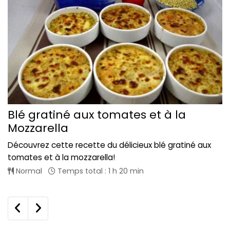
Blé gratiné aux tomates et à la
Mozzarella
Découvrez cette recette du délicieux blé gratiné aux
tomates et à la mozzarella!
Normal
Temps total : 1 h 20 min