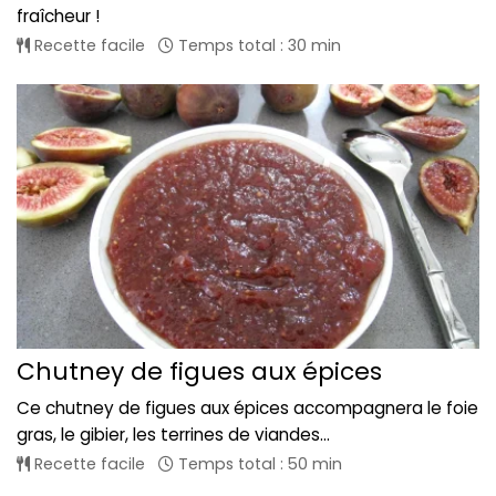
fraîcheur !
Recette facile
Temps total : 30 min
Chutney de figues aux épices
Ce chutney de figues aux épices accompagnera le foie
gras, le gibier, les terrines de viandes...
Recette facile
Temps total : 50 min