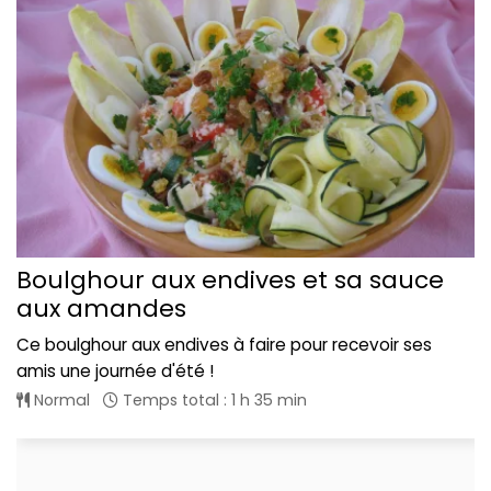
Boulghour aux endives et sa sauce
aux amandes
Ce boulghour aux endives à faire pour recevoir ses
amis une journée d'été !
Normal
Temps total : 1 h 35 min