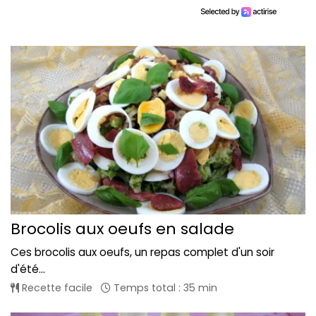
Brocolis aux oeufs en salade
Ces brocolis aux oeufs, un repas complet d'un soir
d'été...
Recette facile
Temps total : 35 min