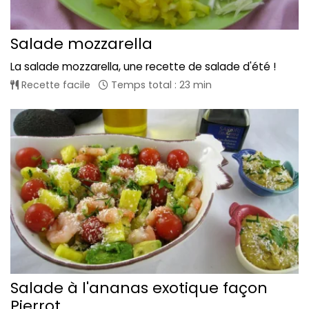
Salade mozzarella
La salade mozzarella, une recette de salade d'été !
Recette facile
Temps total : 23 min
Salade à l'ananas exotique façon
Pierrot