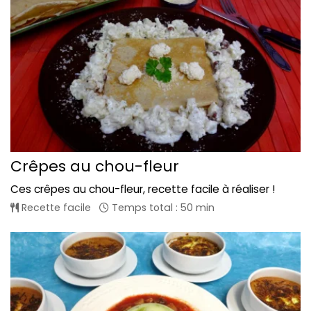
Crêpes au chou-fleur
Ces crêpes au chou-fleur, recette facile à réaliser !
Recette facile
Temps total : 50 min