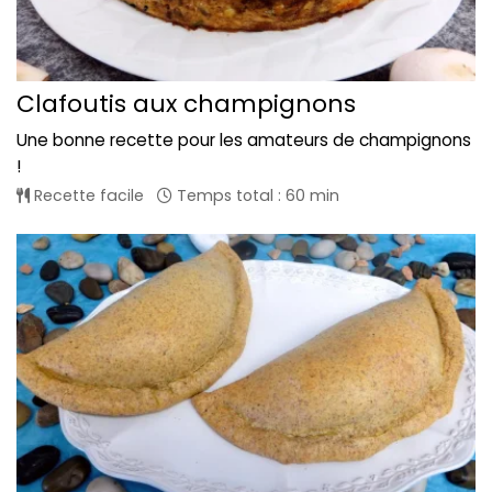
Clafoutis aux champignons
Une bonne recette pour les amateurs de champignons
!
Recette facile
Temps total : 60 min