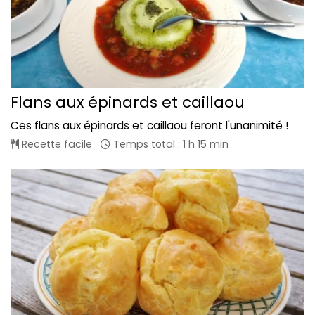
Flans aux épinards et caillaou
Ces flans aux épinards et caillaou feront l'unanimité !
Recette facile
Temps total : 1 h 15 min