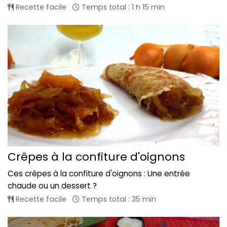
Recette facile
Temps total : 1 h 15 min
Crêpes à la confiture d'oignons
Ces crêpes à la confiture d'oignons : Une entrée
chaude ou un dessert ?
Recette facile
Temps total : 35 min