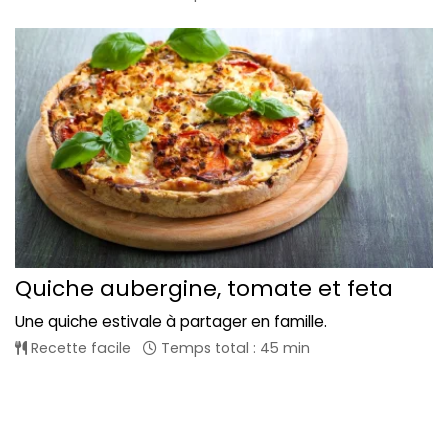
Quiche aubergine, tomate et feta
Une quiche estivale à partager en famille.
Recette facile
Temps total : 45 min