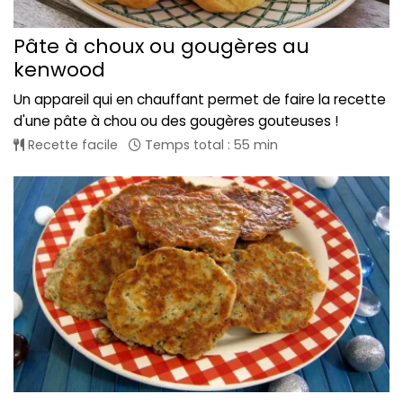
Pâte à choux ou gougères au
kenwood
Un appareil qui en chauffant permet de faire la recette
d'une pâte à chou ou des gougères gouteuses !
Recette facile
Temps total : 55 min