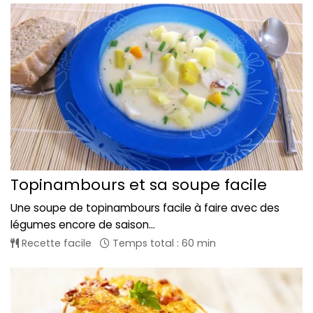
Topinambours et sa soupe facile
Une soupe de topinambours facile à faire avec des
légumes encore de saison...
Recette facile
Temps total : 60 min