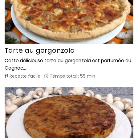
Tarte au gorgonzola
Cette délicieuse tarte au gorgonzola est parfumée au
Cognac...
Recette facile
Temps total : 55 min