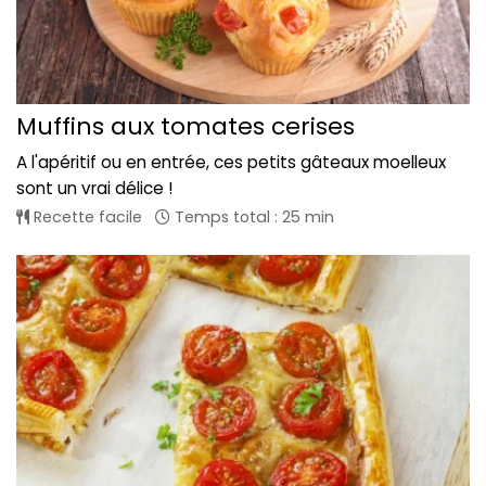
Muffins aux tomates cerises
A l'apéritif ou en entrée, ces petits gâteaux moelleux
sont un vrai délice !
Recette facile
Temps total : 25 min