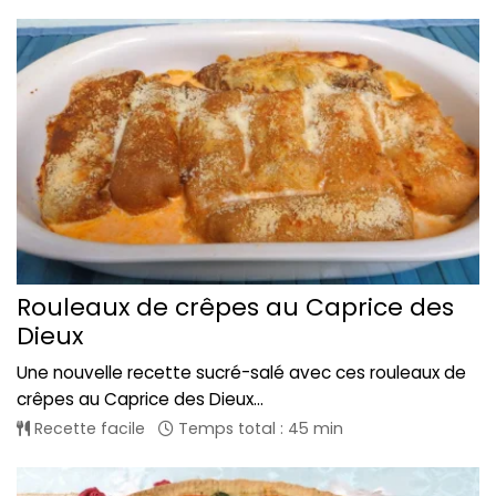
Rouleaux de crêpes au Caprice des
Dieux
Une nouvelle recette sucré-salé avec ces rouleaux de
crêpes au Caprice des Dieux...
Recette facile
Temps total : 45 min