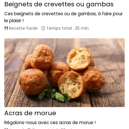
Beignets de crevettes ou gambas
Ces beignets de crevettes ou de gambas, à faire pour
le plaisir !
Recette facile
Temps total : 25 min
Acras de morue
Régalons-nous avec ces acras de morue !