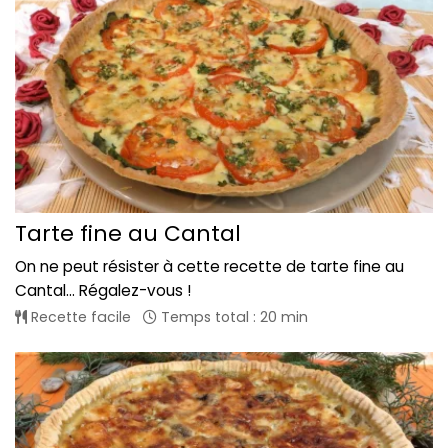
Tarte fine au Cantal
On ne peut résister à cette recette de tarte fine au
Cantal... Régalez-vous !
Recette facile
Temps total : 20 min