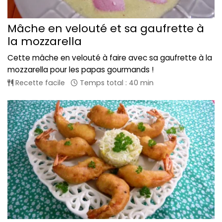
Mâche en velouté et sa gaufrette à
la mozzarella
Cette mâche en velouté à faire avec sa gaufrette à la
mozzarella pour les papas gourmands !
Recette facile
Temps total : 40 min