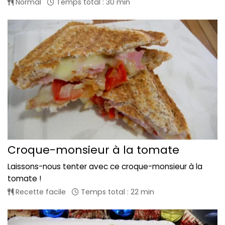
Normal
Temps total : 30 min
Croque-monsieur à la tomate
Laissons-nous tenter avec ce croque-monsieur à la
tomate !
Recette facile
Temps total : 22 min