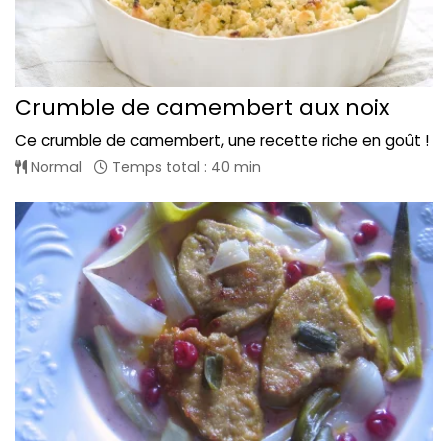
Crumble de camembert aux noix
Ce crumble de camembert, une recette riche en goût !
Normal
Temps total : 40 min