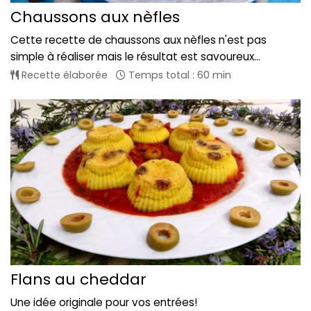
Chaussons aux nèfles
Cette recette de chaussons aux nèfles n'est pas
simple à réaliser mais le résultat est savoureux...
Recette élaborée
Temps total : 60 min
Flans au cheddar
Une idée originale pour vos entrées!