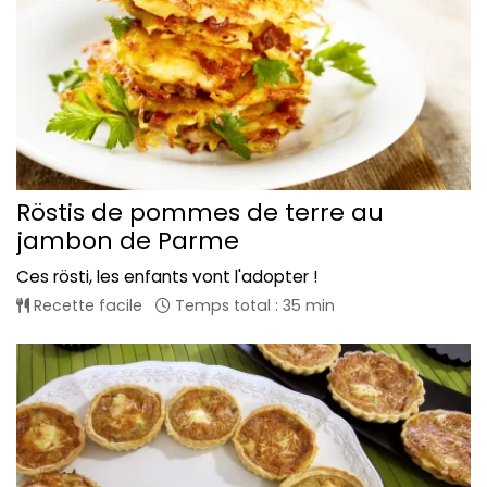
Röstis de pommes de terre au
jambon de Parme
Ces rösti, les enfants vont l'adopter !
Recette facile
Temps total : 35 min