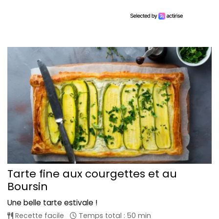
Tarte fine aux courgettes et au
Boursin
Une belle tarte estivale !
Recette facile
Temps total : 50 min