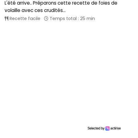
L'été arrive.. Préparons cette recette de foies de
volaille avec ces crudités...
Recette facile
Temps total : 25 min