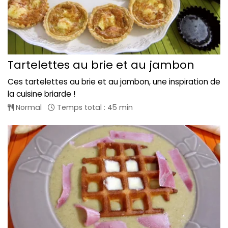
Tartelettes au brie et au jambon
Ces tartelettes au brie et au jambon, une inspiration de
la cuisine briarde !
Normal
Temps total : 45 min