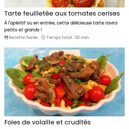
Tarte feuilletée aux tomates cerises
À l'apéritif ou en entrée, cette délicieuse tarte ravira
petits et grands !
Recette facile
Temps total : 30 min
Foies de volaille et crudités