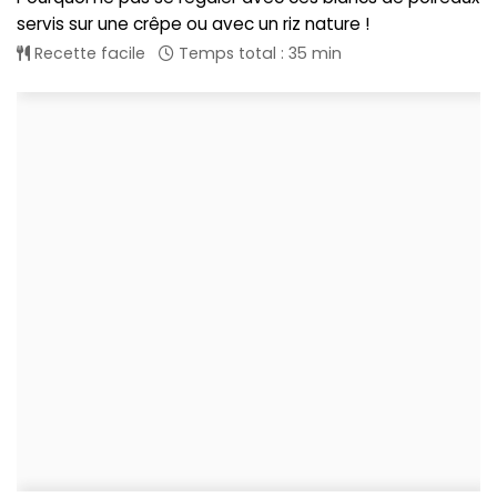
servis sur une crêpe ou avec un riz nature !
Recette facile
Temps total : 35 min