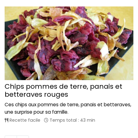
Chips pommes de terre, panais et
betteraves rouges
Ces chips aux pommes de terre, panais et betteraves,
une surprise pour sa famille.
Recette facile
Temps total : 43 min