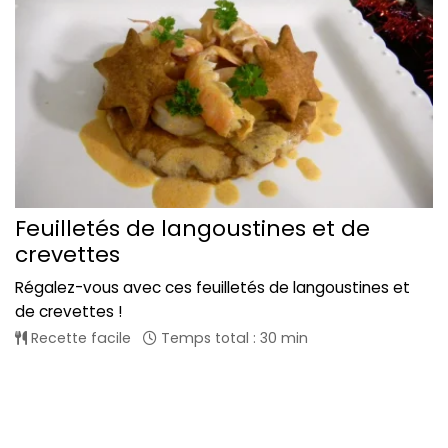
Feuilletés de langoustines et de
crevettes
Régalez-vous avec ces feuilletés de langoustines et
de crevettes !
Recette facile
Temps total : 30 min