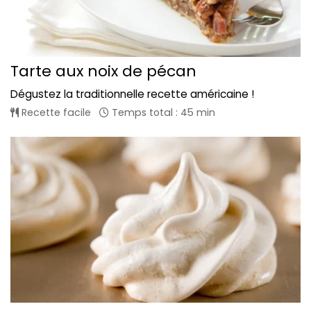
Tarte aux noix de pécan
Dégustez la traditionnelle recette américaine !
Recette facile
Temps total : 45 min