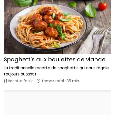
Spaghettis aux boulettes de viande
La traditionnelle recette de spaghettis qui nous régale
toujours autant !
Recette facile
Temps total : 35 min