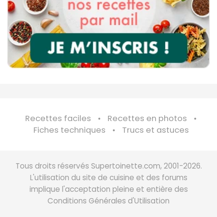
Recettes faciles
Recettes en photos
Fiches techniques
Trucs et astuces
Tous droits réservés Supertoinette.com, 2001-2026.
L'utilisation du site de cuisine et des forums
implique l'acceptation pleine et entière des
Conditions Générales d'Utilisation