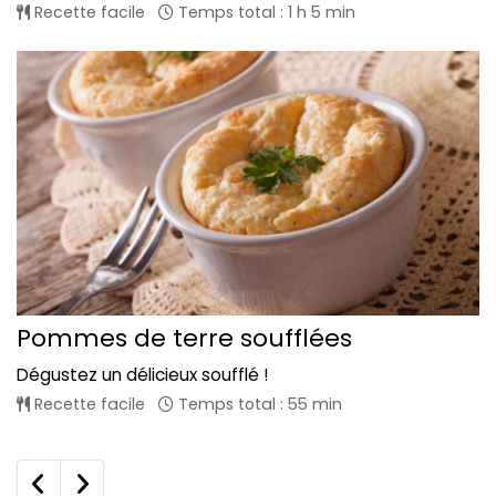
Recette facile
Temps total : 1 h 5 min
Pommes de terre soufflées
Dégustez un délicieux soufflé !
Recette facile
Temps total : 55 min