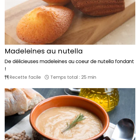
Madeleines au nutella
De délicieuses madeleines au coeur de nutella fondant
!
Recette facile
Temps total : 25 min