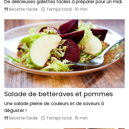
De délicieuses galettes faciles à préparer pour un midi.
Recette facile
Temps total : 10 min
Salade de betteraves et pommes
Une salade pleine de couleurs et de saveurs à
déguster !
Recette facile
Temps total : 15 min