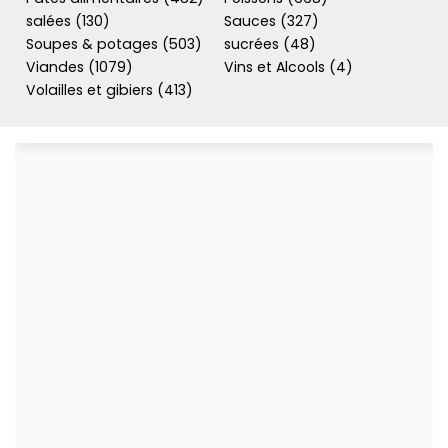
salées (130)
Sauces (327)
Soupes & potages (503)
sucrées (48)
Viandes (1079)
Vins et Alcools (4)
Volailles et gibiers (413)