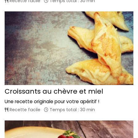
Recette facile
Temps total : 30 min
Croissants au chèvre et miel
Une recette originale pour votre apéritif !
Recette facile
Temps total : 30 min