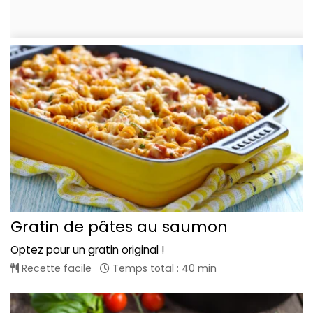
Gratin de pâtes au saumon
Optez pour un gratin original !
Recette facile
Temps total : 40 min