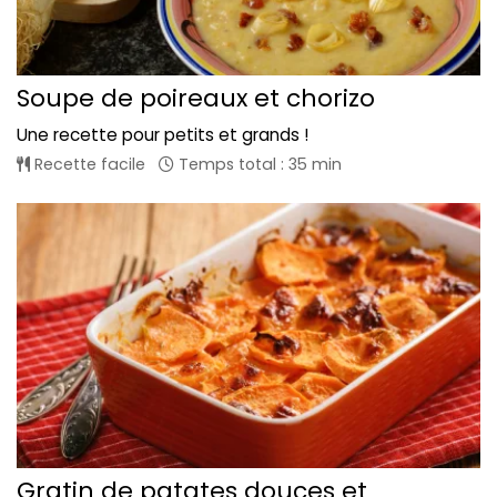
Soupe de poireaux et chorizo
Une recette pour petits et grands !
Recette facile
Temps total : 35 min
Gratin de patates douces et