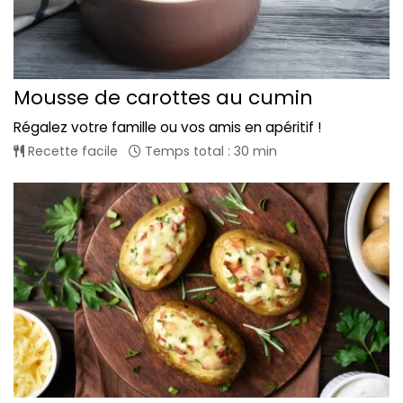
Mousse de carottes au cumin
Régalez votre famille ou vos amis en apéritif !
Recette facile
Temps total : 30 min