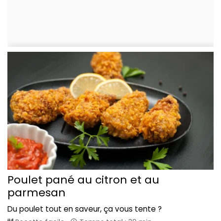
Poulet pané au citron et au
parmesan
Du poulet tout en saveur, ça vous tente ?