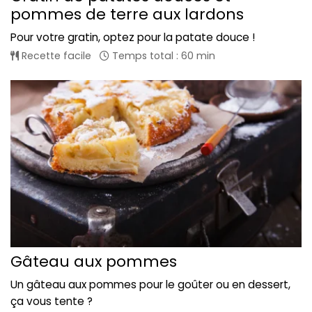
pommes de terre aux lardons
Pour votre gratin, optez pour la patate douce !
Recette facile
Temps total : 60 min
Gâteau aux pommes
Un gâteau aux pommes pour le goûter ou en dessert,
ça vous tente ?