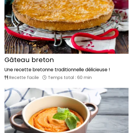
Gâteau breton
Une recette bretonne traditionnelle délicieuse !
Recette facile
Temps total : 60 min