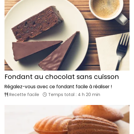
Fondant au chocolat sans cuisson
Régalez-vous avec ce fondant facile à réaliser !
Recette facile
Temps total : 4 h 20 min