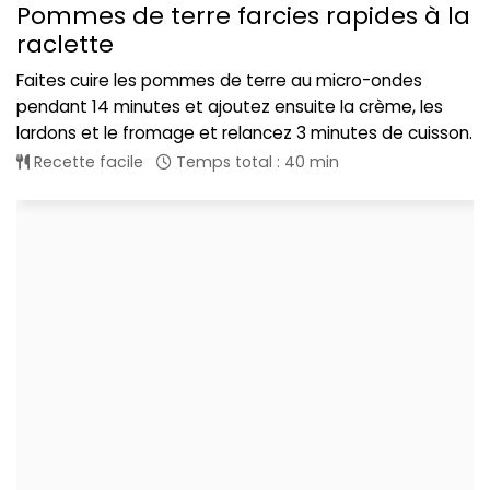
Pommes de terre farcies rapides à la
raclette
Faites cuire les pommes de terre au micro-ondes
pendant 14 minutes et ajoutez ensuite la crème, les
lardons et le fromage et relancez 3 minutes de cuisson.
Recette facile
Temps total : 40 min