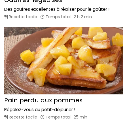
Des gaufres excellentes à réaliser pour le goûter !
Recette facile
Temps total : 2 h 2 min
Pain perdu aux pommes
Régalez-vous au petit-déjeuner !
Recette facile
Temps total : 25 min