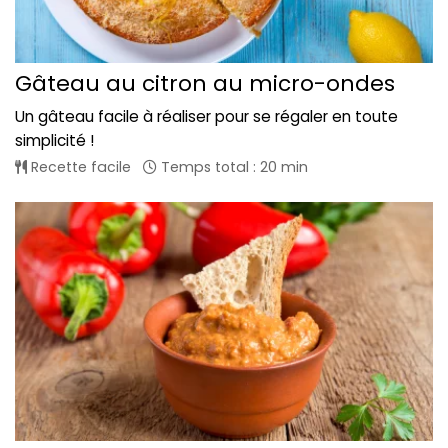
Gâteau au citron au micro-ondes
Un gâteau facile à réaliser pour se régaler en toute
simplicité !
Recette facile
Temps total : 20 min