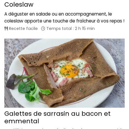
Coleslaw
A déguster en salade ou en accompagnement, le
coleslaw apporte une touche de fraîcheur à vos repas !
Recette facile
Temps total : 2 h 15 min
Galettes de sarrasin au bacon et
emmental