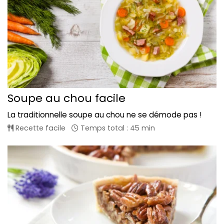
Soupe au chou facile
La traditionnelle soupe au chou ne se démode pas !
Recette facile
Temps total : 45 min