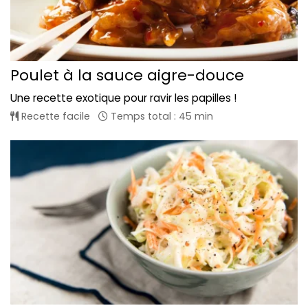
Poulet à la sauce aigre-douce
Une recette exotique pour ravir les papilles !
Recette facile
Temps total : 45 min