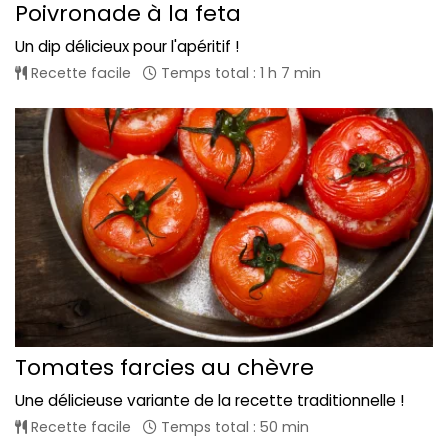
Poivronade à la feta
Un dip délicieux pour l'apéritif !
Recette facile
Temps total : 1 h 7 min
Tomates farcies au chèvre
Une délicieuse variante de la recette traditionnelle !
Recette facile
Temps total : 50 min