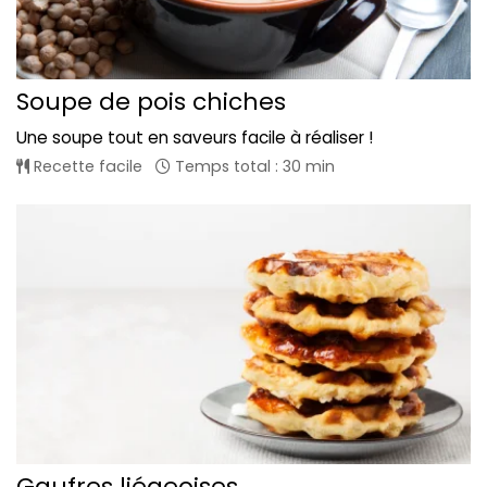
Soupe de pois chiches
Une soupe tout en saveurs facile à réaliser !
Recette facile
Temps total : 30 min
Gaufres liégeoises