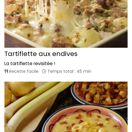
Tartiflette aux endives
La tartiflette revisitée !
Recette facile
Temps total : 45 min