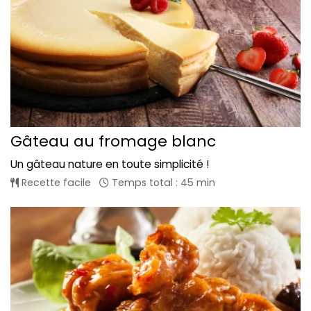
Gâteau au fromage blanc
Un gâteau nature en toute simplicité !
Recette facile
Temps total : 45 min