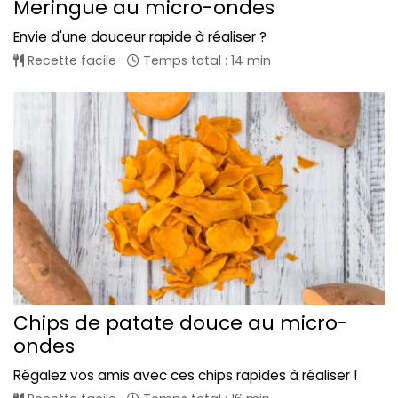
Meringue au micro-ondes
Envie d'une douceur rapide à réaliser ?
Recette facile
Temps total : 14 min
Chips de patate douce au micro-
ondes
Régalez vos amis avec ces chips rapides à réaliser !