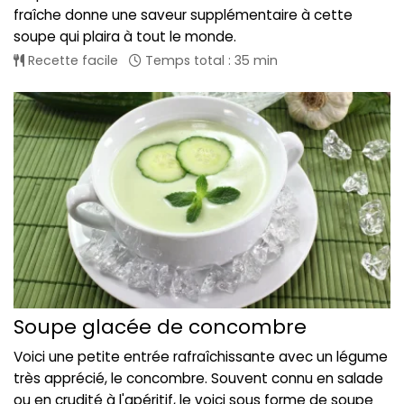
fraîche donne une saveur supplémentaire à cette
soupe qui plaira à tout le monde.
Recette facile
Temps total : 35 min
Soupe glacée de concombre
Voici une petite entrée rafraîchissante avec un légume
très apprécié, le concombre. Souvent connu en salade
ou en crudité à l'apéritif, le voici sous forme de soupe