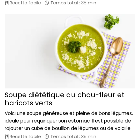
Recette facile
Temps total : 35 min
Soupe diététique au chou-fleur et
haricots verts
Voici une soupe généreuse et pleine de bons légumes,
idéale pour requinquer son estomac. Il est possible de
rajouter un cube de bouillon de légumes ou de volaille.
Recette facile
Temps total : 35 min