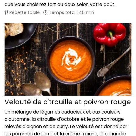
que vous choisirez fort ou doux selon votre goût.
Recette facile
Temps total : 45 min
Velouté de citrouille et poivron rouge
Un mélange de légumes audacieux et aux couleurs
d'automne, la citrouille d'octobre et le poivron rouge
relevés d'oignon et de curry. Le velouté est donné par
les pommes de terre et la crème fraîche, la coriandre