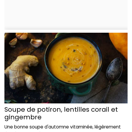
Soupe de potiron, lentilles corail et
gingembre
Une bonne soupe d'automne vitaminée, légèrement