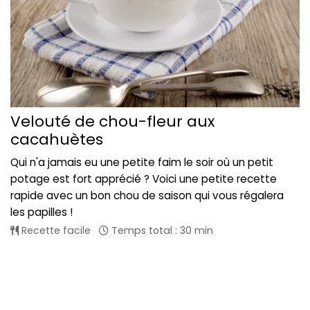
Velouté de chou-fleur aux
cacahuètes
Qui n'a jamais eu une petite faim le soir où un petit
potage est fort apprécié ? Voici une petite recette
rapide avec un bon chou de saison qui vous régalera
les papilles !
Recette facile
Temps total : 30 min