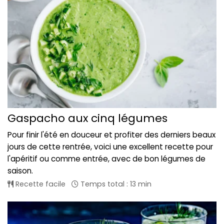
Gaspacho aux cinq légumes
Pour finir l'été en douceur et profiter des derniers beaux
jours de cette rentrée, voici une excellent recette pour
l'apéritif ou comme entrée, avec de bon légumes de
saison.
Recette facile
Temps total : 13 min