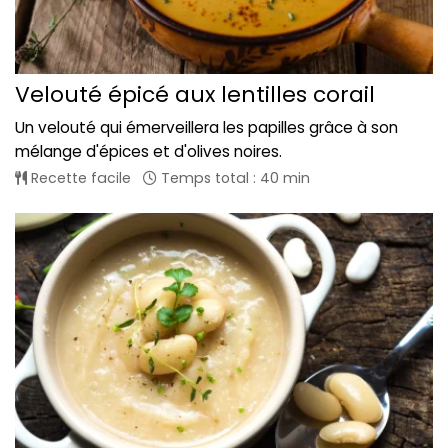
Velouté épicé aux lentilles corail
Un velouté qui émerveillera les papilles grâce à son
mélange d'épices et d'olives noires.
Recette facile
Temps total : 40 min