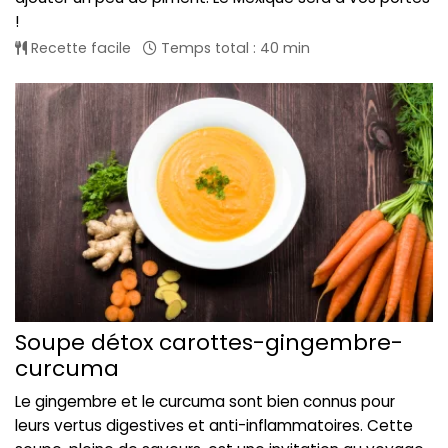
!
Recette facile
Temps total : 40 min
Soupe détox carottes-gingembre-
curcuma
Le gingembre et le curcuma sont bien connus pour
leurs vertus digestives et anti-inflammatoires. Cette