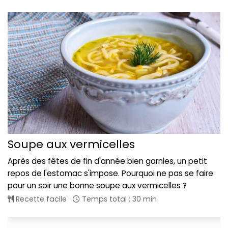
Soupe aux vermicelles
Après des fêtes de fin d'année bien garnies, un petit
repos de l'estomac s'impose. Pourquoi ne pas se faire
pour un soir une bonne soupe aux vermicelles ?
Recette facile
Temps total : 30 min