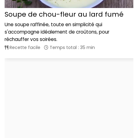
Soupe de chou-fleur au lard fumé
Une soupe raffinée, toute en simplicité qui
s'accompagne idéalement de croûtons, pour
réchauffer vos soirées.
Recette facile
Temps total : 35 min