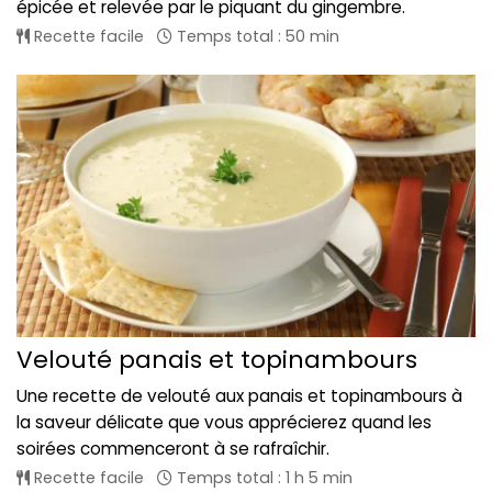
épicée et relevée par le piquant du gingembre.
Recette facile
Temps total : 50 min
Velouté panais et topinambours
Une recette de velouté aux panais et topinambours à
la saveur délicate que vous apprécierez quand les
soirées commenceront à se rafraîchir.
Recette facile
Temps total : 1 h 5 min