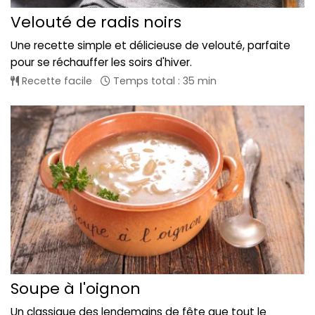
Velouté de radis noirs
Une recette simple et délicieuse de velouté, parfaite
pour se réchauffer les soirs d'hiver.
Recette facile
Temps total : 35 min
Soupe à l'oignon
Un classique des lendemains de fête que tout le