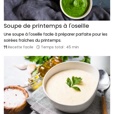
Soupe de printemps à l'oseille
Une soupe à l'oseille facile à préparer parfaite pour les
soirées fraîches du printemps.
Recette facile
Temps total : 45 min