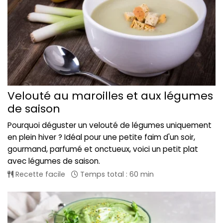
Velouté au maroilles et aux légumes
de saison
Pourquoi déguster un velouté de légumes uniquement
en plein hiver ? Idéal pour une petite faim d'un soir,
gourmand, parfumé et onctueux, voici un petit plat
avec légumes de saison.
Recette facile
Temps total : 60 min