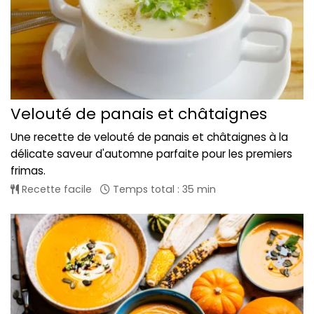
Velouté de panais et châtaignes
Une recette de velouté de panais et châtaignes à la
délicate saveur d'automne parfaite pour les premiers
frimas.
Recette facile
Temps total : 35 min