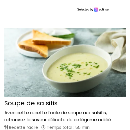
Soupe de salsifis
Avec cette recette facile de soupe aux salsifis,
retrouvez la saveur délicate de ce légume oublié.
Recette facile
Temps total : 55 min