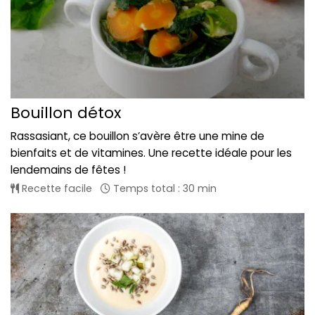
Bouillon détox
Rassasiant, ce bouillon s’avère être une mine de
bienfaits et de vitamines. Une recette idéale pour les
lendemains de fêtes !
Recette facile
Temps total : 30 min