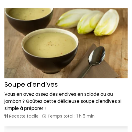
Soupe d'endives
Vous en avez assez des endives en salade ou au
jambon ? Goûtez cette délicieuse soupe d'endives si
simple à préparer !
Recette facile
Temps total : 1 h 5 min