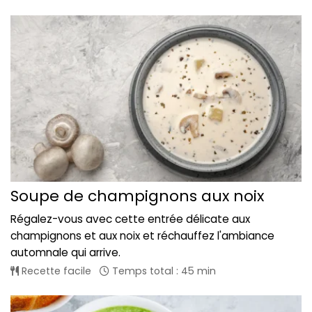
Soupe de champignons aux noix
Régalez-vous avec cette entrée délicate aux
champignons et aux noix et réchauffez l'ambiance
automnale qui arrive.
Recette facile
Temps total : 45 min