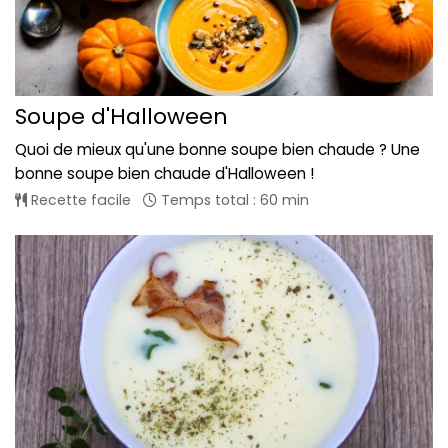
Soupe d'Halloween
Quoi de mieux qu'une bonne soupe bien chaude ? Une
bonne soupe bien chaude d'Halloween !
Recette facile
Temps total : 60 min