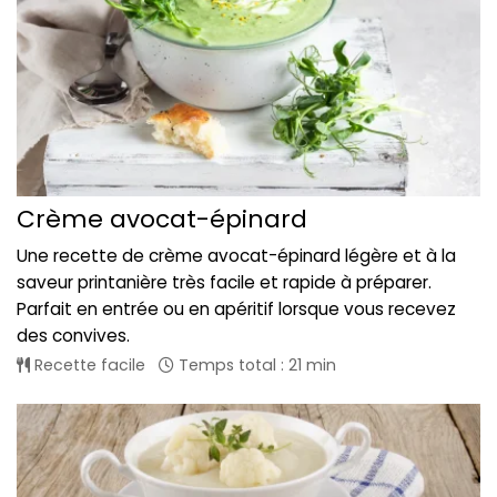
Crème avocat-épinard
Une recette de crème avocat-épinard légère et à la
saveur printanière très facile et rapide à préparer.
Parfait en entrée ou en apéritif lorsque vous recevez
des convives.
Recette facile
Temps total : 21 min