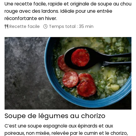
Une recette facile, rapide et originale de soupe au chou
rouge avec des lardons. Idéale pour une entrée
réconfortante en hiver.
Recette facile
Temps total : 35 min
Soupe de légumes au chorizo
C’est une soupe espagnole aux épinards et aux
poireaux, non mixée, relevée par le cumin et le chorizo,