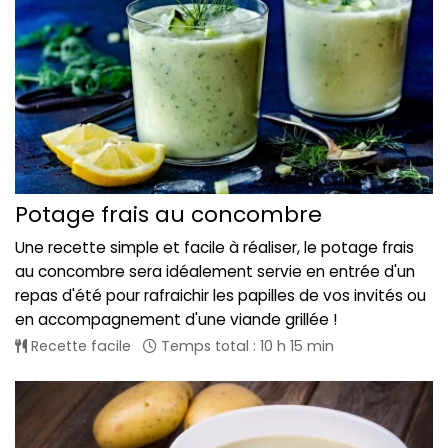
Potage frais au concombre
Une recette simple et facile à réaliser, le potage frais
au concombre sera idéalement servie en entrée d'un
repas d'été pour rafraichir les papilles de vos invités ou
en accompagnement d'une viande grillée !
Recette facile
Temps total : 10 h 15 min