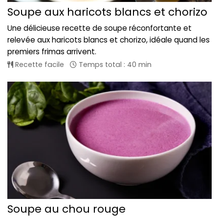
Soupe aux haricots blancs et chorizo
Une délicieuse recette de soupe réconfortante et
relevée aux haricots blancs et chorizo, idéale quand les
premiers frimas arrivent.
Recette facile
Temps total : 40 min
Soupe au chou rouge