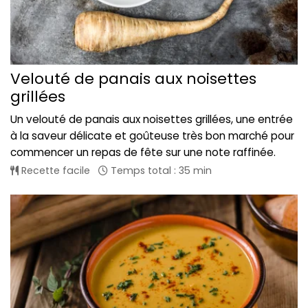
Velouté de panais aux noisettes
grillées
Un velouté de panais aux noisettes grillées, une entrée
à la saveur délicate et goûteuse très bon marché pour
commencer un repas de fête sur une note raffinée.
Recette facile
Temps total : 35 min