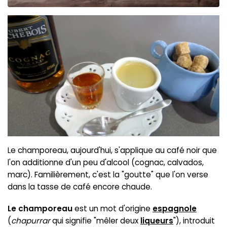
Le champoreau, aujourd'hui, s'applique au café noir que
l'on additionne d'un peu d'alcool (cognac, calvados,
marc). Familièrement, c'est la "goutte" que l'on verse
dans la tasse de café encore chaude.
Le champoreau
est un mot d'origine
espagnole
(
chapurrar
qui signifie "mêler deux
liqueurs
"), introduit