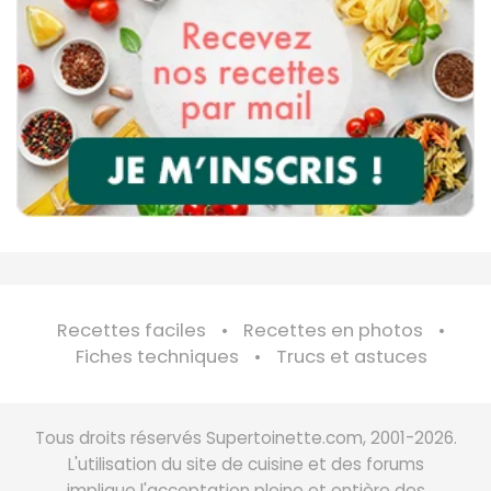
Recettes faciles
Recettes en photos
Fiches techniques
Trucs et astuces
Tous droits réservés Supertoinette.com, 2001-2026.
L'utilisation du site de cuisine et des forums
implique l'acceptation pleine et entière des