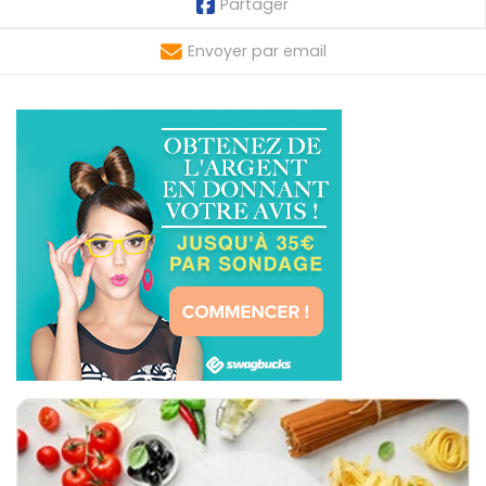
Partager
Envoyer par email