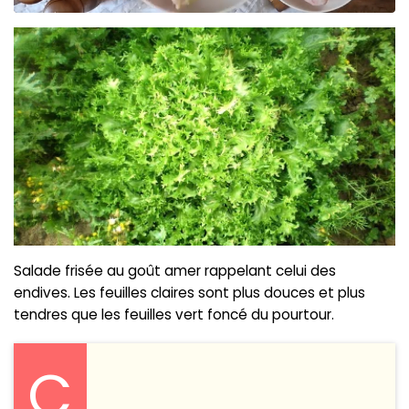
Salade frisée au goût amer rappelant celui des
endives. Les feuilles claires sont plus douces et plus
tendres que les feuilles vert foncé du pourtour.
C