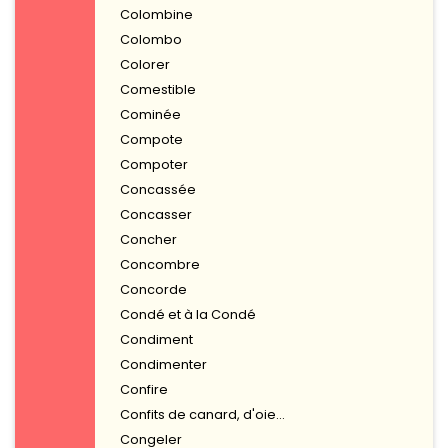
Colombine
Colombo
Colorer
Comestible
Cominée
Compote
Compoter
Concassée
Concasser
Concher
Concombre
Concorde
Condé et à la Condé
Condiment
Condimenter
Confire
Confits de canard, d'oie...
Congeler