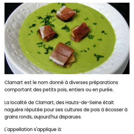
Clamart est le nom donné à diverses préparations
comportant des petits pois, entiers ou en purée.
La localité de Clamart, des Hauts-de-Seine était
naguère réputée pour ses cultures de pois à écosser à
grains ronds, aujourd'hui disparues.
L'appellation s'applique à: