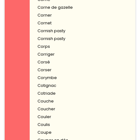
Corne de gazelle
Corner
Cornet
Cornish pasty
Cornish pasty
Corps
Corriger
Corsé
Corser
Corymbe
Cotignac
Cotriade
Couche
Coucher
Couler
Coulis
Coupe